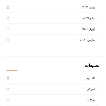
يونيو 2021
مايو 2021
أبريل 2021
مارس 2021
تصنيفات
المنيوم
انتركم
بدالات