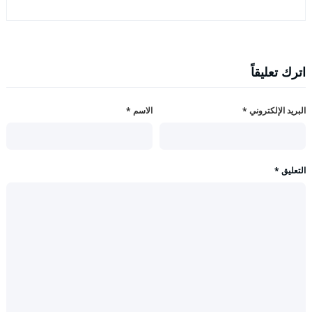
اترك تعليقاً
البريد الإلكتروني
*
الاسم
*
التعليق
*