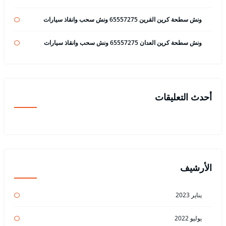
ونش سطحة كرين القرين 65557275 ونش سحب وانقاذ سيارات
ونش سطحة كرين العدان 65557275 ونش سحب وانقاذ سيارات
أحدث التعليقات
الأرشيف
يناير 2023
يوليو 2022