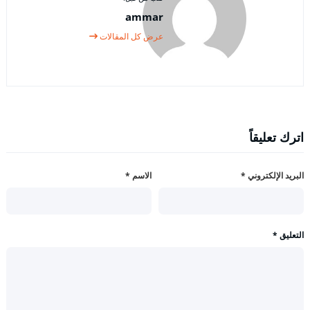
ammar
عرض كل المقالات
اترك تعليقاً
البريد الإلكتروني
*
الاسم
*
التعليق
*