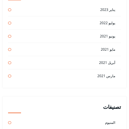
يناير 2023
يوليو 2022
يونيو 2021
مايو 2021
أبريل 2021
مارس 2021
تصنيفات
المنيوم