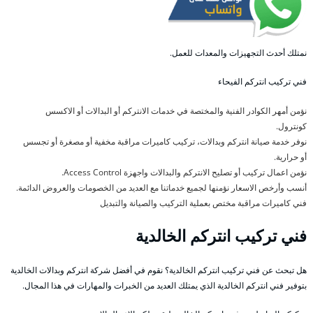
نمتلك أحدث التجهيزات والمعدات للعمل.
فني تركيب انتركم الفيحاء
نؤمن أمهر الكوادر الفنية والمختصة في خدمات الانتركم أو البدالات أو الاكسس
كونترول.
نوفر خدمة صيانة انتركم وبدالات، تركيب كاميرات مراقبة مخفية أو مصغرة أو تجسس
أو حرارية.
نؤمن اعمال تركيب أو تصليح الانتركم والبدالات واجهزة Access Control.
أنسب وأرخص الاسعار نؤمنها لجميع خدماتنا مع العديد من الخصومات والعروض الدائمة.
فني كاميرات مراقبة مختص بعملية التركيب والصيانة والتبديل
فني تركيب انتركم الخالدية
هل تبحث عن فني تركيب انتركم الخالدية؟ نقوم في أفضل شركة انتركم وبدالات الخالدية
بتوفير فني انتركم الخالدية الذي يمتلك العديد من الخبرات والمهارات في هذا المجال.