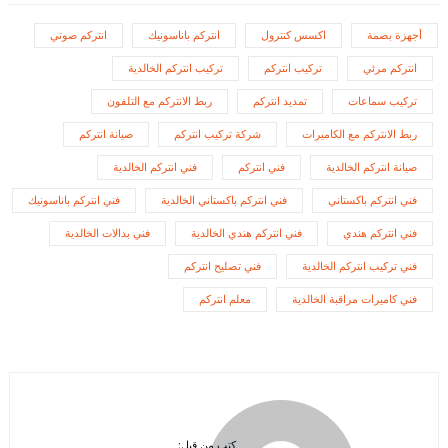
أجهزة بصمة
اكسس كنترول
انتركم باناسونيك
انتركم صوتي
انتركم مرئي
تركيب انتركم
تركيب انتركم الخالدية
تركيب سماعات
تمديد انتركم
ربط الانتركم مع التلفون
ربط الانتركم مع الكاميرات
شركة تركيب انتركم
صيانة انتركم
صيانة انتركم الخالدية
فني انتركم
فني انتركم الخالدية
فني انتركم باكستاني
فني انتركم باكستاني الخالدية
فني انتركم باناسونيك
فني انتركم هندي
فني انتركم هندي الخالدية
فني بدالات الخالدية
فني تركيب انتركم الخالدية
فني تصليح انتركم
فني كاميرات مراقبة الخالدية
معلم انتركم
كتب من قبل: