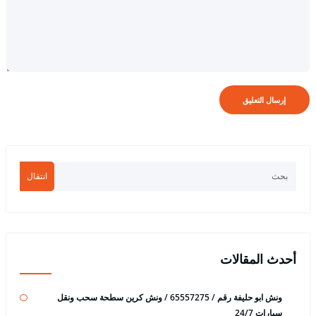
انتقال
أحدث المقالات
ونش ابو حليفة رقم / 65557275 / ونش كرين سطحة سحب ونقل
سيارات 24/7