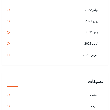
يوليو 2022
يونيو 2021
مايو 2021
أبريل 2021
مارس 2021
تصنيفات
المنيوم
انتركم