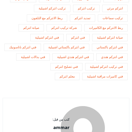
انتركم مرئي
تركيب انتركم
تركيب انتركم اشبيلية
تركيب سماعات
تمديد انتركم
ربط الانتركم مع التلفون
ربط الانتركم مع الكاميرات
شركة تركيب انتركم
صيانة انتركم
صيانة انتركم اشبيلية
فني انتركم
فني انتركم اشبيلية
فني انتركم باكستاني
فني انتركم باكستاني اشبيلية
فني انتركم باناسونيك
فني انتركم هندي
فني انتركم هندي اشبيلية
فني بدالات اشبيلية
فني تركيب انتركم اشبيلية
فني تصليح انتركم
فني كاميرات مراقبة اشبيلية
معلم انتركم
كتب من قبل:
ammar