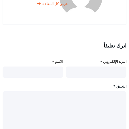
عرض كل المقالات
اترك تعليقاً
البريد الإلكتروني
*
الاسم
*
التعليق
*