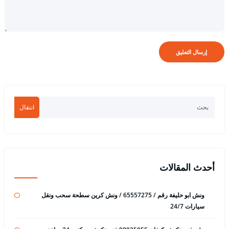
انتقال
أحدث المقالات
ونش ابو حليفة رقم / 65557275 / ونش كرين سطحة سحب ونقل
سيارات 24/7