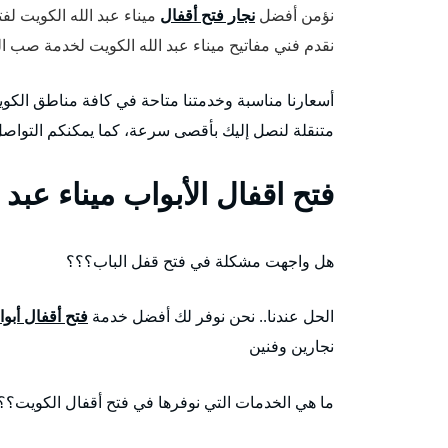
نؤمن أفضل
نجار فتح أقفال
ميناء عبد الله الكويت لفت
نقدم فني مفاتيح ميناء عبد الله الكويت لخدمة صب ال
أسعارنا مناسبة وخدمتنا متاحة في كافة مناطق الكو
متنقلة لنصل إليك بأقصى سرعة، كما يمكنكم التواص
فتح اقفال الأبواب ميناء عبد ا
هل واجهت مشكلة في فتح قفل الباب؟؟؟
الحل عندنا.. نحن نوفر لك أفضل خدمة
فتح أقفال أبو
نجارين وفنين
ما هي الخدمات التي نوفرها في فتح أقفال الكويت؟؟