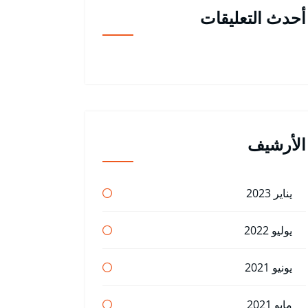
أحدث التعليقات
الأرشيف
يناير 2023
يوليو 2022
يونيو 2021
مايو 2021