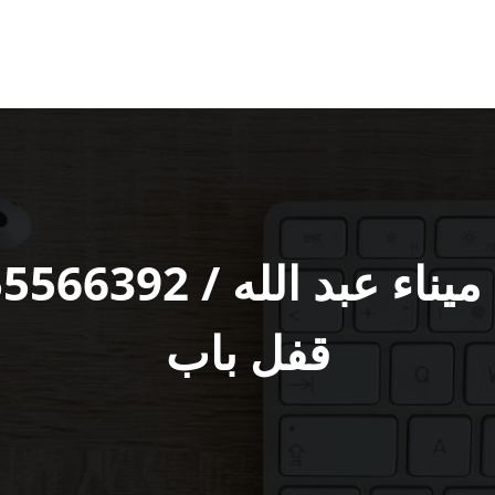
قفل باب