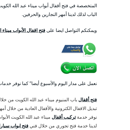
المتخصصة في فتح أقفال أبواب ميناء عبد الله الكوي
الباب لذلك لدينا أمهر النجارين والحرفين.
ويمكنكم التواصل ايضا على
فتح اقفال الأبواب ميناء 
نعمل على مدار اليوم والأسبوع أيضا” كما نوفر خدما
فتح أقفال
باب المنيوم ميناء عبد الله الكويت من خلا
تبديل الاقفال الكترونية والأقفال العادية من خلال أم
نوفر خدمة
تركيب أقفال
ميناء عبد الله الكويت الأبو
لدينا خدمة فتح تجوري من خلال فني
فتح ابواب سيار