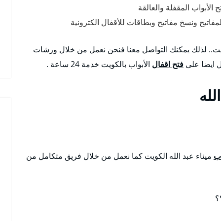
ح الأبواب المقفلة والعالقة
مفاتيح ونسخ مفاتيح وبطاقات للأقفال الكترونية
يت.. لذلك يمكنك التواصل معنا فنحن نعمل من خلال ورشات
ل ايضا على
فتح اقفال
الأبواب بالكويت خدمة 24 ساعة .
لله
اب
ميناء عبد الله الكويت كما نعمل من خلال فريق متكامل من
؟