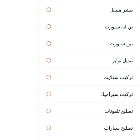
بنشر متنقل
بي ان سبورت
بين سبورت
تبديل تواير
تركيب ستلايت
تركيب سيراميك
تصليح تلفونات
تصليح سيارات