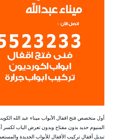
أول متخصص فتح اقفال الأبواب ميناء عبد الله الكوي
المنيوم حديد بدون مفتاح وبدون تعرض الباب لكسر