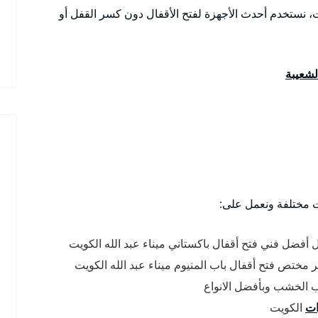
ت، نستخدم أحدث الأجهزة لفتح الأقفال دون كسر القفل أو
الشعيبة
ت مختلفة ونعمل على:
ل أفضل فني فتح أقفال باكستاني ميناء عبد الله الكويت
هر مختص فتح أقفال باب المنيوم ميناء عبد الله الكويت
اب الخشب وبأفضل الانواع
ات
الكويت