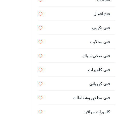
فتح اقفال
فني تكييف
فني ستلايت
فني صحي سباك
فني كاميرات
فني كهربائي
فني مداخن وشفاطات
كاميرات مراقبة