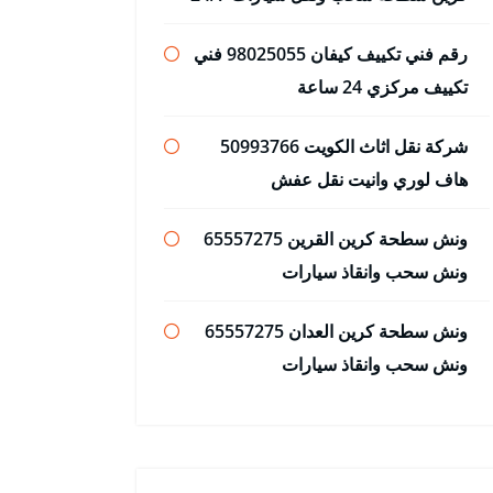
رقم فني تكييف كيفان 98025055 فني
تكييف مركزي 24 ساعة
شركة نقل اثاث الكويت 50993766
هاف لوري وانيت نقل عفش
ونش سطحة كرين القرين 65557275
ونش سحب وانقاذ سيارات
ونش سطحة كرين العدان 65557275
ونش سحب وانقاذ سيارات