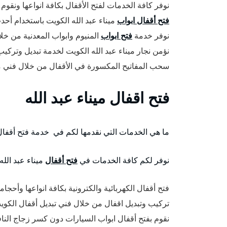
نوفر كافة الخدمات لفتح الأقفال بكافة انواعها ونقوم
فتح أقفال ابواب
ميناء عبد الله الكويت باستخدام أح
نوفر خدمة
فتح ابواب
المنيوم وابواب المعدنية من خل
نؤمن نجار ميناء عبد الله الكويت لخدمة تبديل وتركيب
سحب المفاتيح المكسورة في الأقفال من خلال فني م
فتح اقفال ميناء عبد الله
ما هي الخدمات التي نقدمها لكم في خدمة فتح أقفال 
نوفر لكم كافة الخدمات في
فتح أقفال
ميناء عبد الل
فتح أقفال الكهربائية والكترونية بكافة انواعها وأحجام
تركيب وتبديل اقفال من خلال فني تبديل أقفال الكو
نقوم بفتح أقفال ابواب السيارات دون كسر زجاج النا