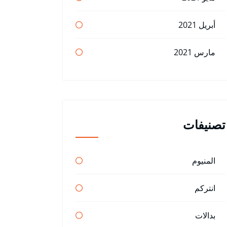
أبريل 2021
مارس 2021
تصنيفات
المنيوم
انتركم
بدالات