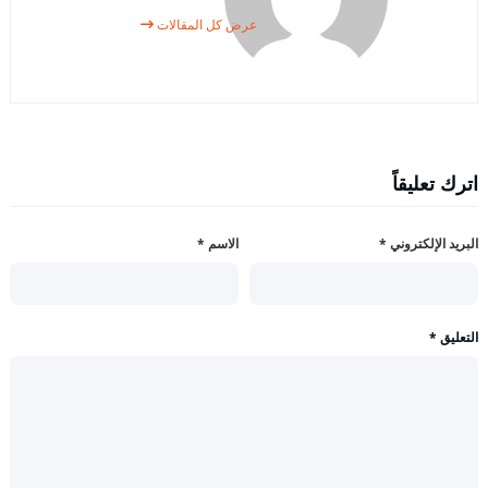
عرض كل المقالات
اترك تعليقاً
البريد الإلكتروني
*
الاسم
*
التعليق
*