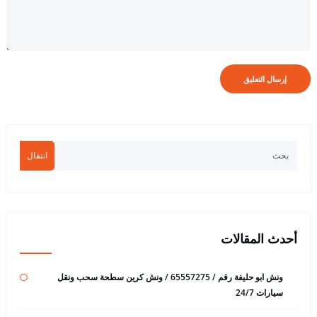
انتقال
أحدث المقالات
ونش ابو حليفة رقم / 65557275 / ونش كرين سطحة سحب ونقل
سيارات 24/7