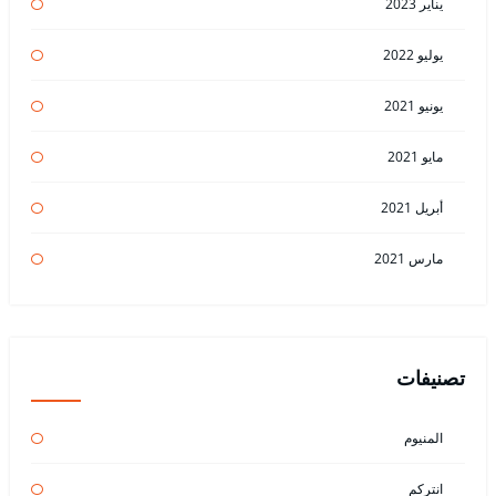
يناير 2023
يوليو 2022
يونيو 2021
مايو 2021
أبريل 2021
مارس 2021
تصنيفات
المنيوم
انتركم