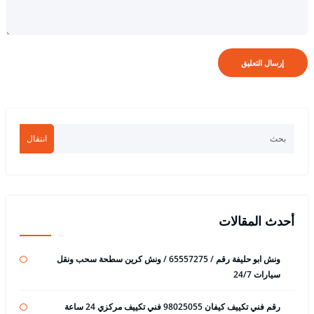
انتقال
أحدث المقالات
ونش ابو حليفة رقم / 65557275 / ونش كرين سطحة سحب ونقل
سيارات 24/7
رقم فني تكييف كيفان 98025055 فني تكييف مركزي 24 ساعة