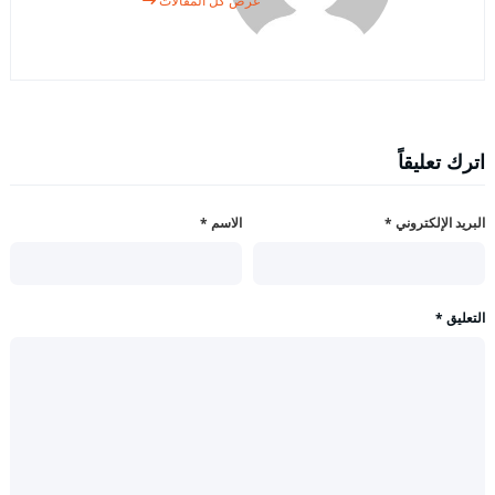
عرض كل المقالات
اترك تعليقاً
البريد الإلكتروني
*
الاسم
*
التعليق
*