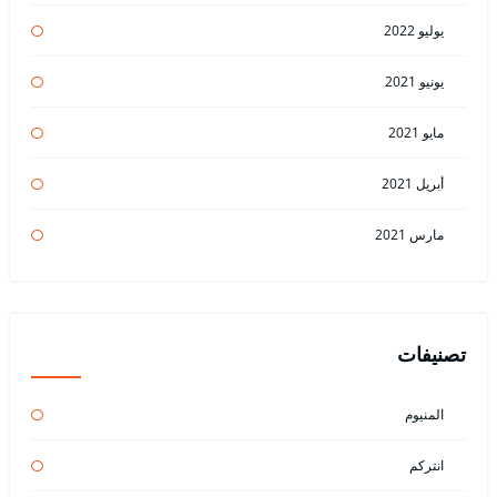
يوليو 2022
يونيو 2021
مايو 2021
أبريل 2021
مارس 2021
تصنيفات
المنيوم
انتركم