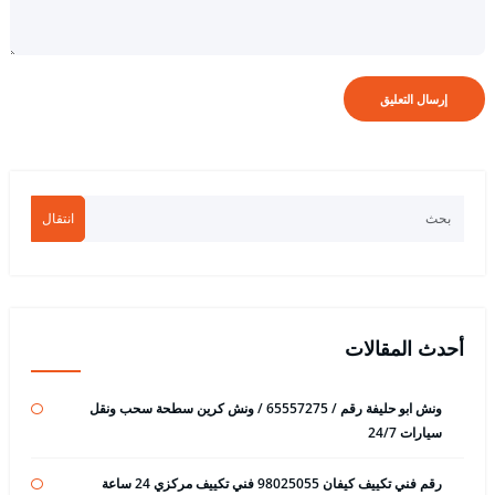
انتقال
أحدث المقالات
ونش ابو حليفة رقم / 65557275 / ونش كرين سطحة سحب ونقل
سيارات 24/7
رقم فني تكييف كيفان 98025055 فني تكييف مركزي 24 ساعة