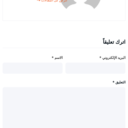
عرض كل المقالات
اترك تعليقاً
البريد الإلكتروني
*
الاسم
*
التعليق
*