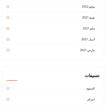
يوليو 2022
يونيو 2021
مايو 2021
أبريل 2021
مارس 2021
تصنيفات
المنيوم
انتركم