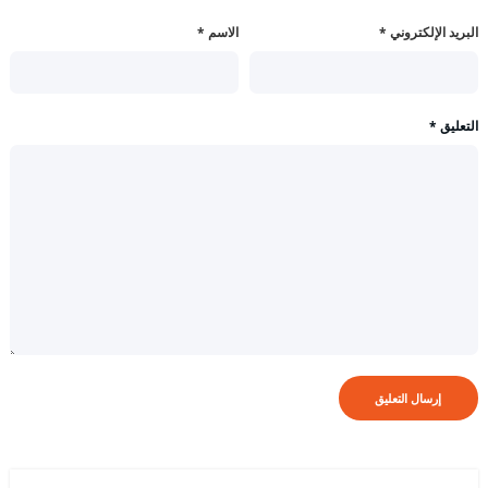
البريد الإلكتروني
*
الاسم
*
التعليق
*