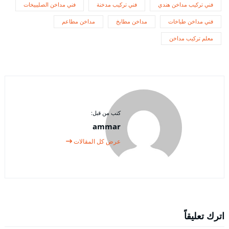
فني تركيب مداخن هندي
فني تركيب مدخنة
فني مداخن الصليبيخات
فني مداخن طباخات
مداخن مطابخ
مداخن مطاعم
معلم تركيب مداخن
كتب من قبل:
ammar
عرض كل المقالات
اترك تعليقاً