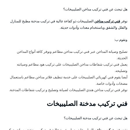
هل تبحث عن فني تركيب مداخن الصليبيخات؟
نوفر
فني تركيب مداخن
الصليبيخات ذو كفاءة عالية في تركيب مدخنة مطبخ للمنازل
والفلل والشقق وباستخدام معدات وأدوات حديثة.
ونقوم ب:
تصليح وصيانة المداخن عبر فني تركيب مداخن مطاعم ونوفر كافة أنواع المداخن
الحديثة.
يعمل فني تركيب شفاطات مداخن الصليبيخات على تركيب هود مطاعم وصيانته
وتصليحه.
أيضا يقوم فني كهربائي الصليبيخات على خدمة تنظيف فلاتر مداخن مطاعم باستعمال
مضخات وأدوات خاصة.
نوفر فني تركيب مداخن هندي الصليبيخات لصيانة وتصليح و تركيب شفاطات المدخنة.
فني تركيب مدخنة الصليبيخات
هل تبحث عن فني تركيب مدخنة الصليبيخات؟
نقدم فني
تركيب مداخن
الصليبيخات يعمل بخبرة عالية في تركيب مدخنة وصيانة وتركيب