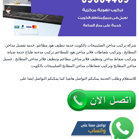
شركة تركيب مداخن الصليبيخات بالكويت خدمة تنظيف هود مطاعم، خدمة تفصيل مداخن
المطابخ ، وتركيب شفاطات فلاتر مداخن هود للمطاعم تركيب مدخنة طباخ خدمة صيانة
وتركيب شفاط مداخن وتنظيف فلاتر مداخن مطاعم وتنظيف فلاتر مداخن المطابخ ، غسيل
مداخن المطابخ وتركيب شفاطات مداخن المطابخ الصليبيخات بالكويت
للاستعلام وطلب الخدمة يمكنكم التواصل هاتفيا كما يمكنكم التواصل ايضا على