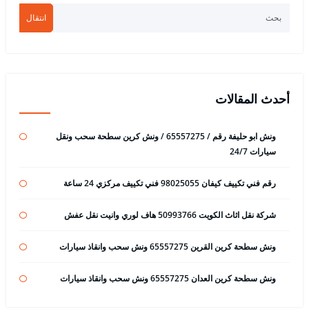
انتقال
أحدث المقالات
ونش ابو حليفة رقم / 65557275 / ونش كرين سطحة سحب ونقل
سيارات 24/7
رقم فني تكييف كيفان 98025055 فني تكييف مركزي 24 ساعة
شركة نقل اثاث الكويت 50993766 هاف لوري وانيت نقل عفش
ونش سطحة كرين القرين 65557275 ونش سحب وانقاذ سيارات
ونش سطحة كرين العدان 65557275 ونش سحب وانقاذ سيارات