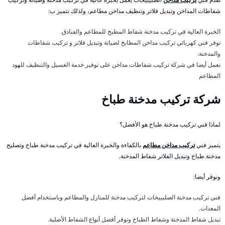
شفاطات المداخن وتبديل فلاتر وتنظيف مداخن مطاعم، ولذلك نتميز ب:
الخبرة العالية في تركيب مدخنة شفاط المطبخ للمطاعم والفنادق.
نوفر فني كهربائي تركيب مداخن المطابخ لصيانة وتبديل فلاتر و تركيب شفاطات
والمدخنة.
نعمل أيضا في شركة تركيب شفاطات مداخن على توفير خدمة الغسيل والتنظيف للهود
المطاعم
شركة تركيب مدخنة طباخ
لماذا فني تركيب مدخنة طباخ هو الأفضل؟
يتميز فني
تركيب مداخن مطاعم
بالكفاءة والخبرة العالية في تركيب مدخنة طباخ وتصليح
مدخنة طباخ وتبديل الفلاتر شفاط المدخنة.
ونوفر أيضا:
فني تركيب مدخنة الصليبيخات لتركيب مدخنة للمنازل والمطاعم وباستخدام أفضل
المعدات.
تبديل شفاط المدخنة وشفاط الطباخ ونوفر أفضل أنواع الشفاط الأصلية.