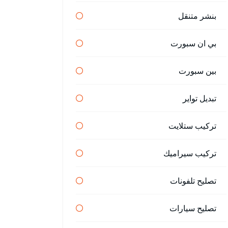
بنشر متنقل
بي ان سبورت
بين سبورت
تبديل تواير
تركيب ستلايت
تركيب سيراميك
تصليح تلفونات
تصليح سيارات