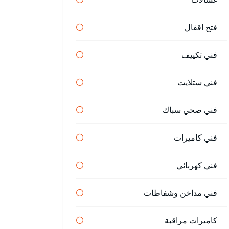
فتح اقفال
فني تكييف
فني ستلايت
فني صحي سباك
فني كاميرات
فني كهربائي
فني مداخن وشفاطات
كاميرات مراقبة