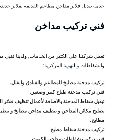
خدمة تبديل فلاتر مداخن مطاعم القديمة بفلاتر جدي
فني تركيب مداخن
تعمل شركتنا على الكثير من الخدمات, ولدينا فنيي م
والشفاطات والتهوية المركزية:
تركيب مدخنة مطابخ للمطاعم والفنادق والفلل.
فني تركيب مدخنة طباخ كبير وصغير.
تبديل شفاط المدخنة بالاضافة لأعمال تنظيف فلاتر الم
تصليح مكائن المداخن و تنظيف مداخن مطابخ و تن
مطابخ.
تركيب مدخنة شفاط مطبخ
فني تركيب شفاطات مداخن الكويت.