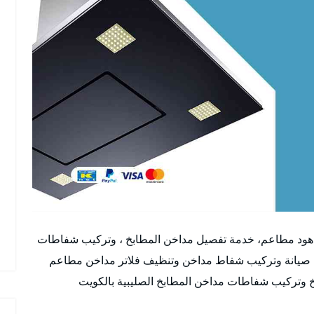
 هود مطاعم، خدمة تفصيل مداخن المطابخ ، وتركيب شفاطات
 صيانة وتركيب شفاط مداخن وتنظيف فلاتر مداخن مطاعم
خ وتركيب شفاطات مداخن المطابخ الصليبية بالكويت