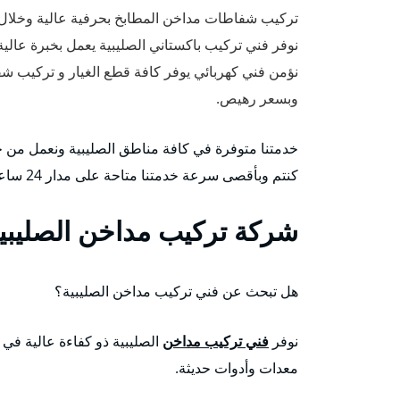
تركيب شفاطات مداخن المطابخ بحرفية عالية وخلال
نوفر فني تركيب باكستاني الصليبية يعمل بخبرة عال
نؤمن فني كهربائي يوفر كافة قطع الغيار و تركيب
وبسعر رهيص.
خدمتنا متوفرة في كافة مناطق الصليبية ونعمل من خ
كنتم وبأقصى سرعة خدمتنا متاحة على مدار 24 ساعة وطيلة أيام الأسبوع وبأسعار رخيصة.
شركة تركيب مداخن الصليبي
هل تبحث عن فني تركيب مداخن الصليبية؟
نوفر
فني تركيب مداخن
الصليبية ذو كفاءة عالية في
معدات وأدوات حديثة.