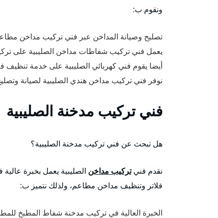
ونقوم ب:
تصليح وصيانة المداخن عبر فني تركيب مداخن مطاعم و
يعمل فني تركيب شفاطات مداخن الصليبية على تركي
أيضا يقوم فني كهربائي الصليبية على خدمة تنظيف 
نوفر فني تركيب مداخن هندي الصليبية لصيانة وتصلي
فني تركيب مدخنة الصليبية
هل تبحث عن فني تركيب مدخنة الصليبية؟
نقدم فني
تركيب مداخن
الصليبية يعمل بخبرة عالية
فلاتر وتنظيف مداخن مطاعم، ولذلك نتميز ب:
الخبرة العالية في تركيب مدخنة شفاط المطبخ للمطا