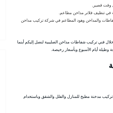
 وقت قصير.
ية في تنظيف فلاتر مداخن مطاعم.
 شفاطات والمداخن وهود المطاعم في شركة تركيب مداخن
لال فني تركيب شفاطات مداخن الصليبية لنصل إليكم أينما
ة
 تركيب مدخنة مطبخ للمنازل والفلل والشقق وباستخدام