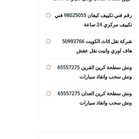
رقم فني تكييف كيفان 98025055 فني
تكييف مركزي 24 ساعة
شركة نقل اثاث الكويت 50993766
هاف لوري وانيت نقل عفش
ونش سطحة كرين القرين 65557275
ونش سحب وانقاذ سيارات
ونش سطحة كرين العدان 65557275
ونش سحب وانقاذ سيارات