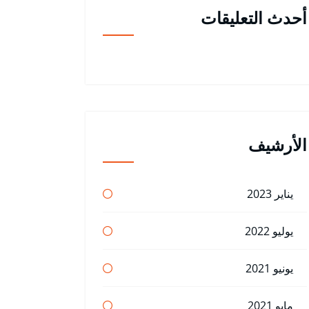
أحدث التعليقات
الأرشيف
يناير 2023
يوليو 2022
يونيو 2021
مايو 2021