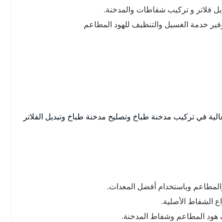
يل فلاتر و تركيب شفاطات والمدخنة.
ر خدمة الغسيل والتنظيف للهود المطاعم
عالية في تركيب مدخنة طباخ وتصليح مدخنة طباخ وتبديل الفلاتر
المطاعم وباستخدام أفضل المعدات.
ع الشفاط الأصلية.
 هود المطاعم وشفاط المدخنة.