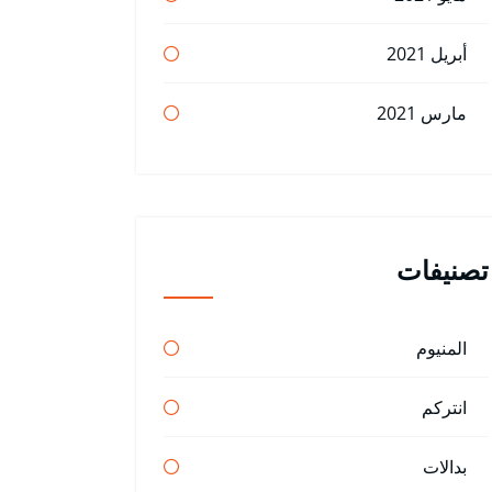
أبريل 2021
مارس 2021
تصنيفات
المنيوم
انتركم
بدالات