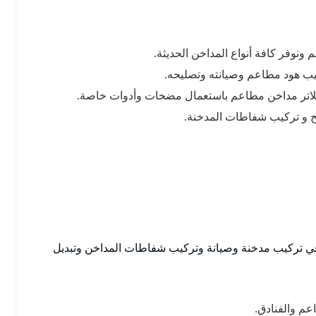
نوفر كافة أنواع المداخن الحديثة.
ب هود مطاعم وصيانته وتصليحه.
فلاتر مداخن مطاعم باستعمال مضخات وأدوات خاصة.
ح و تركيب شفاطات المدخنة.
 في تركيب مدخنة وصيانة وتركيب شفاطات المداخن وتبديل
عم والفنادق.