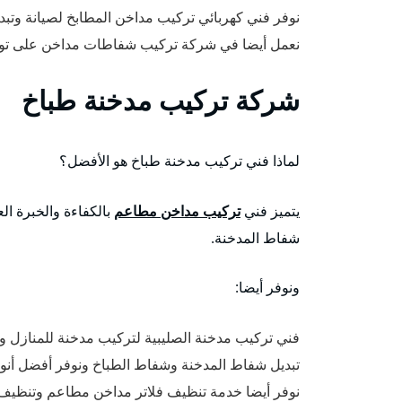
نوفر فني كهربائي تركيب مداخن المطابخ لصيانة وتبد
نعمل أيضا في شركة تركيب شفاطات مداخن على توفي
شركة تركيب مدخنة طباخ
لماذا فني تركيب مدخنة طباخ هو الأفضل؟
يتميز فني
تركيب مداخن مطاعم
بالكفاءة والخبرة ال
شفاط المدخنة.
ونوفر أيضا:
فني تركيب مدخنة الصليبية لتركيب مدخنة للمنازل و
تبديل شفاط المدخنة وشفاط الطباخ ونوفر أفضل أنوا
نوفر أيضا خدمة تنظيف فلاتر مداخن مطاعم وتنظيف