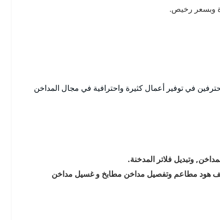
دة وبسعر رخيص.
حترفين في توفير أعمال كثيرة واحترافية في مجال المداخن
داخن, وتبديل فلاتر المدخنة.
ظيف هود مطاعم وتفصيل مداخن مطابخ و غسيل مداخن