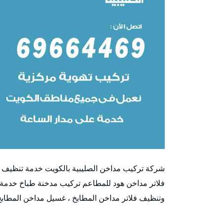
شركة تركيب مداخن الصليبية بالكويت خدمة تنظيف
فلاتر مداخن هود للمطاعم تركيب مدخنة طباخ خدمة
وتنظيف فلاتر مداخن المطابخ ، غسيل مداخن المطاب