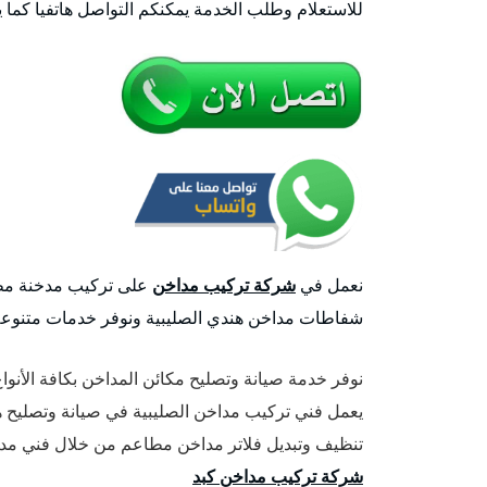
للاستعلام وطلب الخدمة يمكنكم التواصل هاتفيا كما 
نعمل في
شركة تركيب مداخن
على تركيب مدخنة مطب
شفاطات مداخن هندي الصليبية ونوفر خدمات متنوعة 
نوفر خدمة صيانة وتصليح مكائن المداخن بكافة الأنوا
يعمل فني تركيب مداخن الصليبية في صيانة وتصليح 
تنظيف وتبديل فلاتر مداخن مطاعم من خلال فني مداخ
شركة تركيب مداخن كبد