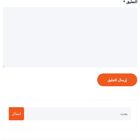
التعليق
*
انتقال