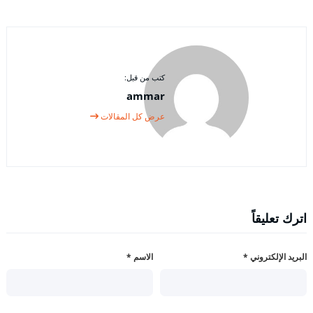
كتب من قبل:
ammar
عرض كل المقالات
اترك تعليقاً
البريد الإلكتروني
*
الاسم
*