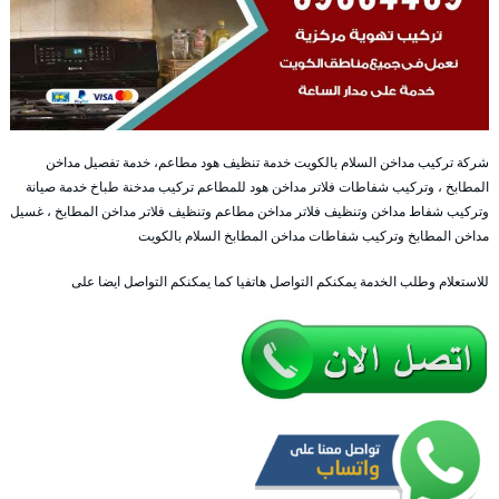
شركة تركيب مداخن السلام بالكويت خدمة تنظيف هود مطاعم، خدمة تفصيل مداخن
المطابخ ، وتركيب شفاطات فلاتر مداخن هود للمطاعم تركيب مدخنة طباخ خدمة صيانة
وتركيب شفاط مداخن وتنظيف فلاتر مداخن مطاعم وتنظيف فلاتر مداخن المطابخ ، غسيل
مداخن المطابخ وتركيب شفاطات مداخن المطابخ السلام بالكويت
للاستعلام وطلب الخدمة يمكنكم التواصل هاتفيا كما يمكنكم التواصل ايضا على