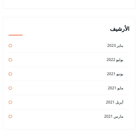
الأرشيف
يناير 2023
يوليو 2022
يونيو 2021
مايو 2021
أبريل 2021
مارس 2021