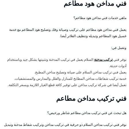
فني مداخن هود مطاعم
ماهي خدمات فني مداخن هود مطاعم؟
يعمل فني مداخن هود مطاعم على تركيب وصيانة وفك وتصليح هود المطاعم مع خدمة
غسيل هود المطاعم وتبديله وتنظيف الفلاتر أيضا.
ونعمل في:
نوفر فني
تركيب مدخنة
السلام يعمل في تركيب المدخنة وتثبيتها بشكل جيد وباستخدام
أدوات حديثة.
يعمل فني تركيب مداخن السلام على صيانة وتصليح مداخن المطبخ.
خدمة تركيب شفاطات مداخن المطابخ للمنازل والفلل والمدارس والمستشفيات.
نعمل أيضا في شركة تركيب مداخن على توفير كافة قطع الغيار اللازمة وبسعر التكلفة.
فني تركيب مداخن مطاعم
هل تبحث عن فني تركيب مداخن مطاعم شاطر ورخيص؟
نوفر فني تركيب مداخن السلام ذو حرفية في تركيب مداخن وتركيب شفاط مدخنة وتبديل