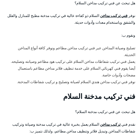
هل تبحث عن فني تركيب مداخن السلام؟
نوفر
فني تركيب مداخن
السلام ذو كفاءة عالية في تركيب مدخنة مطبخ للمنازل والفلل
والشقق وباستخدام معدات وأدوات حديثة.
ونقوم ب:
تصليح وصيانة المداخن عبر فني تركيب مداخن مطاعم ونوفر كافة أنواع المداخن
الحديثة.
يعمل فني تركيب شفاطات مداخن السلام على تركيب هود مطاعم وصيانته وتصليحه.
أيضا يقوم فني كهربائي السلام على خدمة تنظيف فلاتر مداخن مطاعم باستعمال
مضخات وأدوات خاصة.
نوفر فني تركيب مداخن هندي السلام لصيانة وتصليح و تركيب شفاطات المدخنة.
فني تركيب مدخنة السلام
هل تبحث عن فني تركيب مدخنة السلام؟
نقدم فني
تركيب مداخن
السلام يعمل بخبرة عالية في تركيب مدخنة وصيانة وتركيب
شفاطات المداخن وتبديل فلاتر وتنظيف مداخن مطاعم، ولذلك نتميز ب: