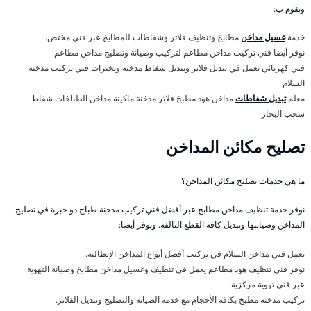
ونقوم ب:
خدمة
غسيل مداخن
مطابخ وتنظيف فلاتر وشفاطات للمطابخ عبر فني مختص.
نوفر أيضا فني تركيب مداخن مطاعم لتركيب وصيانة وتصليح مداخن مطاعم.
فني كهربائي يعمل في تبديل فلاتر وتبديل شفاط مدخنة وبخبرات فني تركيب مدخنة
السلام
معلم
تبديل شفاطات
مداخن هود مطبخ فلاتر مدخنة ماكينة مداخن الطباخات شفاط
سحب البخار
تصليح مكائن المداخن
ما هي خدمات تصليح مكائن المداخن؟
نوفر خدمة تنظيف مداخن مطابخ عبر أفضل فني تركيب مدخنة طباخ ذو خبرة في تصليح
المداخن وصيانتها وتبديل كافة القطع التالفة. ونوفر أيضا:
يعمل فني مداخن السلام في تركيب أفضل أنواع المداخن الإيطالية.
نوفر فني تنظيف هود مطاعم يعمل في تنظيف وغسيل مداخن مطابخ وصيانة التهوية
عبر فني تهوية مركزية.
تركيب مدخنة مطبخ بكافة الأحجام مع خدمة الصيانة والتصليح وتبديل الفلاتر.