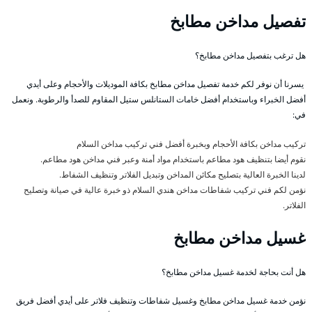
تفصيل مداخن مطابخ
هل ترغب بتفصيل مداخن مطابخ؟
يسرنا أن نوفر لكم خدمة تفصيل مداخن مطابخ بكافة الموديلات والأحجام وعلى أيدي
أفضل الخبراء وباستخدام أفضل خامات الستانلس ستيل المقاوم للصدأ والرطوبة. ونعمل
في:
تركيب مداخن بكافة الأحجام وبخبرة أفضل فني تركيب مداخن السلام
نقوم أيضا بتنظيف هود مطاعم باستخدام مواد أمنة وعبر فني مداخن هود مطاعم.
لدينا الخبرة العالية بتصليح مكائن المداخن وتبديل الفلاتر وتنظيف الشفاط.
نؤمن لكم فني تركيب شفاطات مداخن هندي السلام ذو خبرة عالية في صيانة وتصليح
الفلاتر.
غسيل مداخن مطابخ
هل أنت بحاجة لخدمة غسيل مداخن مطابخ؟
نؤمن خدمة غسيل مداخن مطابخ وغسيل شفاطات وتنظيف فلاتر على أيدي أفضل فريق