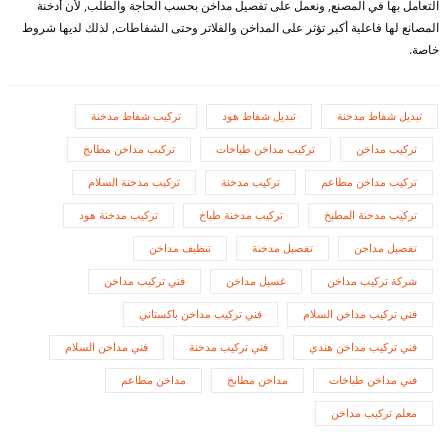
التعامل بها في المصنع, ونعمل على تفصيل مداخن بحسب الحاجة والطلب, لأن أدخنة
المصانع لها فاعلية أكبر تؤثر على المداخن والفلاتر وحتى الشفاطات, لذلك لديها شروط
خاصة.
تبديل شفاط مدخنة
تبديل شفاط هود
تركيب شفاط مدخنة
تركيب مداخن
تركيب مداخن طباخات
تركيب مداخن مطابخ
تركيب مداخن مطاعم
تركيب مدخنة
تركيب مدخنة السلام
تركيب مدخنة المطبخ
تركيب مدخنة طباخ
تركيب مدخنة هود
تفصيل مداحن
تفصيل مدخنة
تنظيف مداخن
شركة تركيب مداخن
غسيل مداخن
فني تركيب مداخن
فني تركيب مداخن السلام
فني تركيب مداخن باكستاني
فني تركيب مداخن هندي
فني تركيب مدخنة
فني مداخن السلام
فني مداخن طباخات
مداخن مطابخ
مداخن مطاعم
معلم تركيب مداخن