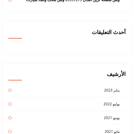
أحدث التعليقات
الأرشيف
يناير 2023
يوليو 2022
يونيو 2021
مايو 2021