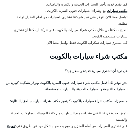
كما نقدم خدمة تأجير السيارات الحديثة والكبيرة والباصات.
مكتب سيارات
بيع وشراء السيارات جنوب السرة بالكويت .
تواصل معنا الان لنوفر فني عبر شركتنا نشتري السيارات من امام المنزل لراحة
مطلقة
اصبح ممكننا من خلال مكتب شراء سيارات بالكويت عبر شركتنا يمكننا ان نشتري
سيارات مستعملة الكويت
كما نشتري سيارات سكراب الكويت فقط تواصل معنا الان
مكتب شراء سيارات بالكويت
هل تريد أن تشتري سيارة جديدة وبسعر جيد؟
نحن نوفر لك أفضل مكتب شراء سيارات جنوب السرة بالكويت ونوفر تشكيلة كبيرة من
السيارات القديمة والسيارات الحديثة والسيارات لمستعملة.
ما مميزات مكتب شراء سيارات بالكويت؟ يتميز مكتب شراء سيارات بالمزايا التالية:
نتميز بخبرة فريقنا الفني بشراء جميع السيارات من كافة الموديلات وماركات الحديثة
والقديمة.
فني نشتري السيارات من أمام المنزل ونقوم بفحصها بشكل جيد عن طريق فني
تصليح