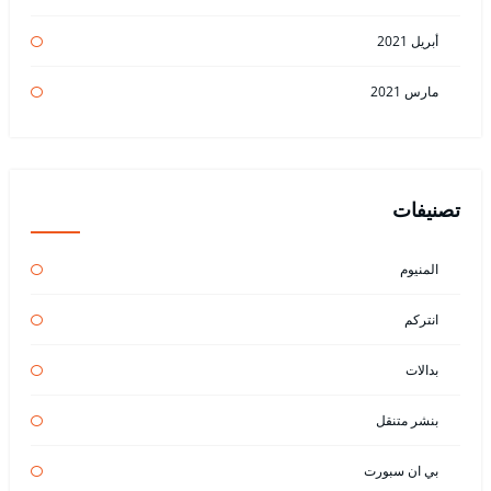
أبريل 2021
مارس 2021
تصنيفات
المنيوم
انتركم
بدالات
بنشر متنقل
بي ان سبورت