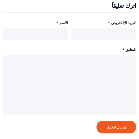
اترك تعليقاً
البريد الإلكتروني
*
الاسم
*
التعليق
*