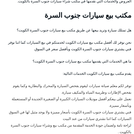
العروض والخدمات التي نقدمها في مكتب شراء سيارات جنوب السرة بالكويت.
مكتب بيع سيارات جنوب السرة
هل تمتلك سيارة وتريد بيعها عن طريق مكتب بيع سيارات جنوب السرة الكويت؟
نحن نوفر لك أفضل مكتب بيع سيارات الكويت لخدمتكم في بيع السيارات كما اننا نوفر
فني يشتري سيارات جنوب السرة الكويت وبأفضل سعر في السوق.
ما هي الخدمات التي يقدمها مكتب بيع سيارات جنوب السرة الكويت؟
يقدم مكتب بيع سيارات الكويت الخدمات التالية:
نوفر لكم معلم صيانة سيارات ليقوم بفحص السيارة والمحرك والبطارية وكما يقوم
بفحص الإطارات وطرمبة المياه والمكيف سيارة.
نعمل على بيعكم أفضل موديلات السيارات الكبيرة أو الصغيرة الجديدة أو المستعملة
وبأسعار مميزة.
فني يشتري سيارات جنوب السرة الكويت بأسعار مميزة ولا يوجد مثيل لها في السوق
السيارات كما اننا نشتري سيارات من عند البيت
لراحة تامة ولضمان جودة الخدمة المقدمة من مكتب بيع وشراء سيارات جنوب السرة
بالكويت .