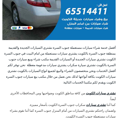
أفضل خدمة شراء سيارات مستعملة جنوب السرة نشتري السيارات الجديدة والقديمة
بمنطقة جنوب السرة بالكويت يشتري سيارات مستعملة من امام البيت في جنوب السرة
الكويت نشتري سيارات الجديدة أو السيارات القديمة مكتب شراء وبيع سيارات جنوب
السرة بالكويت نشتري سيارة سكراب يشتري سيارات مدعومة معطلة نحن نوفر لكم
أفضل الخدمات ونحن متخصصون الشراء والبيع لجميع انواع السيارات بالكويت نشتري
سيارات الكويت بكافة أنواعها لذلك نحن نعمل من خلال مكتب بيع سيارات جنوب السرة
الكويت ويقدم لكم مكتبنا الخدمات التالية:
نشتري سيارات الكويت
من كافة مناطق الكويت وضواحيها ومن المحافظات الأخرى
أيضاً.
كما أننا
نشتري سيارات
سكراب جنوب السرة الكويت بأسعار مميزة.
ولضمان راحتكم نشتري السيارات من أمام المنزل جنوب السرة كما أننا نقوم بشراء
سيارات مستعملة جنوب السرة الكويت.