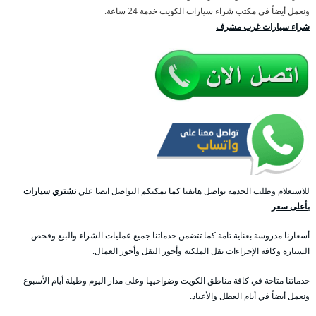
ونعمل أيضاً في مكتب شراء سيارات الكويت خدمة 24 ساعة.
شراء سيارات غرب مشرف
للاستعلام وطلب الخدمة تواصل هاتفيا كما يمكنكم التواصل ايضا علي
نشتري سيارات
بأعلى سعر
أسعارنا مدروسة بعناية تامة كما تتضمن خدماتنا جميع عمليات الشراء والبيع وفحص
السيارة وكافة الإجراءات نقل الملكية وأجور النقل وأجور العمال.
خدماتنا متاحة في كافة مناطق الكويت وضواحيها وعلى مدار اليوم وطيلة أيام الأسبوع
ونعمل أيضاً في أيام العطل والأعياد.