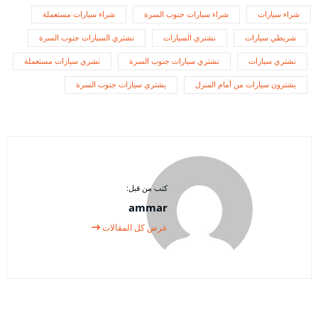
شراء سيارات
شراء سيارات جنوب السرة
شراء سيارات مستعملة
شريطي سيارات
نشتري السيارات
نشتري السيارات جنوب السرة
نشتري سيارات
نشتري سيارات جنوب السرة
نشري سيارات مستعملة
يشترون سيارات من أمام المنزل
يشتري سيارات جنوب السرة
كتب من قبل:
ammar
عرض كل المقالات