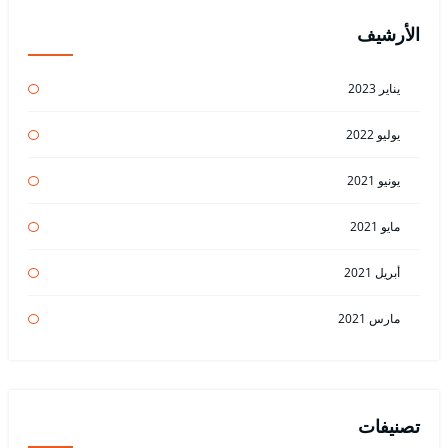
الأرشيف
يناير 2023
يوليو 2022
يونيو 2021
مايو 2021
أبريل 2021
مارس 2021
تصنيفات