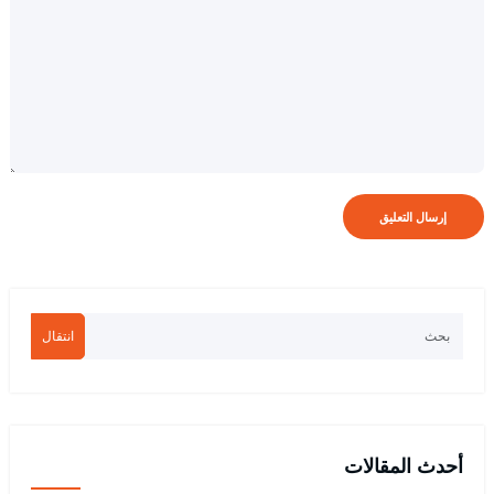
انتقال
أحدث المقالات