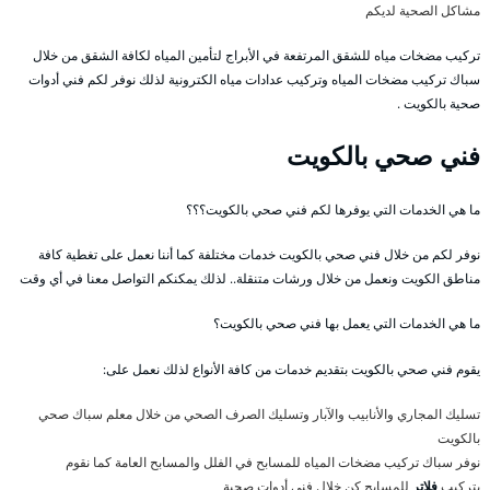
مشاكل الصحية لديكم
تركيب مضخات مياه للشقق المرتفعة في الأبراج لتأمين المياه لكافة الشقق من خلال
سباك تركيب مضخات المياه وتركيب عدادات مياه الكترونية لذلك نوفر لكم فني أدوات
صحية بالكويت .
فني صحي بالكويت
ما هي الخدمات التي يوفرها لكم فني صحي بالكويت؟؟؟
نوفر لكم من خلال فني صحي بالكويت خدمات مختلفة كما أننا نعمل على تغطية كافة
مناطق الكويت ونعمل من خلال ورشات متنقلة.. لذلك يمكنكم التواصل معنا في أي وقت
ما هي الخدمات التي يعمل بها فني صحي بالكويت؟
يقوم فني صحي بالكويت بتقديم خدمات من كافة الأنواع لذلك نعمل على:
تسليك المجاري والأنابيب والآبار وتسليك الصرف الصحي من خلال معلم سباك صحي
بالكويت
نوفر سباك تركيب مضخات المياه للمسابح في الفلل والمسابح العامة كما نقوم
بتركيب
فلاتر
للمسابح كن خلال فني أدوات صحية