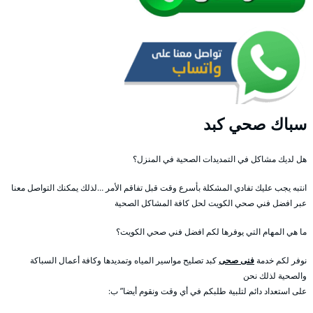
سباك صحي كبد
هل لديك مشاكل في التمديدات الصحية في المنزل؟
انتبه يجب عليك تفادي المشكلة بأسرع وقت قبل تفاقم الأمر …لذلك يمكنك التواصل معنا
عبر افضل فني صحي الكويت لحل كافة المشاكل الصحية
ما هي المهام التي يوفرها لكم افضل فني صحي الكويت؟
نوفر لكم خدمة
فنى صحى
كبد تصليح مواسير المياه وتمديدها وكافة أعمال السباكة
والصحية لذلك نحن
على استعداد دائم لتلبية طلبكم في أي وقت ونقوم أيضا” ب: