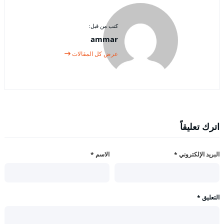
كتب من قبل:
ammar
عرض كل المقالات
اترك تعليقاً
البريد الإلكتروني
*
الاسم
*
التعليق
*