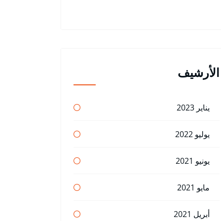
الأرشيف
يناير 2023
يوليو 2022
يونيو 2021
مايو 2021
أبريل 2021