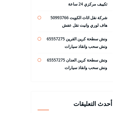
تكييف مركزي 24 ساعة
شركة نقل اثاث الكويت 50993766
هاف لوري وانيت نقل عفش
ونش سطحة كرين القرين 65557275
ونش سحب وانقاذ سيارات
ونش سطحة كرين العدان 65557275
ونش سحب وانقاذ سيارات
أحدث التعليقات