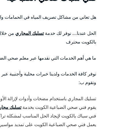
هل تعاني من مشاكل تصريف المياه في الحمامات وال
الحل عندنا…. نوفر لك خدمة
تسليك المجاري
من خلال
بالكويت محترف
ما هي أهم الخدمات التي نقدمها عبر معلم صحي الضب
نوفر كافة الخدمات ولدينا خبرات محلية وأجنبية عب
ونقوم ب:
تسليك المجاري باستخدام مضخات وأدوات لإزالة الأ
يقوم فني صحي الضباعية الكويت بخدمة
تسليك مجار
فني سباك بالكويت لإيجاد الحل المناسب لمشكلة ترا
يعمل فني صحي الضباعية الكويت على تمديد مواسير