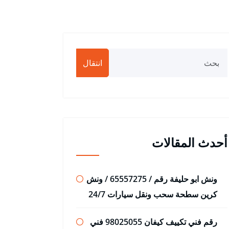
انتقال
أحدث المقالات
ونش ابو حليفة رقم / 65557275 / ونش
كرين سطحة سحب ونقل سيارات 24/7
رقم فني تكييف كيفان 98025055 فني