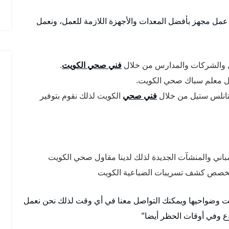
عمل مجهز بأفضل المعدات والأجهزة اللازمة للعمل، ونعمل
ل والشركات والمدارس من خلال
فني صحي الكويت
.
ل معلم سباك صحي الكويت.
ستانلس ستيل من خلال
فني صحي
الكويت لذلك نقوم بتوفير
اني والمنشآت الجديدة لذلك لدينا مقاول صحي الكويت
متخصص كشف تسريبات الضباعية الكويت
يت وضواحيها ويمكنك التواصل معنا في أي وقت لذلك نحن نعمل