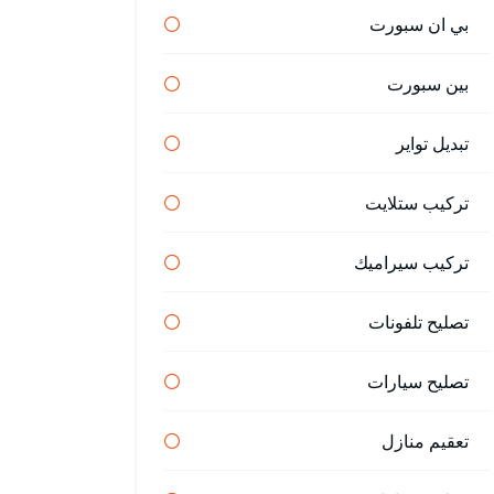
بي ان سبورت
بين سبورت
تبديل تواير
تركيب ستلايت
تركيب سيراميك
تصليح تلفونات
تصليح سيارات
تعقيم منازل