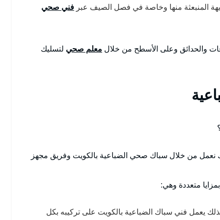
لكريهة المنبعثة منها وخاصة في فصل الصيف عبر
فني صحي
ات والحدائق وعلى الأسطح من خلال
معلم صحي
لتسليك
اعية
 نعمل من خلال سباك صحي الضباعية بالكويت وفريق مجهز
بمزايا متعددة وهي:
ذلك يعمل فني سباك الضباعية بالكويت على تركيبه بكل