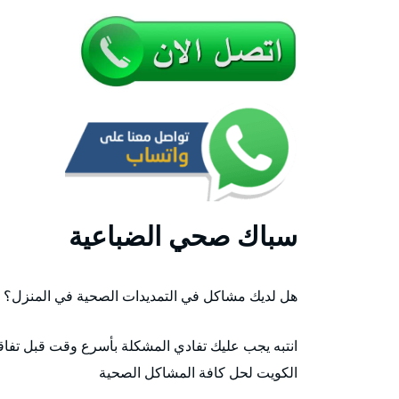
سباك صحي الضباعية
هل لديك مشاكل في التمديدات الصحية في المنزل؟
انتبه يجب عليك تفادي المشكلة بأسرع وقت قبل تفا
الكويت لحل كافة المشاكل الصحية