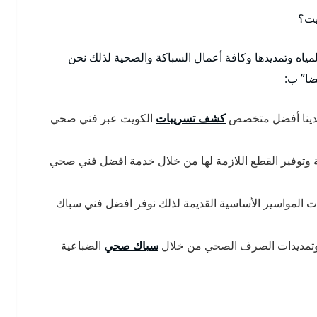
يت؟
مياه وتمديدها وكافة أعمال السباكة والصحية لذلك نحن
ضا” ب:
 لدينا أفضل متخصص
كشف تسريبات
الكويت عبر فني صحي
انية وتوفير القطع اللازمة لها من خلال خدمة افضل فني صحي
ت المواسير الأساسية القديمة لذلك نوفر افضل فني سباك
ه وتمديدات الصرف الصحي من خلال
سباك صحي
الضباعية