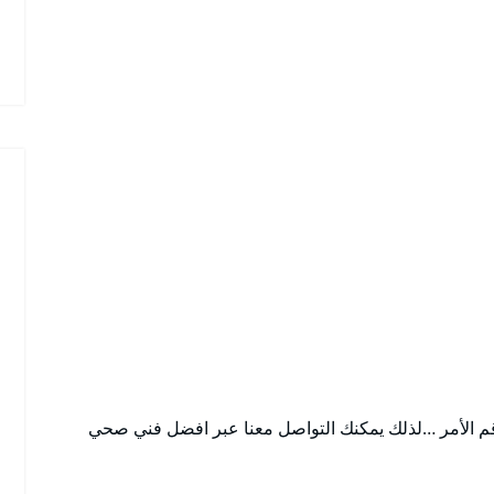
قم الأمر …لذلك يمكنك التواصل معنا عبر افضل فني صحي