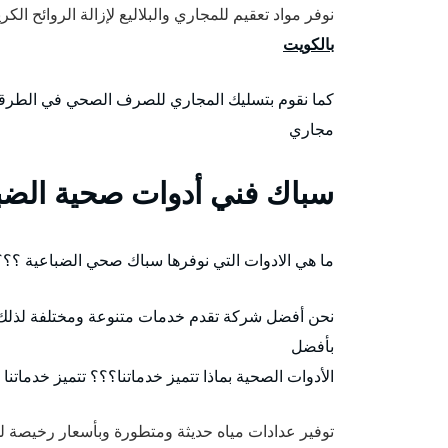
نوفر مواد تعقيم للمجاري والبلاليع لإزالة الروائح ا
بالكويت
كما نقوم بتسليك المجاري للصرف الصحي في الطرق
مجاري
سباك فني أدوات صحية الضب
ما هي الادوات التي نوفرها سباك صحي الضباعية ؟؟؟
نحن أفضل شركة تقدم خدمات متنوعة ومختلفة لذلك
بأفضل
الأدوات الصحية بماذا تتميز خدماتنا؟؟؟ تتميز خدماتنا 
توفير عدادات مياه حديثة ومتطورة وبأسعار رخيصة ل