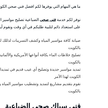
ما هي المهام التي يوفرها لكم افضل فني صحي الكو
نوفر لكم خدمة
فنى صحى
الضباعية تصليح مواسير ال
على استعداد دائم لتلبية طلبكم في أي وقت ونقوم أي
صيانة كافة مواسير المياه وكشف التسريبات لذللك
بالكويت
تصليح خلاطات الماء بكافة أنواعها الأمريكية والألم
بالكويت
تمديد مواسير جديدة وتصليح أي عيب قديم في تمديدا
الكويت لهذا الأمر
نقوم بتقديم مشاريع لتمديد وتشطيب مواسير الميا
بالكويت
فني سباك صحي الضباعية