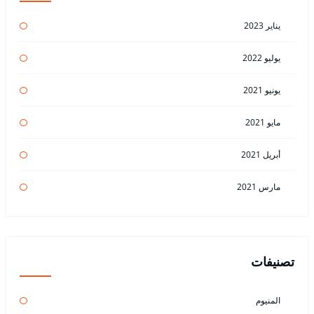
يناير 2023
يوليو 2022
يونيو 2021
مايو 2021
أبريل 2021
مارس 2021
تصنيفات
المنيوم