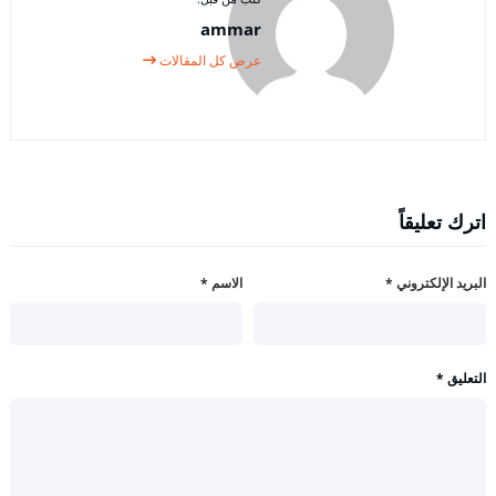
ammar
عرض كل المقالات
اترك تعليقاً
البريد الإلكتروني
*
الاسم
*
التعليق
*