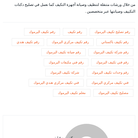
من خلال ورشات متنقلة لتنظيف وصيانة أجهزة التكيف كما نعمل في تصليح دكتات
التكييف وصيانتها عبر متخصصين .
رقم تصليح تكييف اليرموك
رقم تكييف
رقم تكييف اليرموك
رقم تكييف باكستاني
رقم تكييف مركزي اليرموك
رقم تكييف هندي
رقم شركة تكييف اليرموك
رقم صيانة تكييف اليرموك
رقم فني تكييف اليرموك
رقم فني مكيفات اليرموك
رقم وحدات تكييف اليرموك
شركة تكييف اليرموك
فني تكييف مركزي اليرموك
فني تكييف مركزي هندي اليرموك
مصليح تكييف اليرموك
معلم تكييف اليرموك
كتب من قبل: