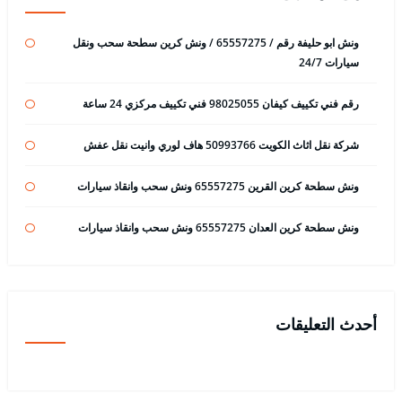
ونش ابو حليفة رقم / 65557275 / ونش كرين سطحة سحب ونقل
سيارات 24/7
رقم فني تكييف كيفان 98025055 فني تكييف مركزي 24 ساعة
شركة نقل اثاث الكويت 50993766 هاف لوري وانيت نقل عفش
ونش سطحة كرين القرين 65557275 ونش سحب وانقاذ سيارات
ونش سطحة كرين العدان 65557275 ونش سحب وانقاذ سيارات
أحدث التعليقات