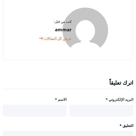
كتب من قبل:
ammar
عرض كل المقالات
اترك تعليقاً
البريد الإلكتروني
*
الاسم
*
التعليق
*