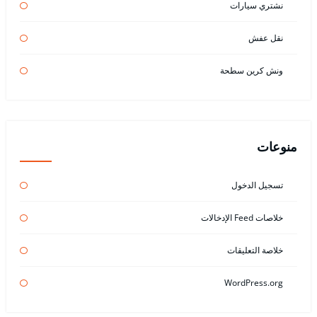
نشتري سيارات
نقل عفش
ونش كرين سطحة
منوعات
تسجيل الدخول
خلاصات Feed الإدخالات
خلاصة التعليقات
WordPress.org