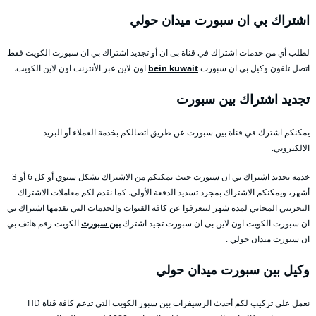
اشتراك بي ان سبورت ميدان حولي
لطلب أي من خدمات اشتراك في قناة بى ان أو تجديد اشتراك بي ان سبورت الكويت فقط
اتصل تلفون وكيل بي ان سبورت
bein kuwait
اون لاين عبر الأنترنت اون لاين الكويت.
تجديد اشتراك بين سبورت
يمكنكم اشترك في قناة بين سبورت عن طريق اتصالكم بخدمة العملاء أو البريد
الالكتروني.
خدمة تجديد اشتراك بي ان سبورت حيث يمكنكم من الاشتراك بشكل سنوي أو كل 6 أو 3
أشهر، ويمكنكم الاشتراك بمجرد تسديد الدفعة الأولى. كما نقدم لكم معاملات الاشتراك
التجريبي المجاني لمدة شهر لتتعرفوا عن كافة القنوات والخدمات التي نقدمها اشتراك بي
ان سبورت الكويت اون لاين بى ان سبورت تجيد اشترك
بين سبورت
الكويت رقم هاتف بي
ان سبورت ميدان حولي .
وكيل بين سبورت ميدان حولي
نعمل على تركيب لكم أحدث الرسيفرات بين سبور الكويت التي تدعم كافة قناة HD