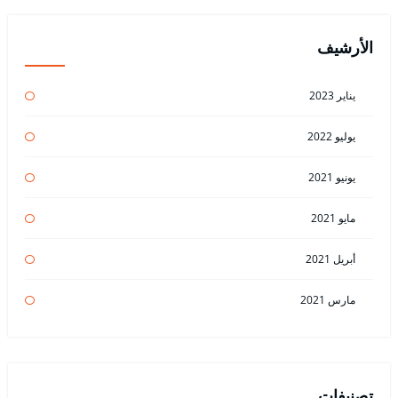
الأرشيف
يناير 2023
يوليو 2022
يونيو 2021
مايو 2021
أبريل 2021
مارس 2021
تصنيفات