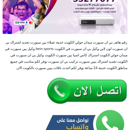
رقم هاتف بي ان سبورت ميدان حولي الكويت خدمة عملاء بين سبورت تجديد اشتراك بي
ان سبورت اون لاين وكيل بي ان سبورت في الكويت bein sports وكيل بين سبورت في
ميدان حولي الكويت استراك كاس اسيا بين سبورت الكويت وكيل بي ان سبورت في
الكويت تجديد اشتراك بيين سبورت تركيب بي ان سبورت نوفر لكم مناديب في جميع
مناطق الكويت خدمة 24 ساعة نوفر لكم احدث باقات بيين سبورت بالكويت الان