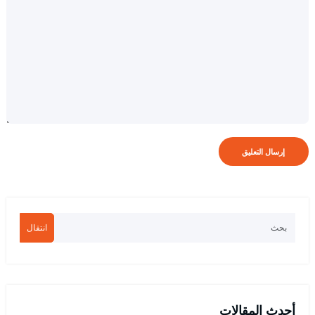
انتقال
أحدث المقالات