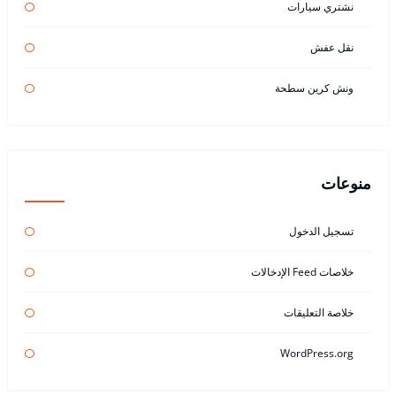
نشتري سيارات
نقل عفش
ونش كرين سطحة
منوعات
تسجيل الدخول
خلاصات Feed الإدخالات
خلاصة التعليقات
WordPress.org