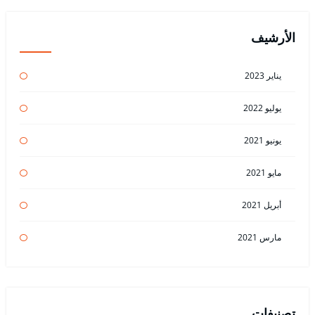
الأرشيف
يناير 2023
يوليو 2022
يونيو 2021
مايو 2021
أبريل 2021
مارس 2021
تصنيفات