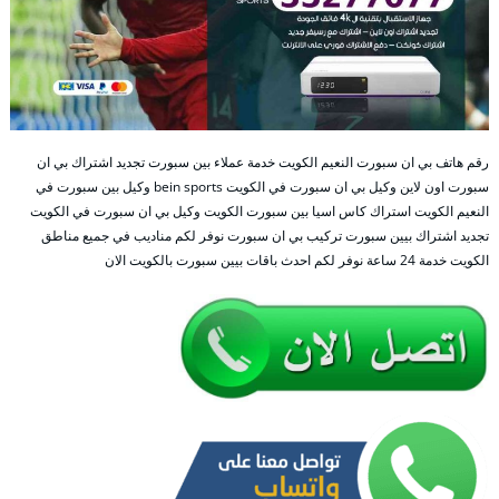
رقم هاتف بي ان سبورت النعيم الكويت خدمة عملاء بين سبورت تجديد اشتراك بي ان
سبورت اون لاين وكيل بي ان سبورت في الكويت bein sports وكيل بين سبورت في
النعيم الكويت استراك كاس اسيا بين سبورت الكويت وكيل بي ان سبورت في الكويت
تجديد اشتراك بيين سبورت تركيب بي ان سبورت نوفر لكم مناديب في جميع مناطق
الكويت خدمة 24 ساعة نوفر لكم احدث باقات بيين سبورت بالكويت الان