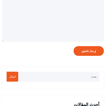
انتقال
أحدث المقالات