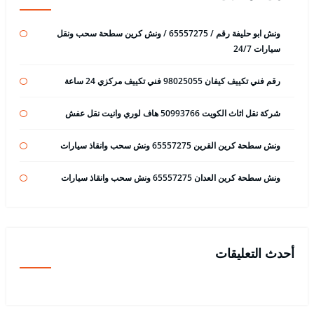
ونش ابو حليفة رقم / 65557275 / ونش كرين سطحة سحب ونقل
سيارات 24/7
رقم فني تكييف كيفان 98025055 فني تكييف مركزي 24 ساعة
شركة نقل اثاث الكويت 50993766 هاف لوري وانيت نقل عفش
ونش سطحة كرين القرين 65557275 ونش سحب وانقاذ سيارات
ونش سطحة كرين العدان 65557275 ونش سحب وانقاذ سيارات
أحدث التعليقات