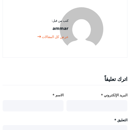
كتب من قبل:
ammar
عرض كل المقالات
اترك تعليقاً
البريد الإلكتروني
*
الاسم
*
التعليق
*