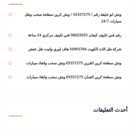
ونش ابو حليفة رقم / 65557275 / ونش كرين سطحة سحب ونقل
سيارات 24/7
رقم فني تكييف كيفان 98025055 فني تكييف مركزي 24 ساعة
شركة نقل اثاث الكويت 50993766 هاف لوري وانيت نقل عفش
ونش سطحة كرين القرين 65557275 ونش سحب وانقاذ سيارات
ونش سطحة كرين العدان 65557275 ونش سحب وانقاذ سيارات
أحدث التعليقات