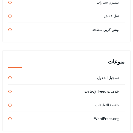
نشتري سيارات
نقل عفش
ونش كرين سطحة
منوعات
تسجيل الدخول
خلاصات Feed الإدخالات
خلاصة التعليقات
WordPress.org