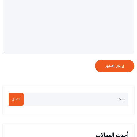
انتقال
أحدث المقالات