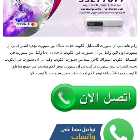
رقم هاتف بي ان سبورت المسايل الكويت خدمة عملاء بين سبورت تجديد اشتراك بي ان
سبورت اون لاين وكيل بي ان سبورت في الكويت bein sports وكيل بين سبورت في
المسايل الكويت استراك كاس اسيا بين سبورت الكويت وكيل بي ان سبورت في الكويت
تجديد اشتراك بيين سبورت تركيب بي ان سبورت نوفر لكم مناديب في جميع مناطق
الكويت خدمة 24 ساعة نوفر لكم احدث باقات بيين سبورت بالكويت الان