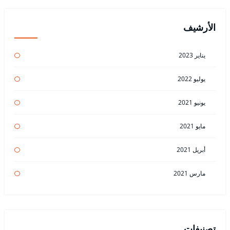
الأرشيف
يناير 2023
يوليو 2022
يونيو 2021
مايو 2021
أبريل 2021
مارس 2021
تصنيفات