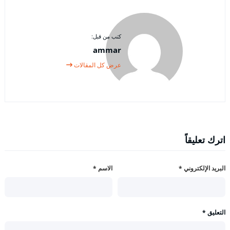
كتب من قبل:
ammar
عرض كل المقالات
اترك تعليقاً
البريد الإلكتروني
*
الاسم
*
التعليق
*