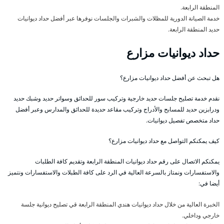
المنطقة الرابعة.
خدمة الصيانة الدورية للمظلات والشبرات والجلسات نوفرها عبر أفضل حداد ديوانيات
حديد المنطقة الرابعة.
حداد ديوانيات مزارع
هل تبحث عن أفضل حداد ديوانيات مزارع؟
نقدم خدمة تصليح جلسات حديد خارجية وتركيب سور للحدائق وسواتر حديد وشبك حديد
ودرابزين حديد للمسابح والأدراج وتركيب مقاعد حديدة للحدائق والمدارس وعبر أفضل
حداد متخصص تفصيل ديوانيات.
كيف يمكنكم التواصل مع حداد ديوانيات مزارع؟
يمكنكم الاتصال على رقم حداد ديوانيات المنطقة الرابعة وتقديم كافة الطلبات
والاستفسارات ونمتاز بالسرعة العالية في الرد على كافة الطبلات والاستفسارات ونتميز
أيضا في:
الخبرة العالية من خلال حداد ديوانيات هندي المنطقة الرابعة قي تصليح ديوانية جلسة
خارجي وداخلي.