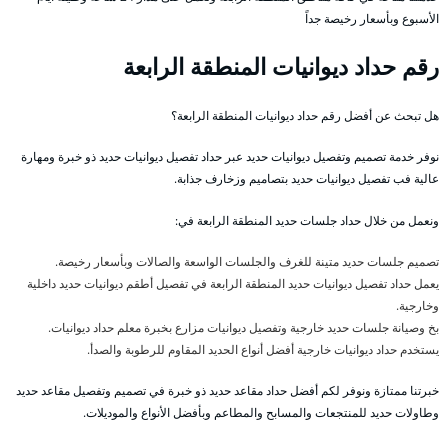
الأسبوع وبأسعار رخيصة جداً
رقم حداد ديوانيات المنطقة الرابعة
هل تبحث عن أفضل رقم حداد ديوانيات المنطقة الرابعة؟
نوفر خدمة تصميم وتفصيل ديوانيات حديد عبر حداد تفصيل ديوانيات حديد ذو خبرة ومهارة
عالية فب تفصيل ديوانيات حديد بتصاميم وزخارف جذابة.
ونعمل من خلال حداد جلسات حديد المنطقة الرابعة في:
تصميم جلسات حديد متينة للغرف والجلسات الواسعة والصالات وبأسعار رخيصة.
يعمل حداد تفصيل ديوانيات حديد المنطقة الرابعة في تفصيل أطقم ديوانيات حديد داخلية
وخارجية.
بخ وصيانة جلسات حديد خارجية وتفصيل ديوانيات مزارع بخبرة معلم حداد ديوانيات.
يستخدم حداد ديوانيات خارجية أفضل أنواع الحديد المقاوم للرطوبة والصدأ.
خبرتنا ممتازة ونوفر لكم أفضل حداد مقاعد حديد ذو خبرة في تصميم وتفصيل مقاعد حديد
وطاولات حديد للمنتجعات والمسابح والمطاعم وبأفضل الأنواع والموديلات.