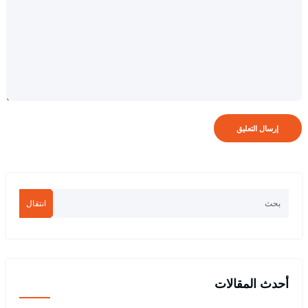
انتقال
أحدث المقالات