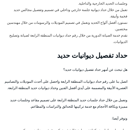
وجلسات الحديد الخارجية والداخلية.
نعمل من خلال حداد ديوانية جلسة خارجي وداخلي في تصميم وتفصيل مجالس حديد
فخمة وأنيقة.
نستورد أفضل ألواح الحديد ونعمل في تصميم الموديلات والرسومات من خلال مهندسين
مختصين.
نقدم خدمة الصيانة الدورية من خلال رقم حداد ديوانيات المنطقة الرابعة لصيانة وتصليح
الديوانيات.
حداد تفصيل ديوانيات حديد
هل تبحث عن أمهر حداد تفصيل ديوانيات حديد؟
اتصل بنا على رقم حداد ديوانيات المنطقة الرابعة واحصل على أحدث الموديلات والتصاميم
العصرية الأنيقة والمصممة على أيدي أفضل الفنين وحداد ديوانيات حديد المنطقة الرابعة.
ونعمل من خلال حداد جلسات حديد المنطقة الرابعة على تصميم مقاعد وجلسات حديد
مميزة وبكافة الأحجام مع خدمة تركيبها للحدائق والتراسات والمطاعم.
ونوفر أيضا: