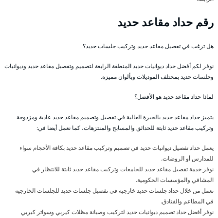
رقم حداد مقاعد حديد
هل ترغب في تفصيل مقاعد حديد وتركيب جلسات حديد؟
نوفر لكم أفضل حداد ديوانيات حديد المنطقة الرابعة لتصميم وتفصيل مقاعد حديد وديوانيات
وجلسات حديد بمختلف الموديلات وبألوان مميزة.
لماذا حداد مقاعد حديد هو الأفضل؟
يتميز حداد مقاعد حديد بالخبرة العالية في تفصيل وتصميم مقاعد حديد عادية ومزدوجة
وتركيب مقاعد حديد ثابتة للحدائق والمسابح والمنتزهات، كما نعمل أيضا في:
يعمل حداد تفصيل ديوانيات حديد في تصميم وتركيب مقاعد حديد بكافة الأحجام سواء
للمدارس أو الروضات.
نوفر خدمة تفصيل مقاعد حديد للجامعات وتركيب مقاعد حديد ثابتة للانتظار في
المشافي والمؤسسات الحكومية.
نعمل من خلال حداد جلسات حديد خارجية في تفصيل جلسات حديد للجلسات الخارجية
في المطاعم والفنادق.
نوفر أفضل حداد تصميم ديوانيات حديد لتركيب وصيانة مظلات كيربي وسواتر كيربي