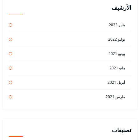
الأرشيف
يناير 2023
يوليو 2022
يونيو 2021
مايو 2021
أبريل 2021
مارس 2021
تصنيفات