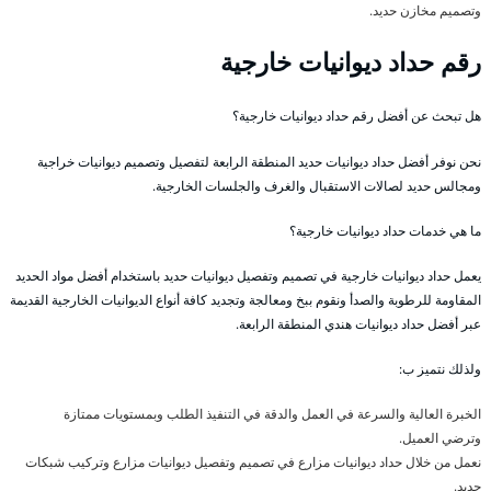
وتصميم مخازن حديد.
رقم حداد ديوانيات خارجية
هل تبحث عن أفضل رقم حداد ديوانيات خارجية؟
نحن نوفر أفضل حداد ديوانيات حديد المنطقة الرابعة لتفصيل وتصميم ديوانيات خراجية
ومجالس حديد لصالات الاستقبال والغرف والجلسات الخارجية.
ما هي خدمات حداد ديوانيات خارجية؟
يعمل حداد ديوانيات خارجية في تصميم وتفصيل ديوانيات حديد باستخدام أفضل مواد الحديد
المقاومة للرطوبة والصدأ ونقوم ببخ ومعالجة وتجديد كافة أنواع الديوانيات الخارجية القديمة
عبر أفضل حداد ديوانيات هندي المنطقة الرابعة.
ولذلك نتميز ب:
الخبرة العالية والسرعة في العمل والدقة في التنفيذ الطلب وبمستويات ممتازة
وترضي العميل.
نعمل من خلال حداد ديوانيات مزارع في تصميم وتفصيل ديوانيات مزارع وتركيب شبكات
حديد.