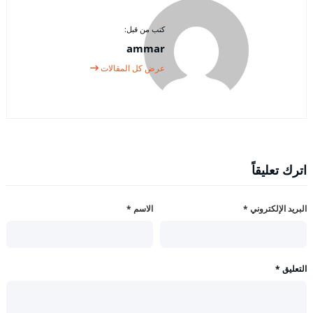
كتب من قبل:
ammar
عرض كل المقالات
اترك تعليقاً
البريد الإلكتروني
*
الاسم
*
التعليق
*