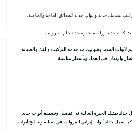
كيب شبابيك حديد وأبواب حديد للحدائق العامة والخاصة.
بكات حديد زراعية بخبرة حداد عام الفروانية
صاميم لأبواب الحديد وشبابيك مع خدمة التركيب والفك والصيانة
از والإتقان في العمل وبأسعار مناسبة.
 حداد
يمتلك الخبرة العالية في تفصيل وتصميم أبواب حديد
ا يعمل حداد أبواب إيراني الفروانية في صيانة وتصليح أبواب