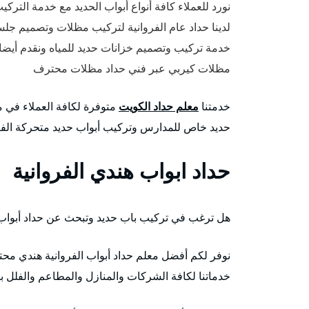
نورد للعملاء كافة أنواع أبواب الحديد مع خدمة التركي
لدينا حداد عام الفروانية لتركيب مظلات وتصميم ج
خدمة تركيب وتصميم خزانات حديد للمياه ونقدم أيضا
مظلات كيربي عبر فني حداد مظلات محترف
خدمتنا
معلم حداد الكويت
متوفرة لكافة العملاء في 
حديد خاص للمدارس وتركيب أبواب حديد متحركة الفرو
حداد ابواب هندي الفروانية
هل ترغب في تركيب باب حديد وتبحث عن حداد أبواب 
نوفر لكم أفضل معلم حداد أبواب الفروانية هندي مح
خدماتنا لكافة الشركات والمنازل والمطاعم والفلل