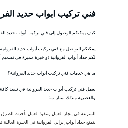
فني تركيب ابواب حديد الفرو
كيف يمكنكم الوصول إلى فني تركيب أبواب حديد الفر
يمكنكم التواصل مع فني تركيب أبواب حديد الفروانية
لكم حداد أبواب الفروانية ذو خبرة مميزة في تصميم
ما هي خدمات فني تركيب أبواب حديد الفروانية؟
يعمل فني تركيب أبواب حديد الفروانية في تنفيذ كافة 
والعصرية ولذلك نمتاز ب:
السرعة في إنجاز العمل وتنفيذ العمل بأحدث الطرق 
يتمتع حداد أبواب إيراني الفروانية في الخبرة العالي