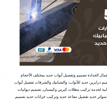
أعمال الحدادة تصميم وتفصيل أبواب حديد بمختلف الأحجام
م درابزين حديد للأبواب، والشبابيك والشرفات تفصيل أبواب
انية لخدمة تركيب مظلات كيربي وكيسبان، تصميم ديوانيات
 سواتر حديد تفصيل مقاعد حديد وتركيب خزانات حديد تصميم