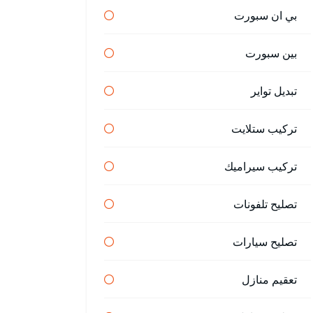
بي ان سبورت
بين سبورت
تبديل تواير
تركيب ستلايت
تركيب سيراميك
تصليح تلفونات
تصليح سيارات
تعقيم منازل