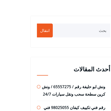
انتقال
أحدث المقالات
ونش ابو حليفة رقم / 65557275 / ونش
كرين سطحة سحب ونقل سيارات 24/7
رقم فني تكييف كيفان 98025055 فني