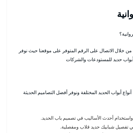
انية
وانية؟
 من خلال الاتصال على الرقم المتوفر على موقعنا حيث نوفر
 أبواب حديد للمستودعات والشركات
أنواع أبواب الحديد المختلفة ونوفر أفضل التصاميم الحديثة
واستخدام أحدث الأساليب في تصميم باب الحديد.
ة في تفصيل شبابيك حديد قلاب ومفصلية.