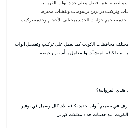
ب والصيانة عبر أفضل معلم حداد أبواب الفروانية.
لسات وتركيب درابزين برسومات ونقشات مميزة.
 خدمة تلحيم خزانات الحديد بمختلف الأحجام وخدمة تركيب
مختلف محافظات الكويت كما نعمل على تركيب وتفصيل أبواب
انية لكافة المنشآت والمعامل وبأسعار رخيصة.
هندي الفروانية؟
ترف في تصميم أبواب حديد بكافة الأشكال ونعمل في توفير
 بالكويت مع خدمات حداد مظلات كيربي