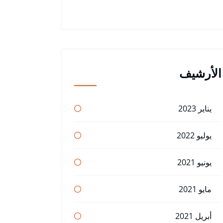
الأرشيف
يناير 2023
يوليو 2022
يونيو 2021
مايو 2021
أبريل 2021