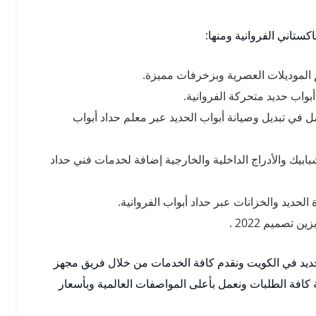
كستاني الفروانية ومنها:
الموديلات العصرية وبزخرفات مميزة.
بواب حديد متحركة الفروانية.
 في تبديل وصيانة أبواب الحديد عبر معلم حداد أبواب
ابيك والأدراج الداخلية والخارجية إضافة لخدمات فني حداد
الحديد والخزانات عبر حداد أبواب الفروانية.
تصميم 2022 .
يد في الكويت ونقدم كافة الخدمات من خلال فريق مجهز
 كافة الطلبات ونعمل بأعلى المواصفات العالمية وبأسعار