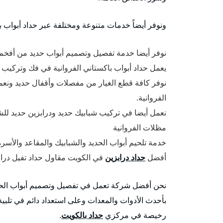
ونوفر أيضاً خدمات متنوعة ومختلفة عبر حداد أبواب با
نوفر أيضا خدمة تفصيل وتصميم أبواب حديد من أفخم 
يعمل حداد أبواب باكستاني الفروانية في فك وتركيب أ
نوفر كافة قطع الغيار من مفصلات وأقفال حديد ونعمل
الفروانية.
نعمل أيضا في تركيب شبابيك حديد ودرابزين حديد للشب
مظلات الفروانية
خدمة تلحيم أبواب الحديد والشبابيك والمقاعد والأسرة 
أفضل
حداد درابزين
في الكويت مقاول حداد تفيل درابزين 
نحن أفضل شركة تعمل في تفصيل وتصميم أبواب الحد
بأحدث الأدوات والمعدات وعلى استعداد دائم في تلبية
رخيصة في مركزي
حداد بالكويت
.