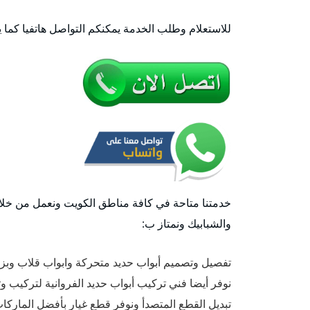
للاستعلام وطلب الخدمة يمكنكم التواصل هاتفيا كما 
خدمتنا متاحة في كافة مناطق الكويت ونعمل من خلال 
والشبابيك ونمتاز ب:
تفصيل وتصميم أبواب حديد متحركة وابواب قلاب وبز
نوفر أيضا فني تركيب أبواب حديد الفروانية لتركيب و
تبديل القطع المتصدأ ونوفر قطع غيار بأفضل الماركات