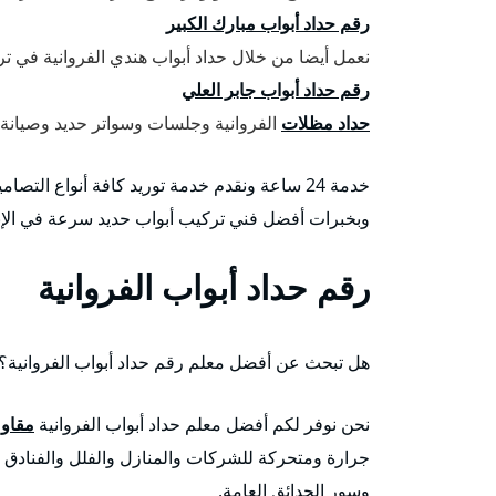
رقم حداد أبواب مبارك الكبير
نعمل أيضا من خلال حداد أبواب هندي الفروانية في تر
رقم حداد أبواب جابر العلي
حداد مظلات
الفروانية وجلسات وسواتر حديد وصيانة ش
خدمة 24 ساعة ونقدم خدمة توريد كافة أنواع الت
وبخبرات أفضل فني تركيب أبواب حديد سرعة في الإنج
رقم حداد أبواب الفروانية
هل تبحث عن أفضل معلم رقم حداد أبواب الفروانية؟
نحن نوفر لكم أفضل معلم حداد أبواب الفروانية
مقاول
جرارة ومتحركة للشركات والمنازل والفلل والفنادق كم
وسور الحدائق العامة.