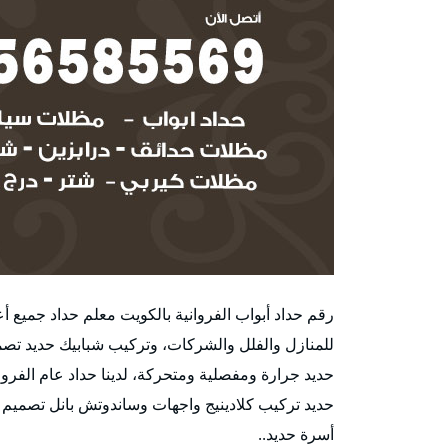
رقم حداد أبواب الفروانية بالكويت معلم حداد جميع 
للمنازل والفلل والشركات، وتركيب شبابيك حديد تصمي
حديد جرارة ومفصلية ومتحركة، لدينا حداد عام الفرو
حديد تركيب كلادينيج واجهات وساندوتش بانل تصميم
أسرة حديد..