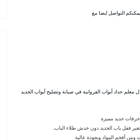
يمكنكم التواصل ايضا مع
معلم حداد أبواب الفروانية في صيانة وتصليح أبواب الحديد
خرفات حديد مميزة
تغير قفل باب الحديد دون خدش طلاء الباب.
 ومن أفخم المواد وبجودة عالية