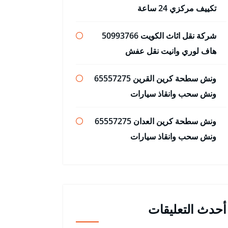
تكييف مركزي 24 ساعة
شركة نقل اثاث الكويت 50993766
هاف لوري وانيت نقل عفش
ونش سطحة كرين القرين 65557275
ونش سحب وانقاذ سيارات
ونش سطحة كرين العدان 65557275
ونش سحب وانقاذ سيارات
أحدث التعليقات