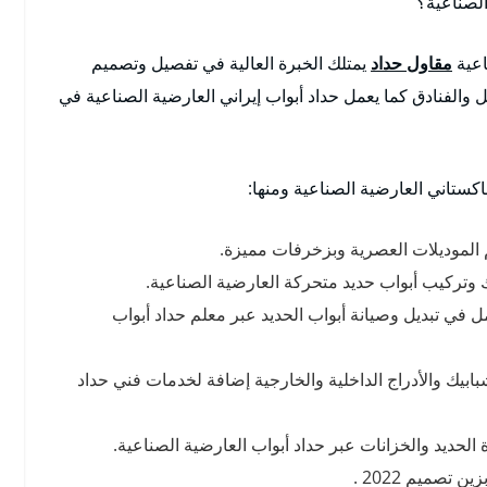
لصناعية؟
اعية
مقاول حداد
يمتلك الخبرة العالية في تفصيل وتصميم
والفنادق كما يعمل حداد أبواب إيراني العارضية الصناعية في
اكستاني العارضية الصناعية ومنها:
الموديلات العصرية وبزخرفات مميزة.
 وتركيب أبواب حديد متحركة العارضية الصناعية.
 في تبديل وصيانة أبواب الحديد عبر معلم حداد أبواب
ابيك والأدراج الداخلية والخارجية إضافة لخدمات فني حداد
 الحديد والخزانات عبر حداد أبواب العارضية الصناعية.
تصميم 2022 .