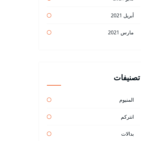
أبريل 2021
مارس 2021
تصنيفات
المنيوم
انتركم
بدالات