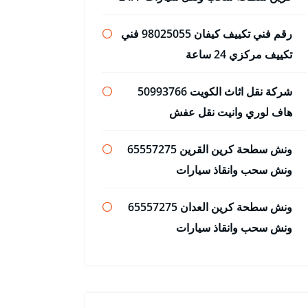
رقم فني تكييف كيفان 98025055 فني
تكييف مركزي 24 ساعة
شركة نقل اثاث الكويت 50993766
هاف لوري وانيت نقل عفش
ونش سطحة كرين القرين 65557275
ونش سحب وانقاذ سيارات
ونش سطحة كرين العدان 65557275
ونش سحب وانقاذ سيارات