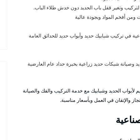
 لتركيب وتغير قفل باب الحديد دون خدش طلاء الباب.
 ومن أفخم المواد وبجودة عالية
عية في تركيب شبابيك حديد وأبواب حديد للحدائق العامة
 وصيانة شبكات حديد زراعية بخبرة حداد عام العارضية
صاميم لأبواب الحديد وشبابيك مع خدمة التركيب والفك والصيانة
از والإتقان في العمل وبأسعار مناسبة.
صناعية