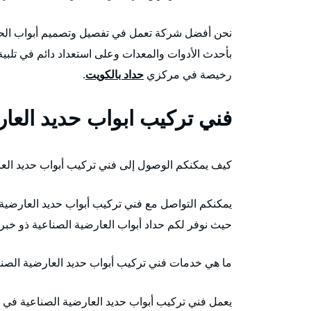
نحن أفضل شركة تعمل في تفصيل وتصميم أبواب الحد
بأحدث الأدوات والمعدات وعلى استعداد دائم في تلبية
رخيصة في مركزي
حداد بالكويت
.
فني تركيب ابواب حديد العار
كيف يمكنكم الوصول إلى فني تركيب أبواب حديد الع
يمكنكم التواصل مع فني تركيب أبواب حديد العارضية 
حيث نوفر لكم حداد أبواب العارضية الصناعية ذو خ
ما هي خدمات فني تركيب أبواب حديد العارضية الصن
يعمل فني تركيب أبواب حديد العارضية الصناعية في تن