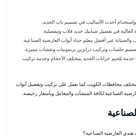
واستخدام أحدث الأساليب في تصميم باب الحديد.
رة العالية في تفصيل شبابيك حديد قلاب ومفصلية.
يب والصيانة عبر أفضل معلم حداد أبواب العارضية الصناعية.
وتصميم جلسات وتركيب درابزين برسومات ونقشات مميزة.
 خدمة تلحيم خزانات الحديد بمختلف الأحجام وخدمة تركيب
مختلف محافظات الكويت كما نعمل على تركيب وتفصيل أبواب
رضية الصناعية لكافة المنشآت والمعامل وبأسعار رخيصة.
لصناعية
هندي العارضية الصناعية؟