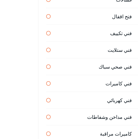
فتح اقفال
فني تكييف
فني ستلايت
فني صحي سباك
فني كاميرات
فني كهربائي
فني مداخن وشفاطات
كاميرات مراقبة