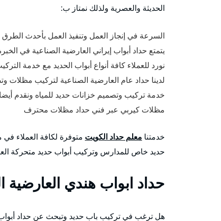
الحديثة والعصرية ولذلك نمتاز ب:
السرعة في إنجاز العمل وتنفيذ العمل بأحدث الطرق 
يتمتع حداد أبواب إيراني العارضية الصناعية في الخب
نورد للعملاء كافة أنواع أبواب الحديد مع خدمة الترك
لدينا حداد عام العارضية الصناعية لتركيب مظلات 
خدمة تركيب وتصميم خزانات حديد للمياه ونقدم أيضا
مظلات كيربي عبر فني حداد مظلات محترف
خدمتنا
معلم حداد الكويت
متوفرة لكافة العملاء في 
حديد خاص للمدارس وتركيب أبواب حديد متحركة العا
حداد ابواب هندي العارضية ا
هل ترغب في تركيب باب حديد وتبحث عن حداد أبواب 