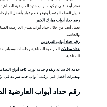
نوفر أيضا فني تركيب أبواب حديد العارضية الصناعية
تبديل القطع المتصدأ ونوفر قطع غيار بأفضل الماركات
رقم حداد أبواب مبارك الكبير
نعمل أيضا من خلال حداد أبواب هندي العارضية الصنا
والخاصة.
رقم حداد أبواب الفردوس
حداد مظلات
العارضية الصناعية وجلسات وسواتر حديد
الصناعية
خدمة 24 ساعة ونقدم خدمة توريد كافة أنواع الت
وبخبرات أفضل فني تركيب أبواب حديد سرعة في الإنج
رقم حداد أبواب العارضية ال