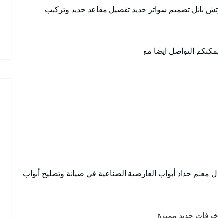
وتش بانل تصميم سواتر حديد تفصيل مقاعد حديد وتركيب
يمكنكم التواصل ايضا مع
 معلم حداد أبواب العارضية الصناعية في صيانة وتصليح أبواب
خرفات حديد مميزة