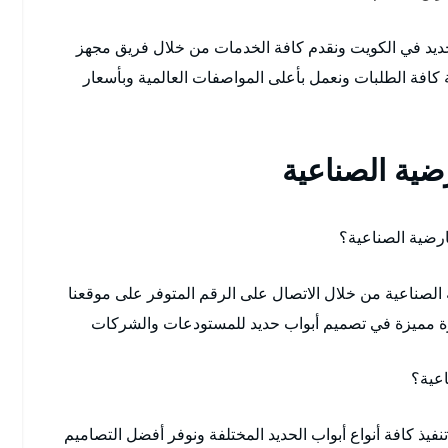
يد في الكويت ونقدم كافة الخدمات من خلال فريق مجهز
 كافة الطلبات ونعمل بأعلى المواصفات العالمية وبأسعار
ضية الصناعية
ارضية الصناعية؟
الصناعية من خلال الاتصال على الرقم المتوفر على موقعنا
برة مميزة في تصميم أبواب حديد للمستودعات والشركات
اعية؟
فيذ كافة أنواع أبواب الحديد المختلفة ونوفر أفضل التصاميم