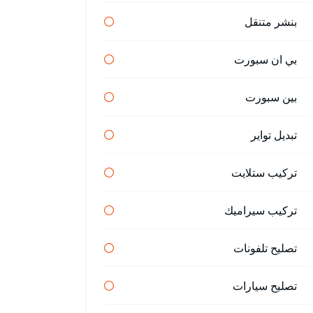
بنشر متنقل
بي ان سبورت
بين سبورت
تبديل تواير
تركيب ستلايت
تركيب سيراميك
تصليح تلفونات
تصليح سيارات