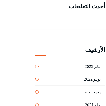
أحدث التعليقات
الأرشيف
يناير 2023
يوليو 2022
يونيو 2021
مايو 2021