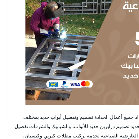
اد جميع أعمال الحدادة تصميم وتفصيل أبواب حديد بمختلف
ديد تصميم درابزين حديد للأبواب، والشبابيك والشرفات تفصيل
م العارضية الصناعية لخدمة تركيب مظلات كيربي وكيسبان،