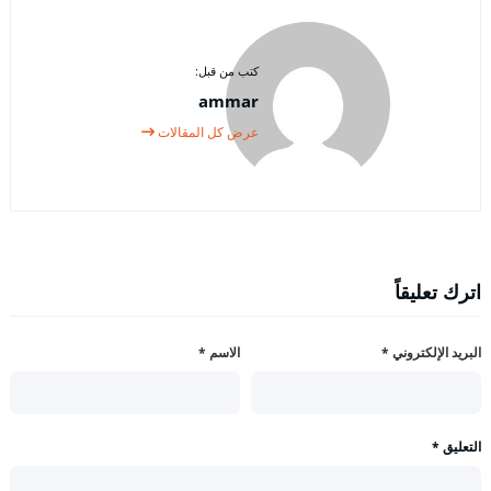
كتب من قبل:
ammar
عرض كل المقالات
اترك تعليقاً
البريد الإلكتروني
*
الاسم
*
التعليق
*