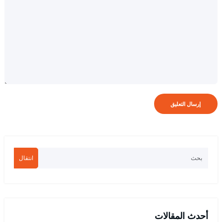
انتقال
أحدث المقالات