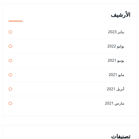
الأرشيف
يناير 2023
يوليو 2022
يونيو 2021
مايو 2021
أبريل 2021
مارس 2021
تصنيفات