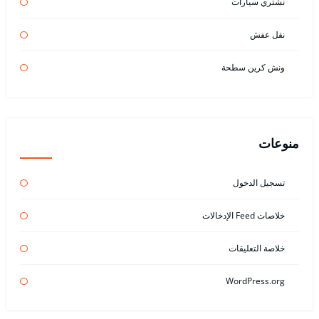
نشتري سيارات
نقل عفش
ونش كرين سطحة
منوعات
تسجيل الدخول
خلاصات Feed الإدخالات
خلاصة التعليقات
WordPress.org