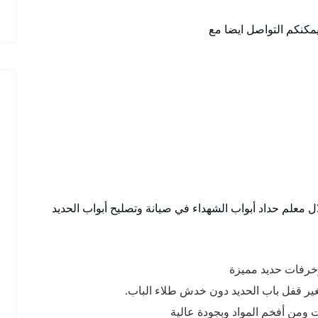
يمكنكم التواصل ايضا مع
معلم حداد أبواب الشهداء في صيانة وتصليح أبواب الحديد
خرفات حديد مميزة
غير قفل باب الحديد دون خدش طلاء الباب.
 ومن أفخم المواد وبجودة عالية