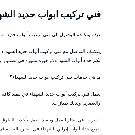
فني تركيب ابواب حديد الشه
كيف يمكنكم الوصول إلى فني تركيب أبواب حديد الش
يمكنكم التواصل مع فني تركيب أبواب حديد الشهداء 
لكم حداد أبواب الشهداء ذو خبرة مميزة في تصميم 
ما هي خدمات فني تركيب أبواب حديد الشهداء؟
يعمل فني تركيب أبواب حديد الشهداء في تنفيذ كافة أن
والعصرية ولذلك نمتاز ب:
السرعة في إنجاز العمل وتنفيذ العمل بأحدث الطرق 
يتمتع حداد أبواب إيراني الشهداء في الخبرة العالية