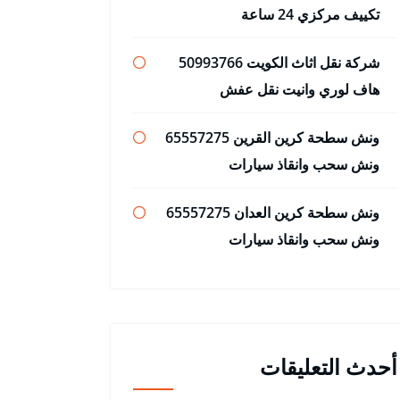
تكييف مركزي 24 ساعة
شركة نقل اثاث الكويت 50993766
هاف لوري وانيت نقل عفش
ونش سطحة كرين القرين 65557275
ونش سحب وانقاذ سيارات
ونش سطحة كرين العدان 65557275
ونش سحب وانقاذ سيارات
أحدث التعليقات