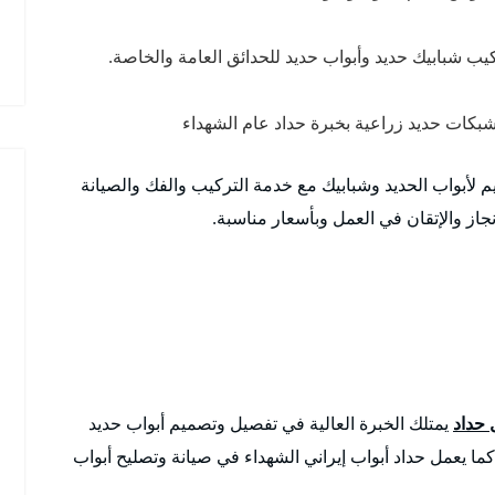
يب شبابيك حديد وأبواب حديد للحدائق العامة والخاصة.
كات حديد زراعية بخبرة حداد عام الشهداء
صاميم لأبواب الحديد وشبابيك مع خدمة التركيب والفك والصيانة
از والإتقان في العمل وبأسعار مناسبة.
 حداد
يمتلك الخبرة العالية في تفصيل وتصميم أبواب حديد
ا يعمل حداد أبواب إيراني الشهداء في صيانة وتصليح أبواب