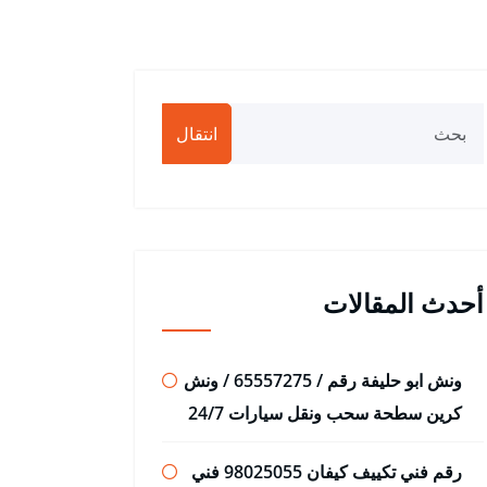
انتقال
أحدث المقالات
ونش ابو حليفة رقم / 65557275 / ونش
كرين سطحة سحب ونقل سيارات 24/7
رقم فني تكييف كيفان 98025055 فني