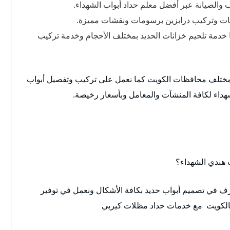
يب والصيانة عبر أفضل معلم حداد أبواب الشهداء.
سات وتركيب درابزين برسومات ونقشات مميزة.
 خدمة تلحيم خزانات الحديد بمختلف الأحجام وخدمة تركيب
مختلف محافظات الكويت كما نعمل على تركيب وتفصيل أبواب
داء لكافة المنشآت والمعامل وبأسعار رخيصة.
 هندي الشهداء؟
ف في تصميم أبواب حديد بكافة الأشكال ونعمل في توفير
 بالكويت مع خدمات حداد مظلات كيربي