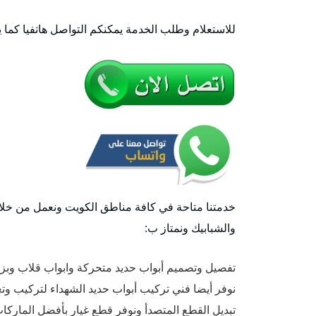
للاستعلام وطلب الخدمة يمكنكم التواصل هاتفيا كما 
خدمتنا متاحة في كافة مناطق الكويت ونعمل من خلال 
والشبابيك ونمتاز ب:
تفصيل وتصميم أبواب حديد متحركة وابواب قلاب وبز
نوفر أيضا فني تركيب أبواب حديد الشهداء لتركيب وت
تبديل القطع المتصدأ ونوفر قطع غيار بأفضل الماركات