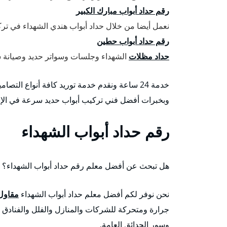
رقم حداد أبواب مبارك الكبير
نعمل أيضا من خلال حداد أبواب هندي الشهداء في ترك
رقم حداد أبواب حطين
حداد مظلات
الشهداء وجلسات وسواتر حديد وصيانة شب
خدمة 24 ساعة ونقدم خدمة توريد كافة أنواع الت
وبخبرات أفضل فني تركيب أبواب حديد سرعة في الإنج
رقم حداد أبواب الشهداء
هل تبحث عن أفضل معلم رقم حداد أبواب الشهداء؟
نحن نوفر لكم أفضل معلم حداد أبواب الشهداء
مقاول
جرارة ومتحركة للشركات والمنازل والفلل والفنادق كم
وسور الحدائق العامة.