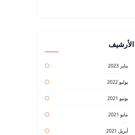
الأرشيف
يناير 2023
يوليو 2022
يونيو 2021
مايو 2021
أبريل 2021