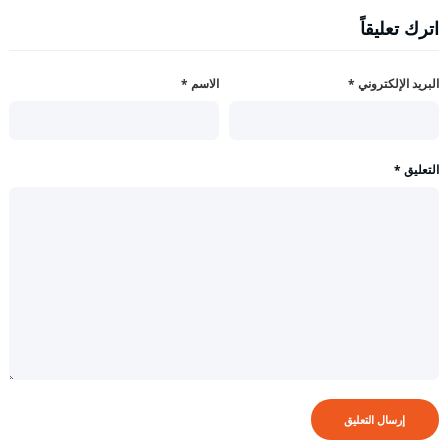
اترك تعليقاً
البريد الإلكتروني
*
الاسم
*
التعليق
*