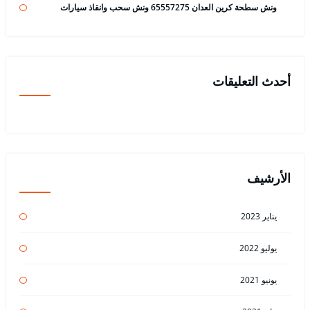
ونش سطحة كرين العدان 65557275 ونش سحب وانقاذ سيارات
أحدث التعليقات
الأرشيف
يناير 2023
يوليو 2022
يونيو 2021