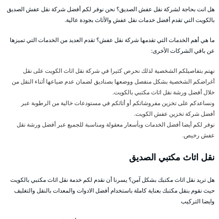
هل انت بحاجة لشركة نقل عفش الصديق؟ نحن نوفر لكم أفضل شركة نقل عفش الصديق
بالكويت التي تقدم أفضل خدمات نقل عفش والأثاث بجودة عالية.
ما هي أهم الخدمات التي تقدمها شركة نقل عفش؟ تقدم العديد من الخدمات التي تميزها
عن باقي الشركات الأخرى:
نهتم بتفاصيلكم الشخصية لذلك نحرص كثيرا في شركة نقل اثاث الكويت على نقل
أغراضكم الشخصية بشكل منفصل ووضعها بصناديق لضمان عدم ضياعها أثناء النقل من
خلال أفضل ورشة نقل اثاث مكتبي بالكويت.
ونساعدكم على تخزين مفروشاتكم أو أثاثكم في مستودعات خالية من الرطوبة عبر
أفضل شركة تخزين عفش الكويت.
نوفر لكم أيضا أفضل الخدمات وبأسعار معقولة ومناسبة للجميع عبر أفضل ورشة نقل
عفش رخيص.
نقل اثاث مكتبي الصديق
هل تريد نقل اثاث مكتبك بشكل آمن؟ يسرنا أن نقدم لكم خدمة نقل اثاث مكتبي بالكويت
حيث نقوم بنقل مكتبك بعناية كاملة باستخدام أفضل الادوات والمعدات بالنقل والتغليف
وايضا التركيب