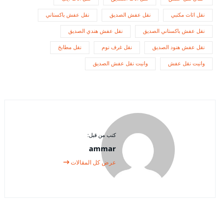
نقل اثاث مكتبي
نقل عفش الصديق
نقل عفش باكستاني
نقل عفش باكستاني الصديق
نقل عفش هندي الصديق
نقل عفش هنود الصديق
نقل غرف نوم
نقل مطابخ
وانيت نقل عفش
وانيت نقل عفش الصديق
كتب من قبل:
ammar
عرض كل المقالات