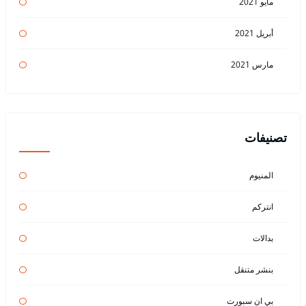
مايو 2021
أبريل 2021
مارس 2021
تصنيفات
المنيوم
انتركم
بدالات
بنشر متنقل
بي ان سبورت