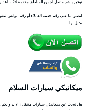
توفير بنشر متنقل لجميع المناطق وخدمة 24 ساعة وطيلة الأسبوع.
اتصلوا بنا على رقم خدمة العملاء أو رقم الواتس لنقو
مثيل لها.
ميكانيكي سيارات السلام
هل تبحث عن ميكانيكي سيارات متنقل؟ لا بد وأنكم 