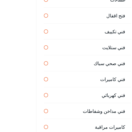
فتح اقفال
فني تكييف
فني ستلايت
فني صحي سباك
فني كاميرات
فني كهربائي
فني مداخن وشفاطات
كاميرات مراقبة