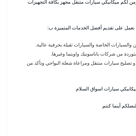
ؤمن لكم ميكانيكي سيارات متنقل مجهز بكافة التجهيزات
 نعمل على تقديم أفضل الخدمات المتميزة ب:
حن والسيارات الخاصة والسيارات ثقيلة بحرفية عالية.
ستوردة من شركات باناسونيك واوبتما وغيرها.
 تصليح سيارات متنقل ومراعاة شعلة البواجي وتأكد من
يكانيكي سيارات اسواق السلام
صلكم أينما كنتم