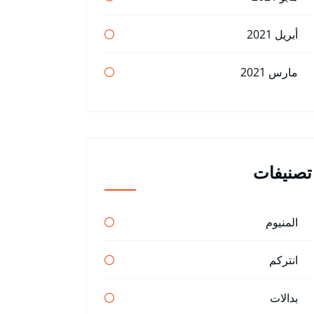
أبريل 2021
مارس 2021
تصنيفات
المنيوم
انتركم
بدالات