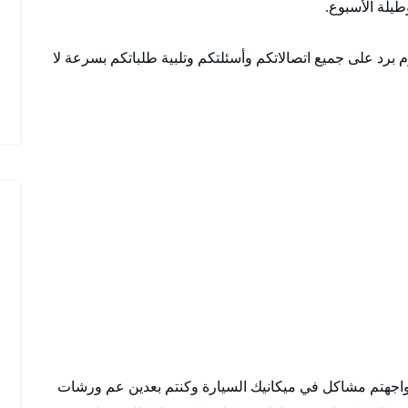
م برد على جميع اتصالاتكم وأسئلتكم وتلبية طلباتكم بسرعة لا
واجهتم مشاكل في ميكانيك السيارة وكنتم بعدين عم ورشات