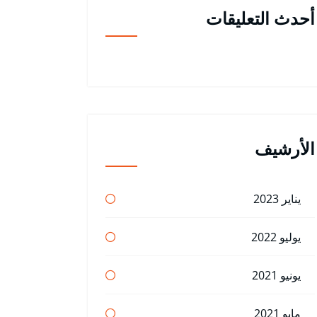
أحدث التعليقات
الأرشيف
يناير 2023
يوليو 2022
يونيو 2021
مايو 2021