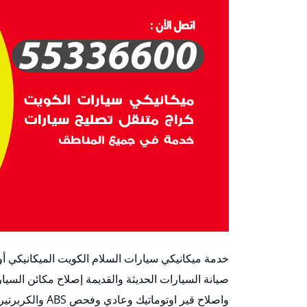
خدمة ميكانيكي سيارات السلام الكويت الميكانيكي أو 
صيانة السيارات الحديثة والقديمة إصلاح مكائن السيا
واصلاح قير اوتوم