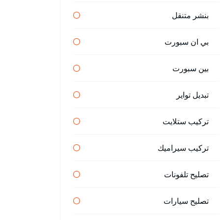
بنشر متنقل
بي ان سبورت
بين سبورت
تبديل تواير
تركيب ستلايت
تركيب سيراميك
تصليح تلفونات
تصليح سيارات