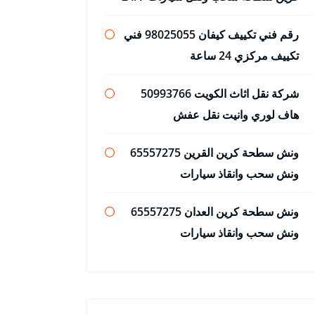
رقم فني تكييف كيفان 98025055 فني
تكييف مركزي 24 ساعة
شركة نقل اثاث الكويت 50993766
هاف لوري وانيت نقل عفش
ونش سطحة كرين القرين 65557275
ونش سحب وانقاذ سيارات
ونش سطحة كرين العدان 65557275
ونش سحب وانقاذ سيارات