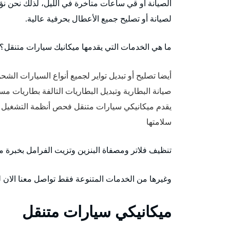
الصيانة أو قي ساعات متأخرة في الليل، لذلك نحن ن
لصيانة أو تصليح جميع الأعطال بحرفية عالية.
ما هي الخدمات التي يقدمها ميكانيك سيارات متنقل؟
أيضا تصليح أو تبديل تواير لجميع أنواع السيارات الش
صيانة البطارية وتبديل البطاريات التالفة بطاريات م
يقدم ميكانيكي سيارات متنقل فحص أنظمة التشغيل و
سلامتها
تنظيف فلاتر ومصفاة البنزين وتزيت الفرامل بخبرة م
وغيرها من الخدمات المتنوعة فقط تواصل معنا الان لن
ميكانيكي سيارات متنقل