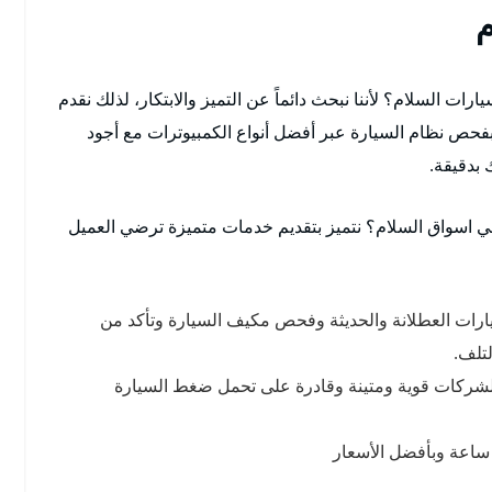
م
 السلام؟ لأننا نبحث دائماً عن التميز والابتكار، لذلك نقدم
حص نظام السيارة عبر أفضل أنواع الكمبيوترات مع أجود
 بدقيقة.
ي اسواق السلام؟ نتميز بتقديم خدمات متميزة ترضي العميل
ارات العطلانة والحديثة وفحص مكيف السيارة وتأكد من
لتلف.
الشركات قوية ومتينة وقادرة على تحمل ضغط السيارة