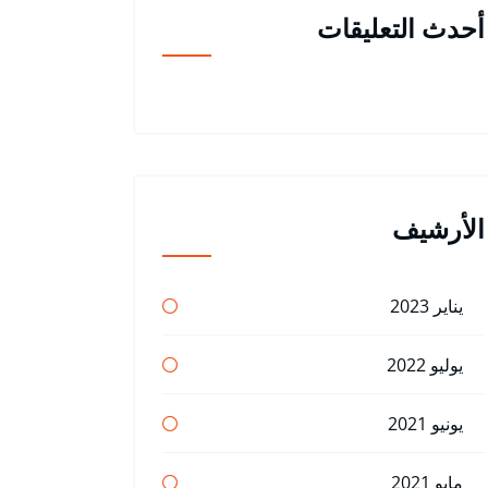
أحدث التعليقات
الأرشيف
يناير 2023
يوليو 2022
يونيو 2021
مايو 2021