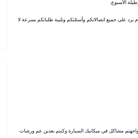
م برد على جميع اتصالاتكم وأسئلتكم وتلبية طلباتكم بسرعة لا
واجهتم مشاكل في ميكانيك السيارة وكنتم بعدين عم ورشات