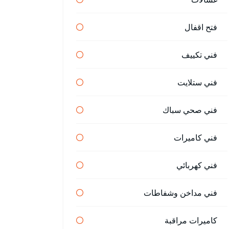
فتح اقفال
فني تكييف
فني ستلايت
فني صحي سباك
فني كاميرات
فني كهربائي
فني مداخن وشفاطات
كاميرات مراقبة