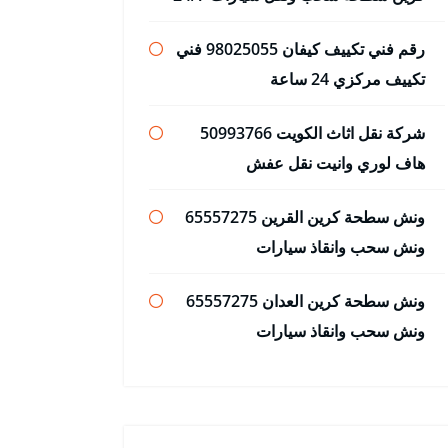
رقم فني تكييف كيفان 98025055 فني
تكييف مركزي 24 ساعة
شركة نقل اثاث الكويت 50993766
هاف لوري وانيت نقل عفش
ونش سطحة كرين القرين 65557275
ونش سحب وانقاذ سيارات
ونش سطحة كرين العدان 65557275
ونش سحب وانقاذ سيارات