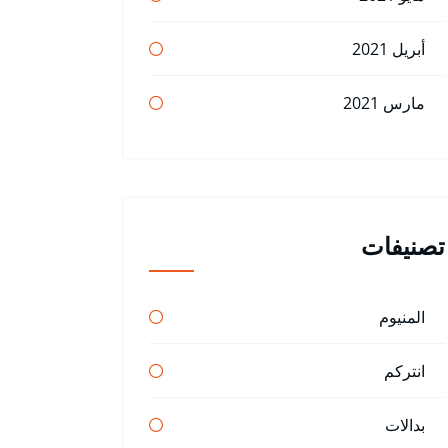
أبريل 2021
مارس 2021
تصنيفات
المنيوم
انتركم
بدالات