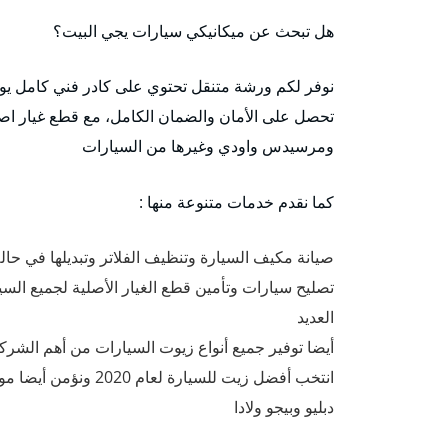
هل تبحث عن ميكانيكي سيارات يجي البيت؟
نوفر لكم ورشة متنقل تحتوي على كادر فني كامل يو
تحصل على الأمان والضمان الكامل، مع قطع غيار اصلي
ومرسيدس واودي وغيرها من السيارات
كما نقدم خدمات متنوعة منها :
صيانة مكيف السيارة وتنظيف الفلاتر وتبديلها في حالة
تصليح سيارات وتأمين قطع الغيار الأصلية لجميع السي
العديد
دبليو وبيجو ولادا