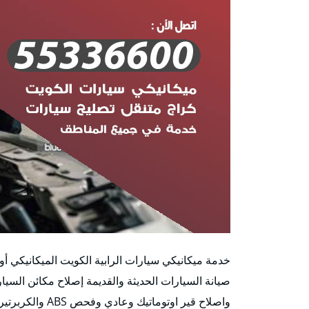
خدمة ميكانيكي سيارات الرابية الكويت الميكانيكي أو 
صيانة السيارات الحديثة والقديمة إصلاح مكائن السيا
واصلاح قير اوتوم