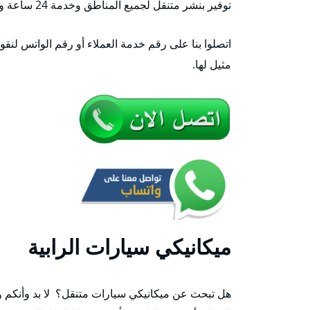
توفير بنشر متنقل لجميع المناطق وخدمة 24 ساعة وطيلة الأسبوع.
اتصلوا بنا على رقم خدمة العملاء أو رقم الواتس لنقو
مثيل لها.
ميكانيكي سيارات الرابية
هل تبحث عن ميكانيكي سيارات متنقل؟ لا بد وأنكم 