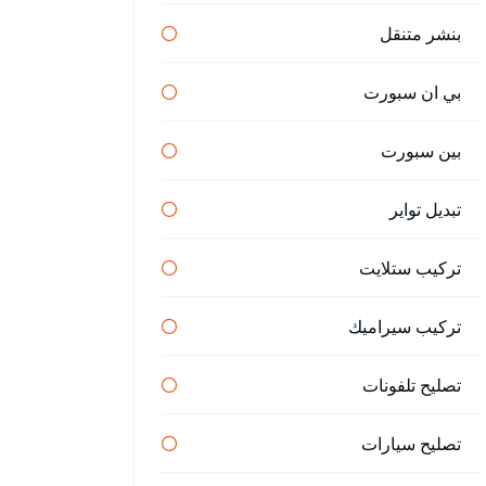
بنشر متنقل
بي ان سبورت
بين سبورت
تبديل تواير
تركيب ستلايت
تركيب سيراميك
تصليح تلفونات
تصليح سيارات