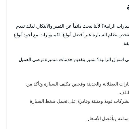
 الرابية؟ لأننا نبحث دائماً عن التميز والابتكار، لذلك نقدم
حص نظام السيارة عبر أفضل أنواع الكمبيوترات مع أجود أنواع
قة.
 اسواق الرابية؟ نتميز بتقديم خدمات متميزة ترضي العميل
ارات العطلانة والحديثة وفحص مكيف السيارة وتأكد من
لتلف.
الشركات قوية ومتينة وقادرة على تحمل ضغط السيارة