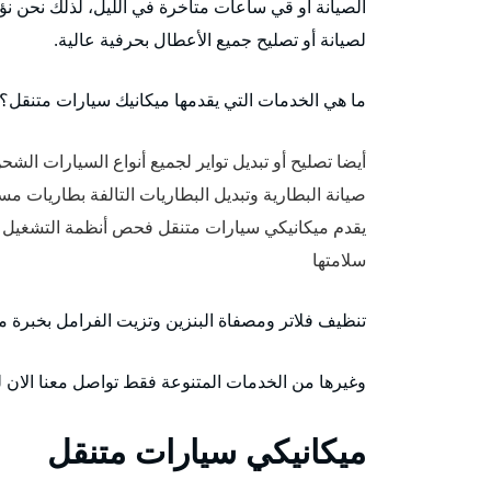
الصيانة أو قي ساعات متأخرة في الليل، لذلك نحن ن
لصيانة أو تصليح جميع الأعطال بحرفية عالية.
ما هي الخدمات التي يقدمها ميكانيك سيارات متنقل؟
أيضا تصليح أو تبديل تواير لجميع أنواع السيارات الش
صيانة البطارية وتبديل البطاريات التالفة بطاريات م
يقدم ميكانيكي سيارات متنقل فحص أنظمة التشغيل و
سلامتها
تنظيف فلاتر ومصفاة البنزين وتزيت الفرامل بخبرة م
وغيرها من الخدمات المتنوعة فقط تواصل معنا الان لن
ميكانيكي سيارات متنقل