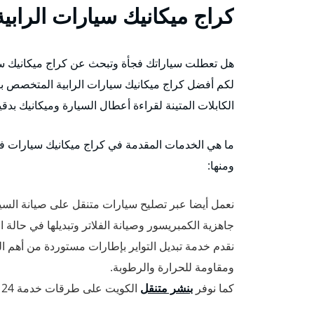
كراج ميكانيك سيارات الرابية
هل تعطلت سياراتك فجأة وتبحث عن كراج ميكانيك سيارات
لكم أفضل كراج ميكانيك سيارات الرابية المتخصص بف
الكابلات المتينة لقراءة أعطال السيارة وميكانيك بدقي
ما هي الخدمات المقدمة في كراج ميكانيك سيارات في
ومنها:
نعمل أيضا عبر تصليح سيارات متنقل على صيانة السي
جاهزية الكمبريسور وصيانة الفلاتر وتبديلها في حالة ا
نقدم خدمة تبديل التواير بإطارات مستوردة من أهم 
ومقاومة للحرارة والرطوبة.
كما نوفر
بنشر متنقل
الكويت على طرقات خدمة 24 ساعة وبأفضل الأسعار