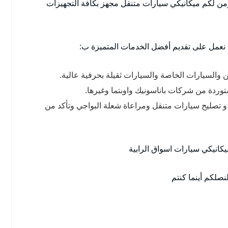
ؤمن لكم ميكانيكي سيارات متنقل مجهز بكافة التجهيزات
 نعمل على تقديم أفضل الخدمات المتميزة ب:
حن والسيارات الخاصة والسيارات ثقيلة بحرفية عالية.
ستوردة من شركات باناسونيك واوبتما وغيرها.
 تصليح سيارات متنقل ومراعاة شعلة البواجي وتأكد من
يكانيكي سيارات اسواق الرابية
صلكم أينما كنتم