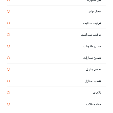
تبديل تواير
تركيب ستلايت
تركيب سيراميك
تصليح تلفونات
تصليح سيارات
تعقيم منازل
تنظيف منازل
ثلاجات
حداد مظلات