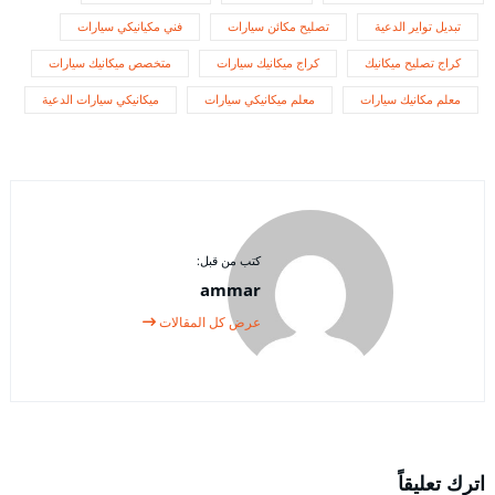
تبديل تواير الدعية
تصليح مكائن سيارات
فني مكيانيكي سيارات
كراج تصليح ميكانيك
كراج ميكانيك سيارات
متخصص ميكانيك سيارات
معلم مكانيك سيارات
معلم ميكانيكي سيارات
ميكانيكي سيارات الدعية
كتب من قبل:
ammar
عرض كل المقالات
اترك تعليقاً