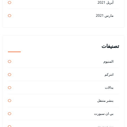
أبريل 2021
مارس 2021
تصنيفات
المنيوم
انتركم
بدالات
بنشر متنقل
بي ان سبورت
بين سبورت