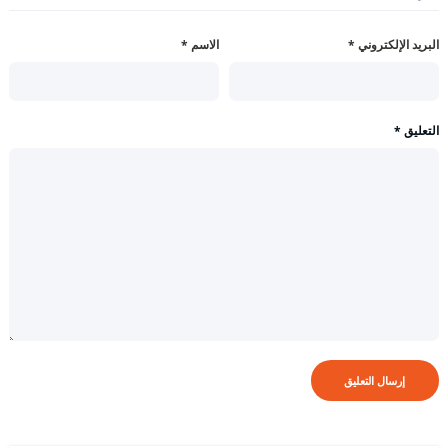
البريد الإلكتروني
*
الاسم
*
التعليق
*