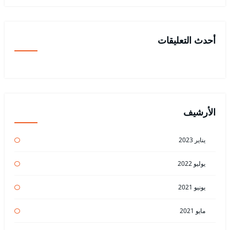
أحدث التعليقات
الأرشيف
يناير 2023
يوليو 2022
يونيو 2021
مايو 2021