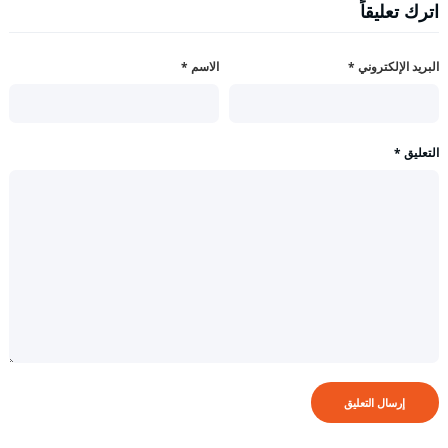
اترك تعليقاً
البريد الإلكتروني
*
الاسم
*
التعليق
*