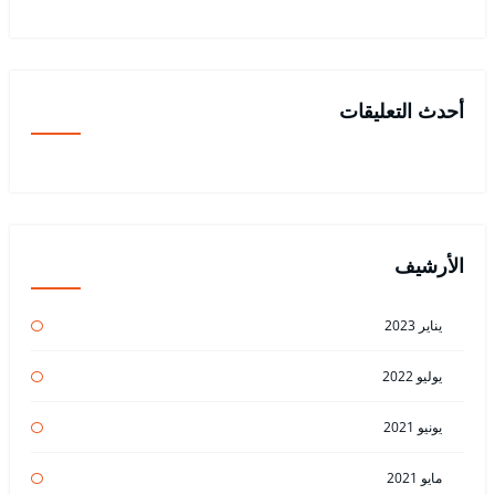
أحدث التعليقات
الأرشيف
يناير 2023
يوليو 2022
يونيو 2021
مايو 2021