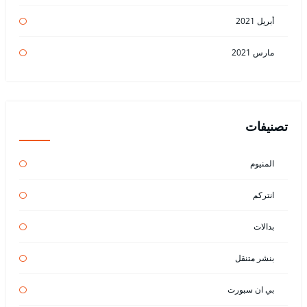
أبريل 2021
مارس 2021
تصنيفات
المنيوم
انتركم
بدالات
بنشر متنقل
بي ان سبورت