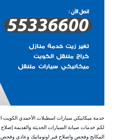
خدمة ميكانيكي سيارات اسطبلات الأحمدي الكويت الميك
لكم خدمات صيانة السيارات الحديثة والقديمة إصلاح 