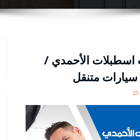
 اسطبلات الأحمدي /