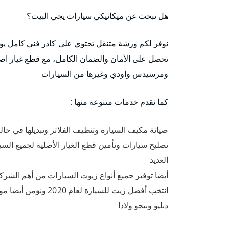
هل تبحث عن ميكانيكي سيارات يجي البيت؟
نوفر لكم ورشة متنقل تحتوي على كادر فني كامل يو
تحصل على الأمان والضمان الكامل، مع قطع غيار اصلي
ومرسيدس واودي وغيرها من السيارات
كما نقدم خدمات متنوعة منها :
صيانة مكيف السيارة وتنظيف الفلاتر وتبديلها في حالة
تصليح سيارات وتأمين قطع الغيار الأصلية لجميع السي
العديد
دبليو وبيجو ولادا