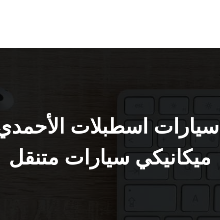
ميكانيكي سيارات متنقل