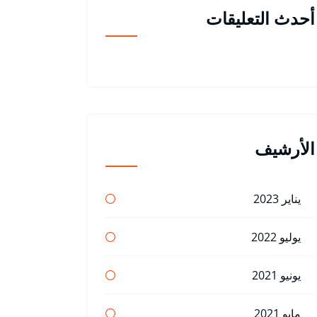
أحدث التعليقات
الأرشيف
يناير 2023
يوليو 2022
يونيو 2021
مايو 2021