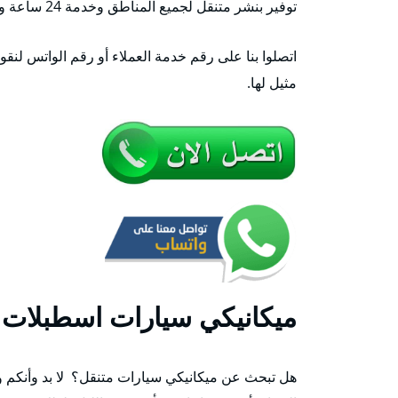
توفير بنشر متنقل لجميع المناطق وخدمة 24 ساعة وطيلة الأسبوع.
اتصلوا بنا على رقم خدمة العملاء أو رقم الواتس لنقو
مثيل لها.
ميكانيكي سيارات اسطبلات 
هل تبحث عن ميكانيكي سيارات متنقل؟ لا بد وأنكم 