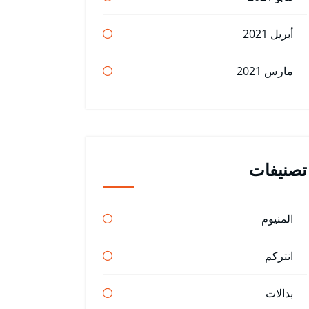
أبريل 2021
مارس 2021
تصنيفات
المنيوم
انتركم
بدالات