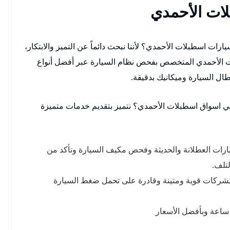
لات الأحمدي
ت اسطبلات الأحمدي؟ لأننا نبحث دائماً عن التميز والابتكار،
ت الأحمدي المتخصص بفحص نظام السيارة عبر أفضل أنواع
عطال السيارة وميكانيك بدقيقة.
ي اسواق اسطبلات الأحمدي؟ نتميز بتقديم خدمات متميزة
ارات العطلانة والحديثة وفحص مكيف السيارة وتأكد من
لتلف.
الشركات قوية ومتينة وقادرة على تحمل ضغط السيارة