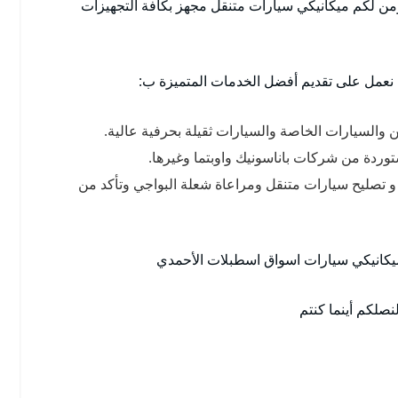
ؤمن لكم ميكانيكي سيارات متنقل مجهز بكافة التجهيزات
 نعمل على تقديم أفضل الخدمات المتميزة ب:
حن والسيارات الخاصة والسيارات ثقيلة بحرفية عالية.
ستوردة من شركات باناسونيك واوبتما وغيرها.
 تصليح سيارات متنقل ومراعاة شعلة البواجي وتأكد من
ميكانيكي سيارات اسواق اسطبلات الأحمدي
صلكم أينما كنتم