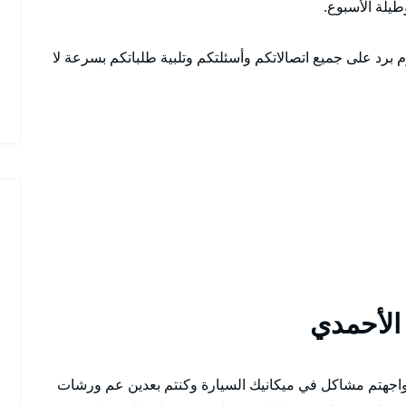
م برد على جميع اتصالاتكم وأسئلتكم وتلبية طلباتكم بسرعة لا
الأحمدي
واجهتم مشاكل في ميكانيك السيارة وكنتم بعدين عم ورشات