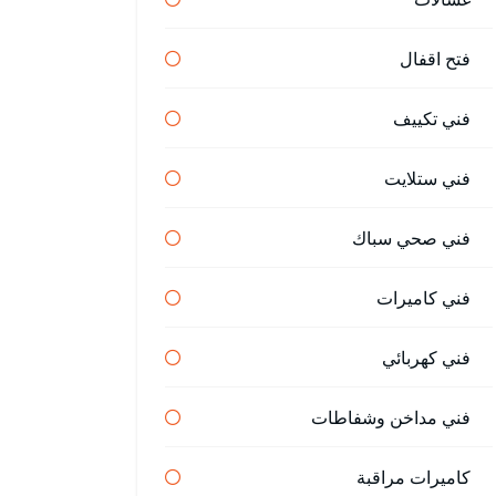
فتح اقفال
فني تكييف
فني ستلايت
فني صحي سباك
فني كاميرات
فني كهربائي
فني مداخن وشفاطات
كاميرات مراقبة