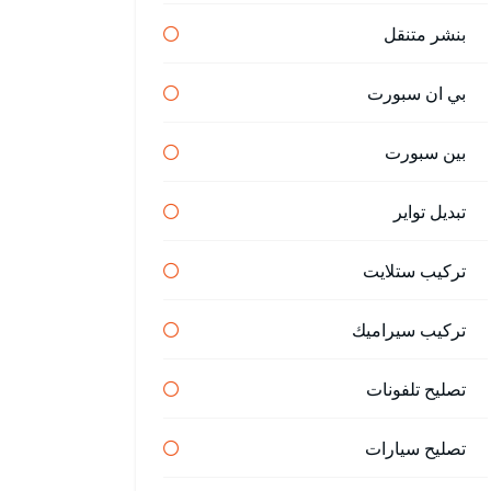
بنشر متنقل
بي ان سبورت
بين سبورت
تبديل تواير
تركيب ستلايت
تركيب سيراميك
تصليح تلفونات
تصليح سيارات