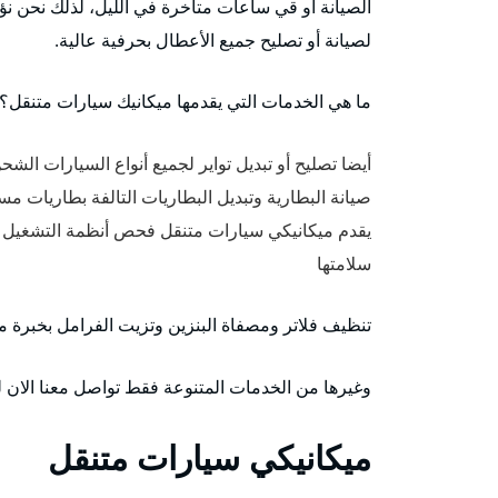
الصيانة أو قي ساعات متأخرة في الليل، لذلك نحن ن
لصيانة أو تصليح جميع الأعطال بحرفية عالية.
ما هي الخدمات التي يقدمها ميكانيك سيارات متنقل؟
أيضا تصليح أو تبديل تواير لجميع أنواع السيارات الش
صيانة البطارية وتبديل البطاريات التالفة بطاريات م
يقدم ميكانيكي سيارات متنقل فحص أنظمة التشغيل و
سلامتها
تنظيف فلاتر ومصفاة البنزين وتزيت الفرامل بخبرة 
وغيرها من الخدمات المتنوعة فقط تواصل معنا الان لن
ميكانيكي سيارات متنقل