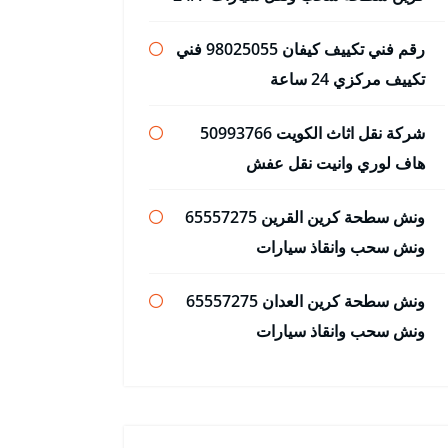
رقم فني تكييف كيفان 98025055 فني
تكييف مركزي 24 ساعة
شركة نقل اثاث الكويت 50993766
هاف لوري وانيت نقل عفش
ونش سطحة كرين القرين 65557275
ونش سحب وانقاذ سيارات
ونش سطحة كرين العدان 65557275
ونش سحب وانقاذ سيارات