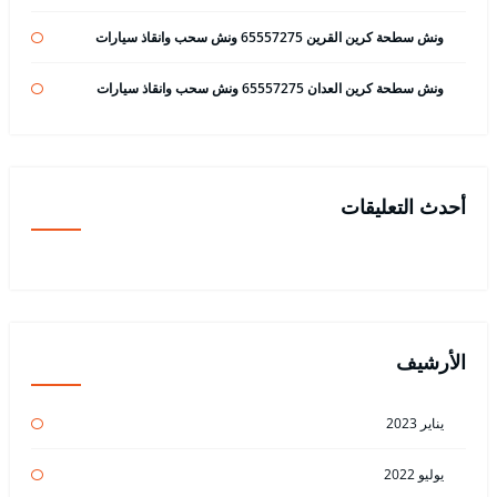
ونش سطحة كرين القرين 65557275 ونش سحب وانقاذ سيارات
ونش سطحة كرين العدان 65557275 ونش سحب وانقاذ سيارات
أحدث التعليقات
الأرشيف
يناير 2023
يوليو 2022