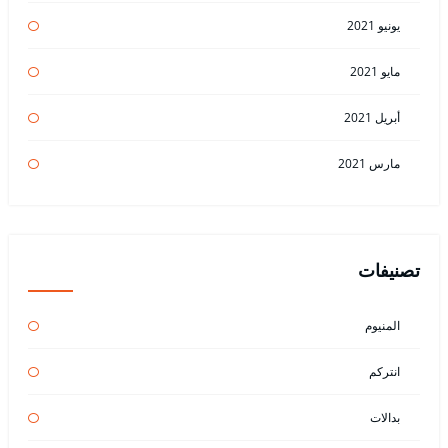
يونيو 2021
مايو 2021
أبريل 2021
مارس 2021
تصنيفات
المنيوم
انتركم
بدالات