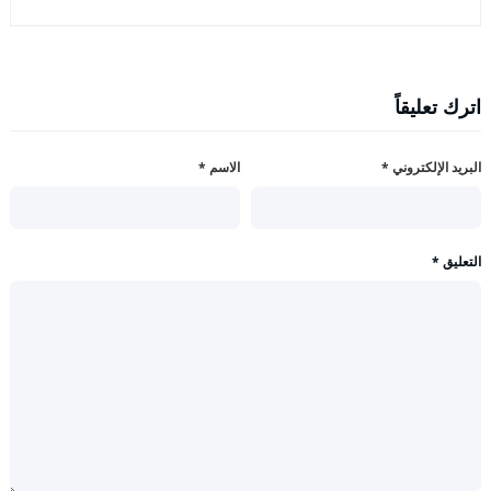
اترك تعليقاً
البريد الإلكتروني
*
الاسم
*
التعليق
*