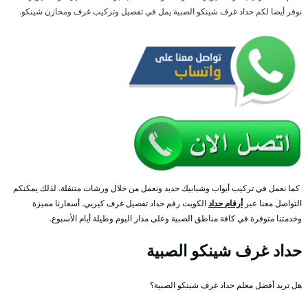
نوفر أيضا لكم حداد غرف شينكو الصبية يمل في تفصيل وتركيب غرف ومخازن شينكو.
كما نعمل في تركيب أبواب وشبابيك حديد ونعمل من خلال ورشات متنقلة. لذلك يمكنكم
التواصل معنا عبر
أرقام حداد
الكويت رقم حداد تفصيل غرف كيربي. أسعارنا مميزة
وخدمتنا متوفرة في كافة مناطق الصبية وعلى مدار اليوم وطيلة أيام الأسبوع.
حداد غرف شينكو الصبية
هل تريد أفضل معلم حداد غرف شينكو الصبية؟