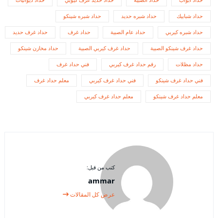
حداد ابواب
حداد الصبية
حداد حديد غرف كيؤبي
حداد ديواتيات
حداد شبابيك
حداد شبره حديد
حداد شبره شينكو
حداد شبره كيربي
حداد عام الصبية
حداد غرف
حداد غرف حديد
حداد غرف شينكو الصبية
حداد غرف كيربي الصبية
حداد مخازن شينكو
حداد مظلات
رقم حداد غرف كيربي
فني حداد غرف
فني حداد غرف شينكو
فني حداد غرف كيربي
معلم حداد غرف
معلم حداد غرف شينكو
معلم حداد غرف كيربي
كتب من قبل:
ammar
عرض كل المقالات