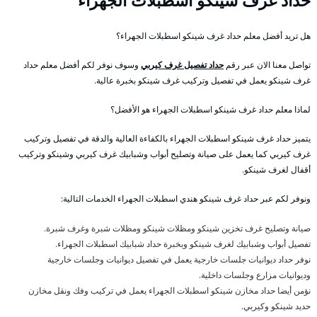
حداد غرف شينكو اسطبلات الجهراء
هل تريد أفضل معلم حداد غرف شينكو اسطبلات الجهراء؟
تواصل معنا الان عبر رقم
حداد تفصيل غرف كيربي
وسوف نوفر لكم أفضل معلم حداد
غرف شينكو يعمل في تفصيل وتركيب غرف شينكو بخبرة عالية.
لماذا معلم حداد غرف شينكو اسطبلات الجهراء هو الأفضل؟
يتميز حداد غرف شينكو اسطبلات الجهراء بالكفاءة العالية والدقة في تفصيل وتركيب
غرف كيربي كما يعمل على صيانة وتصليح أبواب وشبابيك غرف كيربي وشينكو وتركيب
أقفال لغرف شينكو.
ونوفر لكم عبر حداد غرف شينكو هندي اسطبلات الجهراء الخدمات التالية:
صيانة وتصليح غرف تخزين شينكو ومظلات شينكو ومظلات شبرة وغرف شبرة.
تفصيل أبواب وشبابيك لغرف شينكو وبخبرة حداد شبابيك اسطبلات الجهراء.
نوفر حداد ديوانيات جلسات خارجية يعمل في تفصيل ديوانيات وجلسات خارجية
وديوانيات مزارع وجلسات داخلية.
نؤمن أيضا حداد مخازن شينكو اسطبلات الجهراء يعمل في تركيب وفك ونقل مخازن
حديد شينكو وكيربي.