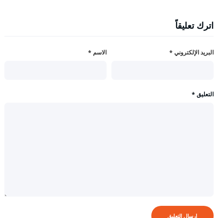
اترك تعليقاً
البريد الإلكتروني
*
الاسم
*
التعليق
*