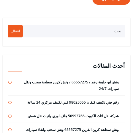
انتقال
أحدث المقالات
ونش ابو حليفة رقم / 65557275 / ونش كرين سطحة سحب ونقل
سيارات 24/7
رقم فني تكييف كيفان 98025055 فني تكييف مركزي 24 ساعة
شركة نقل اثاث الكويت 50993766 هاف لوري وانيت نقل عفش
ونش سطحة كرين القرين 65557275 ونش سحب وانقاذ سيارات