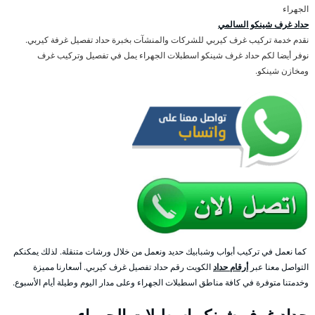
الجهراء
حداد غرف شينكو السالمي
نقدم خدمة تركيب غرف كيربي للشركات والمنشآت بخبرة حداد تفصيل غرفة كيربي.
نوفر أيضا لكم حداد غرف شينكو اسطبلات الجهراء يمل في تفصيل وتركيب غرف
ومخازن شينكو.
كما نعمل في تركيب أبواب وشبابيك حديد ونعمل من خلال ورشات متنقلة. لذلك يمكنكم
التواصل معنا عبر
أرقام حداد
الكويت رقم حداد تفصيل غرف كيربي. أسعارنا مميزة
وخدمتنا متوفرة في كافة مناطق اسطبلات الجهراء وعلى مدار اليوم وطيلة أيام الأسبوع.