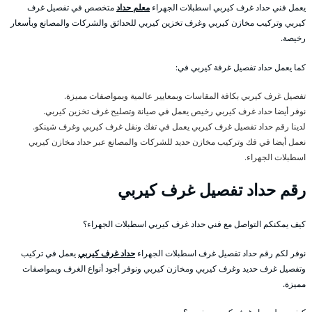
يعمل فني حداد غرف كيربي اسطبلات الجهراء
معلم حداد
متخصص في تفصيل غرف
كيربي وتركيب مخازن كيربي وغرف تخزين كيربي للحدائق والشركات والمصانع وبأسعار
رخيصة.
كما يعمل حداد تفصيل غرفة كيربي في:
تفصيل غرف كيربي بكافة المقاسات وبمعايير عالمية وبمواصفات مميزة.
نوفر أيضا حداد غرف كيربي رخيص يعمل في صيانة وتصليح غرف تخزين كيربي.
لدينا رقم حداد تفصيل غرف كيربي يعمل في تفك ونقل غرف كيربي وغرف شينكو.
نعمل أيضا في فك وتركيب مخازن حديد للشركات والمصانع عبر حداد مخازن كيربي
اسطبلات الجهراء.
رقم حداد تفصيل غرف كيربي
كيف يمكنكم التواصل مع فني حداد غرف كيربي اسطبلات الجهراء؟
نوفر لكم رقم حداد تفصيل غرف اسطبلات الجهراء
حداد غرف كيربي
يعمل في تركيب
وتفصيل غرف حديد وغرف كيربي ومخازن كيربي ونوفر أجود أنواع الغرف وبمواصفات
مميزة.