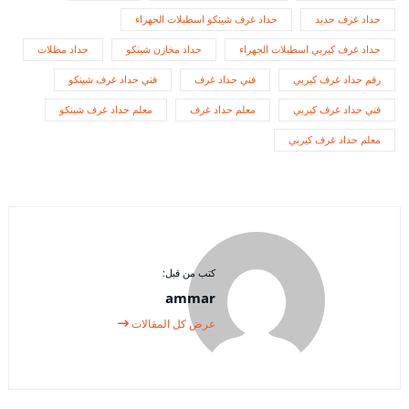
حداد غرف حديد
حداد غرف شينكو اسطبلات الجهراء
حداد غرف كيربي اسطبلات الجهراء
حداد مخازن شينكو
حداد مظلات
رقم حداد غرف كيربي
فني حداد غرف
فني حداد غرف شينكو
فني حداد غرف كيربي
معلم حداد غرف
معلم حداد غرف شينكو
معلم حداد غرف كيربي
كتب من قبل:
ammar
عرض كل المقالات