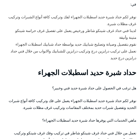
في:
نوفر لكم حداد شبرة حديد اسطبلات الجهراء لفك وتركيب كافة أنواع الشبرات وتركيب
غرف مظلات شبرة.
لدينا فني حداد غرف شينكو شاطر ورخيص يعمل على تفصيل غرف حراسة شينكو
متينة وأنيقة
نقوم بتفصيل وصيانة وتصليح شبابيك حديد بواسطة حداد شبابيك اسطبلات الجهراء
نعمل على تركيب درابزين درج وتركيب درابزين للشبابيك والابواب من خلال فني حداد
درابزين درج حديد
حداد شبرة حديد اسطبلات الجهراء
هل ترغب في الحصول على حداد شبرة حديد فني وخبير؟
نوفر لكم حداد شبرة حديد اسطبلات الجهراء يعمل على فك وتركيب كافة أنواع شبرات
الحديد وتفصيل شبرات حديد بمختلف المقاسات وتركيب غرف مظلات شبرة.
ماهي الخدمات التي يوفرها حداد شبرة حديد اسطبلات الجهراء؟
نعمل من خلال فني حداد غرف شينكو شاطر في تركيب وفك غرف شينكو وتركيب