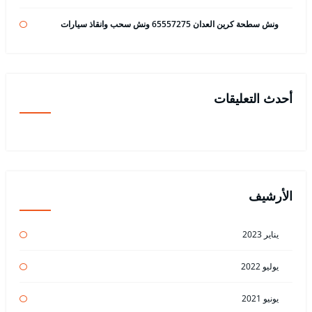
ونش سطحة كرين العدان 65557275 ونش سحب وانقاذ سيارات
أحدث التعليقات
الأرشيف
يناير 2023
يوليو 2022
يونيو 2021