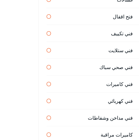
فتح اقفال
فني تكييف
فني ستلايت
فني صحي سباك
فني كاميرات
فني كهربائي
فني مداخن وشفاطات
كاميرات مراقبة