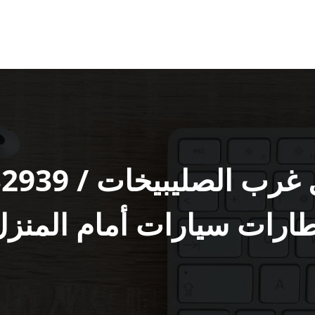
طارات سيارات أمام المنزل