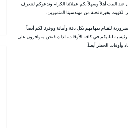
ل عند البيت أهلاً وسهلاً بكم عملائنا الكرام وندعوكم لتتعرف
ر الكويت بخبرة نخبة من مهندسينا المتميزين.
رورية للقيام بمهامهم بكل دقة وأمانة ووفرنا لكم أيضاً
رئيسية لنلبيكم في كافة الأوقات، لذلك فنحن متوافرون على