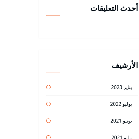
أحدث التعليقات
الأرشيف
يناير 2023
يوليو 2022
يونيو 2021
مايو 2021