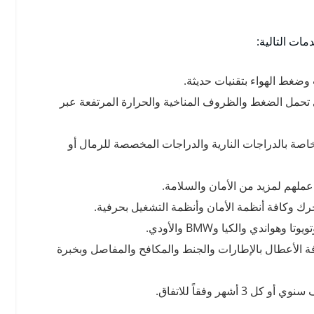
ات التالية:
ضغط الهواء بتقنيات حديثة.
على تحمل الضغط والظروف المناخية والحرارة المرتفعة عبر
اصة بالدراجات النارية والدراجات المخصصة للرمال أو
ملهم لمزيد من الأمان والسلامة.
رك وكافة أنظمة الأمان وأنظمة التشغيل بحرفية.
ندي والكيا وBMW والأودي.
ة الأعطال بالإطارات والجنط والمكافح والمفاصل وبخبرة
هر وفقاً للاتفاق.