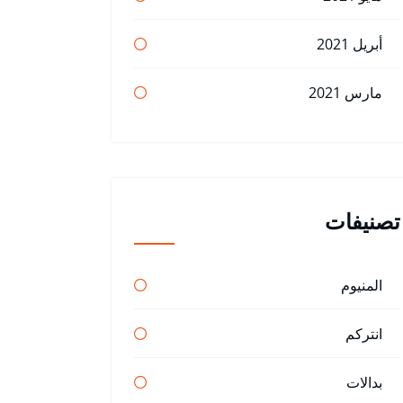
أبريل 2021
مارس 2021
تصنيفات
المنيوم
انتركم
بدالات