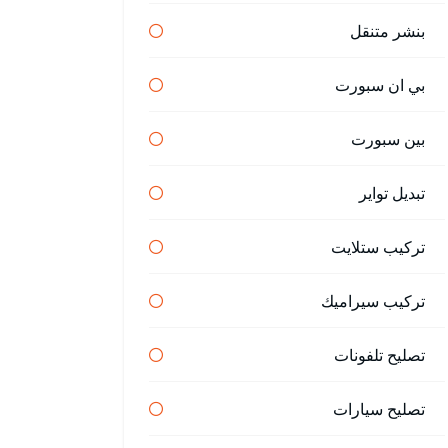
بنشر متنقل
بي ان سبورت
بين سبورت
تبديل تواير
تركيب ستلايت
تركيب سيراميك
تصليح تلفونات
تصليح سيارات