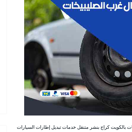
ت بالكويت كراج بنشر متنقل خدمات تبديل إطارات السيارات