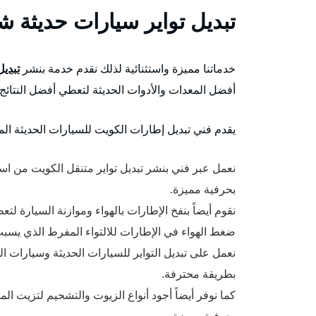
تبديل تواير سيارات حديثة 
خدماتنا مميزة واستثنائية لذلك نقدم خدمة بنشر
تبديل
أفضل المعدات والأدوات الحديثة لتعطي أفضل النتائج.
يقدم فني تبديل إطارات الكويت للسيارات الحديثة المم
نعمل عبر فني بنشر تبديل تواير متنقل الكويت من استبدا
بحرفية مميزة.
نقوم أيضاً بنفخ الإطارات بالهواء وموازنة السيارة لت
ضغط الهواء في الإطارات للالتواء المفرط الذي يسبب
نعمل على تبديل التواير للسيارات الحديثة وسيارات ا
بطريقة محترفة.
كما نوفر أيضاً أجود أنواع الزيوت والتشحيم لتزيت ا