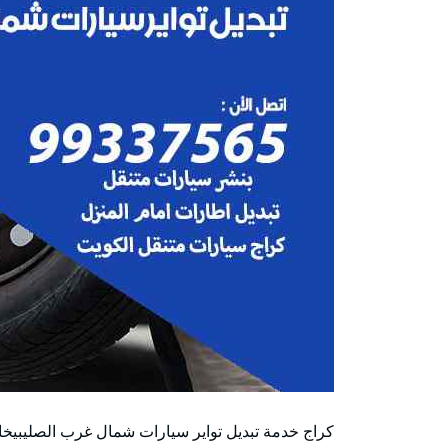
كراج خدمة تبديل تواير سيارات شمال غرب الصليبيخا