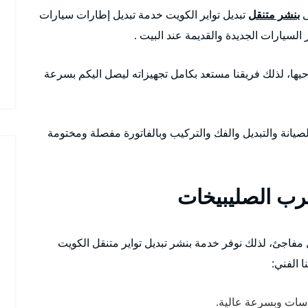
ى
بنشر متنقل
تبديل تواير الكويت خدمة تبديل إطارات سيارات
ر السيارات الجديدة والقديمة عند البيت .
ها، لذلك فريقنا مستعد بكامل تجهيزاته ليصل اليكم بسرعة
صيانة والتبديل والفك والتركيب وبالفاتورة مفصلة ومختومة
رب الصليبيخات
ل مفاجئ، لذلك نوفر خدمة بنشر تبديل تواير متنقل الكويت
 الفني:
قاسات وبسرعة عالية.