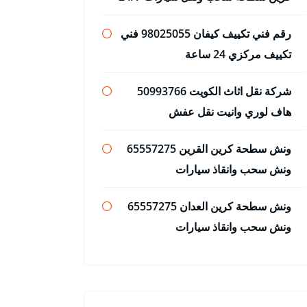
رقم فني تكييف كيفان 98025055 فني
تكييف مركزي 24 ساعة
شركة نقل اثاث الكويت 50993766
هاف لوري وانيت نقل عفش
ونش سطحة كرين القرين 65557275
ونش سحب وانقاذ سيارات
ونش سطحة كرين العدان 65557275
ونش سحب وانقاذ سيارات