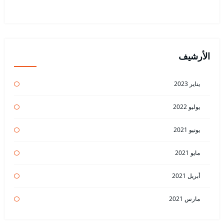
الأرشيف
يناير 2023
يوليو 2022
يونيو 2021
مايو 2021
أبريل 2021
مارس 2021