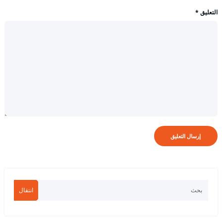
التعليق
*
انتقال