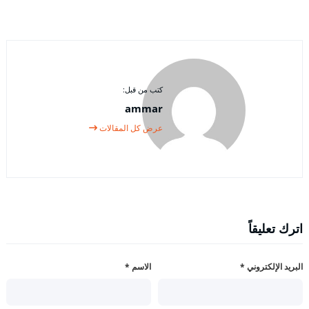
كتب من قبل:
ammar
عرض كل المقالات
اترك تعليقاً
البريد الإلكتروني
*
الاسم
*