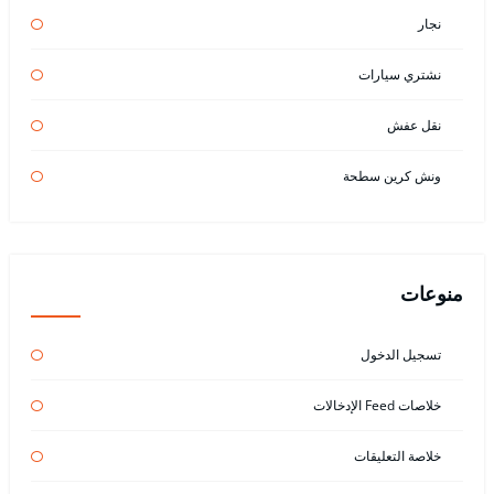
نجار
نشتري سيارات
نقل عفش
ونش كرين سطحة
منوعات
تسجيل الدخول
خلاصات Feed الإدخالات
خلاصة التعليقات