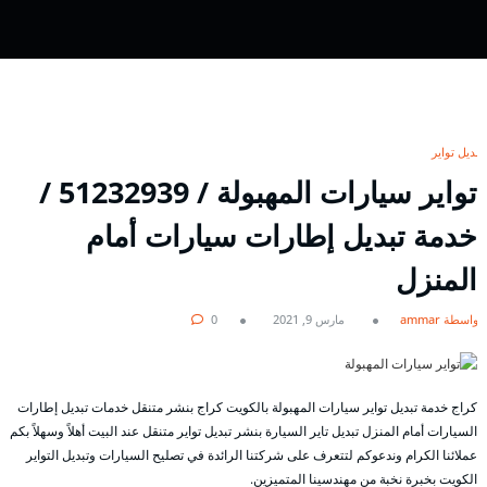
تبديل تواير
تواير سيارات المهبولة / 51232939‬ /
خدمة تبديل إطارات سيارات أمام
المنزل
بواسطة ammar
مارس 9, 2021
0
كراج خدمة تبديل تواير سيارات المهبولة بالكويت كراج بنشر متنقل خدمات تبديل إطارات
السيارات أمام المنزل تبديل تاير السيارة بنشر تبديل تواير متنقل عند البيت أهلاً وسهلاً بكم
عملائنا الكرام وندعوكم لتتعرف على شركتنا الرائدة في تصليح السيارات وتبديل التواير
الكويت بخبرة نخبة من مهندسينا المتميزين.