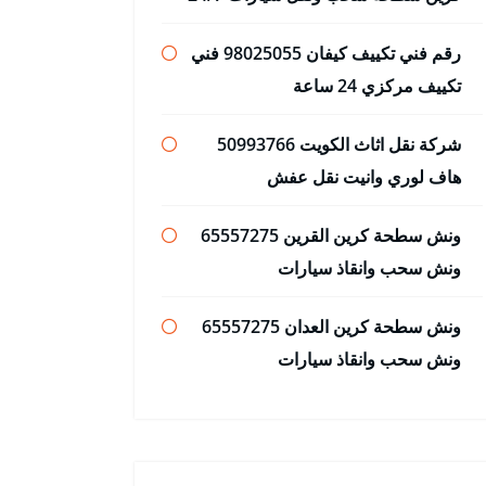
رقم فني تكييف كيفان 98025055 فني
تكييف مركزي 24 ساعة
شركة نقل اثاث الكويت 50993766
هاف لوري وانيت نقل عفش
ونش سطحة كرين القرين 65557275
ونش سحب وانقاذ سيارات
ونش سطحة كرين العدان 65557275
ونش سحب وانقاذ سيارات