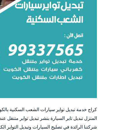
كراج خدمة تبديل تواير سيارات الشعب السكنية بالك
المنزل تبديل تاير السيارة بنشر تبديل تواير متنقل عند
شركتنا الرائدة في تصليح السيارات وتبديل التواير ال