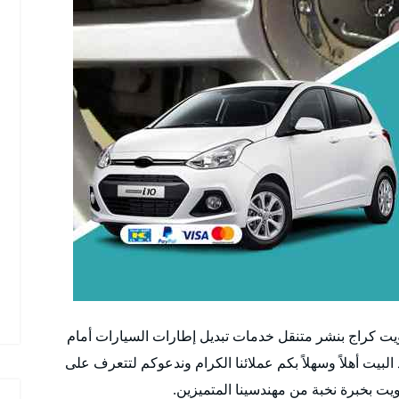
ويت كراج بنشر متنقل خدمات تبديل إطارات السيارات أمام
 البيت أهلاً وسهلاً بكم عملائنا الكرام وندعوكم لتتعرف على
كويت بخبرة نخبة من مهندسينا المتميزين.