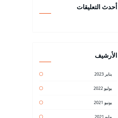
أحدث التعليقات
الأرشيف
يناير 2023
يوليو 2022
يونيو 2021
مايو 2021