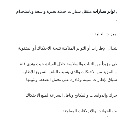
 تواير سيارات
متنقل سيارات حديثة بخبرة واسعة وباستخدام
يزات التالية:
ل الإطارات أو التواير المتآكلة نتيجة الاحتكاك أو المثقوبة
عطي مزيداً من الثبات والسلاسة خلال القيادة حيث يؤدي قلة
 المزيد من الاحتكاك والذي يسبب التلف السريع للإطار.
لسباق بإطارات متينة وقادرة على تحمل الضغط وتثبيتها
لمحرك والدواسات والمكابح وناقل السرعة لمنع الاحتكاك