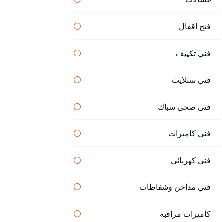
فتح اقفال
فني تكييف
فني ستلايت
فني صحي سباك
فني كاميرات
فني كهربائي
فني مداخن وشفاطات
كاميرات مراقبة