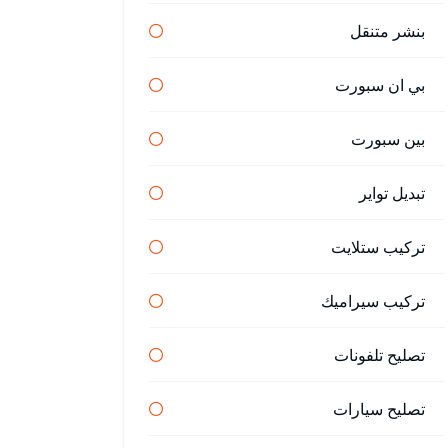
بنشر متنقل
بي ان سبورت
بين سبورت
تبديل تواير
تركيب ستلايت
تركيب سيراميك
تصليح تلفونات
تصليح سيارات