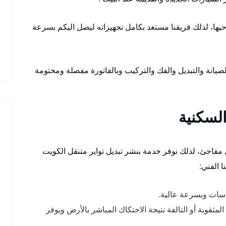
ها، لذلك فريقنا مستعد بكامل تجهيزاته ليصل اليكم بسرعة
صيانة والتبديل والفك والتركيب وبالفاتورة مفصلة ومختومة
السكنية
ل مفاجئ، لذلك نوفر خدمة بنشر تبديل تواير متنقل الكويت
 الفني:
قاسات وبسرعة عالية.
مثقوبة أو التالفة نتيجة الاحتكاك المباشر بالأرض ويوفر