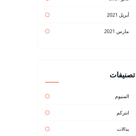
أبريل 2021
مارس 2021
تصنيفات
المنيوم
انتركم
بدالات