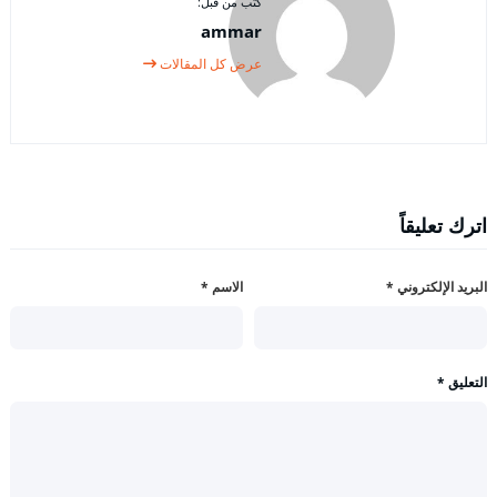
كتب من قبل:
ammar
عرض كل المقالات
اترك تعليقاً
البريد الإلكتروني
*
الاسم
*
التعليق
*