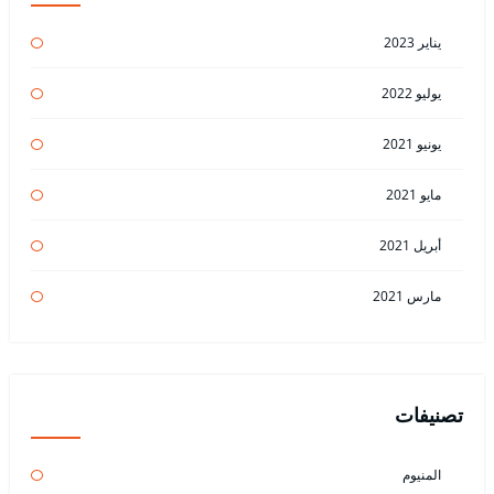
يناير 2023
يوليو 2022
يونيو 2021
مايو 2021
أبريل 2021
مارس 2021
تصنيفات
المنيوم