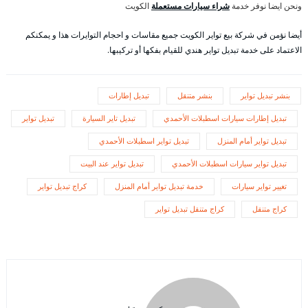
ونحن ايضا نوفر خدمة
شراء سيارات مستعملة
الكويت
أيضا نؤمن في شركة بيع تواير الكويت جميع مقاسات و احجام التوايرات هذا و يمكنكم
الاعتماد على خدمة تبديل تواير هندي للقيام بفكها أو تركيبها.
بنشر تبديل تواير
بنشر متنقل
تبديل إطارات
تبديل إطارات سيارات اسطبلات الأحمدي
تبديل تاير السيارة
تبديل تواير
تبديل تواير أمام المنزل
تبديل تواير اسطبلات الأحمدي
تبديل تواير سيارات اسطبلات الأحمدي
تبديل تواير عند البيت
تغيير تواير سيارات
خدمة تبديل تواير أمام المنزل
كراج تبديل تواير
كراج متنقل
كراج متنقل تبديل تواير