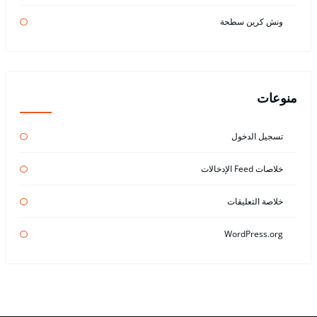
ونش كرين سطحة
منوعات
تسجيل الدخول
خلاصات Feed الإدخالات
خلاصة التعليقات
WordPress.org