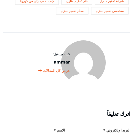
شركة تعقيم منازل
فني تعقيم منازل
كيف احمي بيتي من كورونا
متخصص تعقيم منازل
معلم تعقيم منازل
كتب من قبل:
ammar
عرض كل المقالات
اترك تعليقاً
البريد الإلكتروني
*
الاسم
*