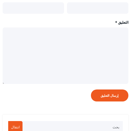
التعليق
*
انتقال