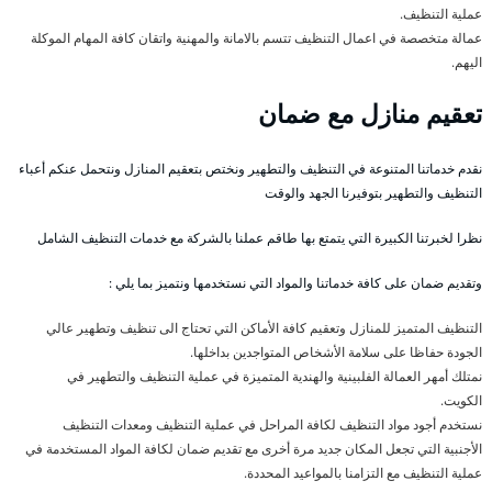
عملية التنظيف.
عمالة متخصصة في اعمال التنظيف تتسم بالامانة والمهنية واتقان كافة المهام الموكلة
اليهم.
تعقيم منازل مع ضمان
نقدم خدماتنا المتنوعة في التنظيف والتطهير ونختص بتعقيم المنازل ونتحمل عنكم أعباء
التنظيف والتطهير بتوفيرنا الجهد والوقت
نظرا لخبرتنا الكبيرة التي يتمتع بها طاقم عملنا بالشركة مع خدمات التنظيف الشامل
وتقديم ضمان على كافة خدماتنا والمواد التي نستخدمها ونتميز بما يلي :
التنظيف المتميز للمنازل وتعقيم كافة الأماكن التي تحتاج الى تنظيف وتطهير عالي
الجودة حفاظا على سلامة الأشخاص المتواجدين بداخلها.
نمتلك أمهر العمالة الفلبينية والهندية المتميزة في عملية التنظيف والتطهير في
الكويت.
نستخدم أجود مواد التنظيف لكافة المراحل في عملية التنظيف ومعدات التنظيف
الأجنبية التي تجعل المكان جديد مرة أخرى مع تقديم ضمان لكافة المواد المستخدمة في
عملية التنظيف مع التزامنا بالمواعيد المحددة.