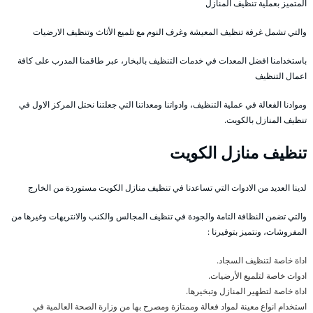
المتميز بعملية تنظيف المنازل
والتي تشمل غرفة تنظيف المعيشة وغرف النوم مع تلميع الأثاث وتنظيف الارضيات
باستخدامنا افضل المعدات في خدمات التنظيف بالبخار، عبر طاقمنا المدرب على كافة
اعمال التنظيف
وموادنا الفعالة في عملية التنظيف، وادواتنا ومعداتنا التي جعلتنا نحتل المركز الاول في
تنظيف المنازل بالكويت.
تنظيف منازل الكويت
لدينا العديد من الادوات التي تساعدنا في تنظيف منازل الكويت مستوردة من الخارج
والتي تضمن النظافة التامة والجودة في تنظيف المجالس والكنب والانتريهات وغيرها من
المفروشات، ونتميز بتوفيرنا :
اداة خاصة لتنظيف السجاد.
ادوات خاصة لتلميع الأرضيات.
اداة خاصة لتطهير المنازل وتبخيرها.
استخدام انواع معينة لمواد فعالة وممتازة ومصرح بها من وزارة الصحة العالمية في