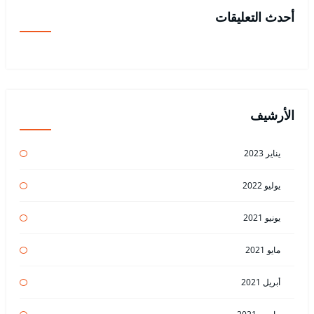
أحدث التعليقات
الأرشيف
يناير 2023
يوليو 2022
يونيو 2021
مايو 2021
أبريل 2021