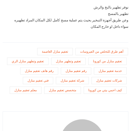
نوفر تطهير بالبخ والرش
تطهير بالمسح
وعن طريق أجهزة التبخير بحيث يتم عملية مسح كامل لكل المكان المراد تطهيره
سواء داخل او خارج المكان
أهم طرق للتخلص من الفيروسات
تعقيم منازل العاصمة
تعقيم منازل من كورونا
تعقيم وتطهير منازل
تعقيم وتطهير منازل الري
خدمة تعقيم منازل
رقم تعقيم منازل
رقم هاتف تعقيم منازل
شركات تعقيم منازل
شركة تعقيم منازل
فني تعقيم منازل
كيف احمي بيتي من كورونا
متخصص تعقيم منازل
معلم تعقيم منازل