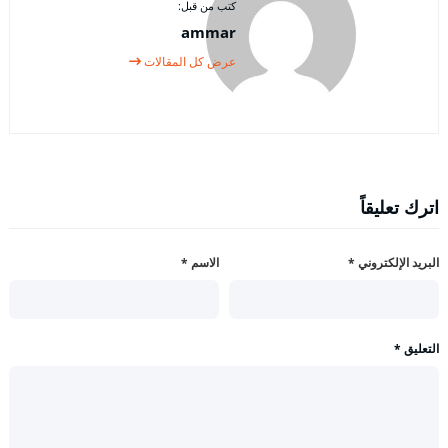
كتب من قبل:
ammar
عرض كل المقالات
اترك تعليقاً
البريد الإلكتروني
*
الاسم
*
التعليق
*