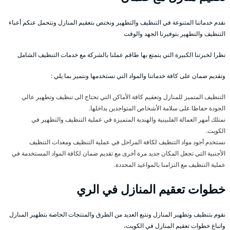
نقدم خدماتنا المتنوعة في التنظيف والتطهير ونختص بتعقيم المنازل ونتحمل عنكم أعباء
التنظيف والتطهير بتوفيرنا الجهد والوقت
نظرا لخبرتنا الكبيرة التي يتمتع بها طاقم عملنا بالشركة مع خدمات التنظيف الشامل
وتقديم ضمان على كافة خدماتنا والمواد التي نستخدمها ونتميز بما يلي :
التنظيف المتميز للمنازل وتعقيم كافة الأماكن التي تحتاج الى تنظيف وتطهير عالي
الجودة حفاظا على سلامة الأشخاص المتواجدين بداخلها.
نمتلك أمهر العمالة الفلبينية والهندية المتميزة في عملية التنظيف والتطهير في
الكويت.
نستخدم أجود مواد التنظيف لكافة المراحل في عملية التنظيف ومعدات التنظيف
الأجنبية التي تجعل المكان جديد مرة أخرى مع تقديم ضمان لكافة المواد المستخدمة في
عملية التنظيف مع التزامنا بالمواعيد المحددة.
خطوات تعقيم المنازل في الري
نقوم بتنظيف وتطهير المنازل ونتبع العديد من الطرق والمنتجات الخاصة بتطهير المنازل
واتباع خطوات تعقيم المنازل في الكويت،