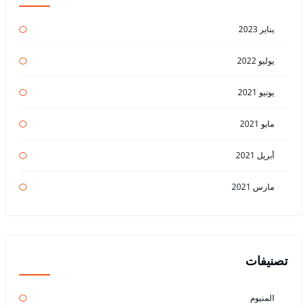
يناير 2023
يوليو 2022
يونيو 2021
مايو 2021
أبريل 2021
مارس 2021
تصنيفات
المنيوم