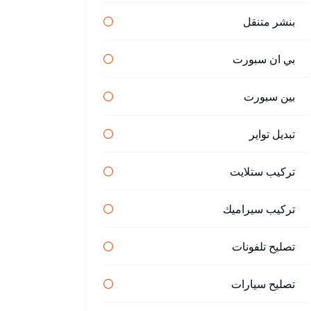
بنشر متنقل
بي ان سبورت
بين سبورت
تبديل تواير
تركيب ستلايت
تركيب سيراميك
تصليح تلفونات
تصليح سيارات