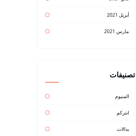
أبريل 2021
مارس 2021
تصنيفات
المنيوم
انتركم
بدالات