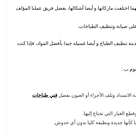
ا اختلفت ماركاتها و أيضا أشكالها، بفضل فريق عملنا المؤلف
ة على صيانة وتنظيف الطباخات،
ة تنظيف الطباخ و أيضا غسيله جيدا بأفضل المواد، فإذا كنت
قوم ب :
لانسداد وتلف الأجزاء أو العيون بفضل
فني طباخات
ع الغيار التي تحتاج إليها.
 كأنها جديدة ونظيفة كليا بدون أي خدوش.