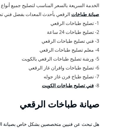
الخدمة السريعة بالسعر المناسب لتصليح جميع أنواع
صيانة طباخات
الرقعي بأحدث المعدات بفضل فني تصل
1- تصليح طباخات الرقعي
2- تصليح طباخات 24 ساعة
3- فني تصليح طباخات الرقعي
4- معلم تصليح طباخات الرقعي
5- ورشة تصليح طباخات الرقعي بالكويت
6- تصليح طباخات وافران غاز الرقعي
7- تصليح طباخ فرن غاز جوله
8-
فني تصليح طباخات الكويت
صيانة طباخات الرقعي
هل تبحث عن فنيين متخصصين بشكل خاص بصيانة الط