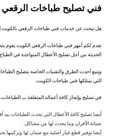
فني تصليح طباخات الرقعي
هل تبحث عن خدمات فني طباخات الرقعي بالكويت؟
نقدم لكم أمهر فني طباخات الرقعي الكويت يقوم بتصل
الحديثة من أجل تصليح الأعطال المتواجدة في الطباخ،
ويتبع أحدث الطرق والتقنيات الخاصة بتصليح الطباخات
التي يمتلكها فني طباخات الكويت،
في تصليح وإنجاز كافة أعماله المتعلقة ب الطباخات، ا
أيضا تصليح كافة الأعطال التي تحدث للطباخات بيد 
صيانة الأفران وما يحدث لها من مشاكل.
أيضا توفير قطع غيار أصلية مع ضمان لها وتركيبها بحر