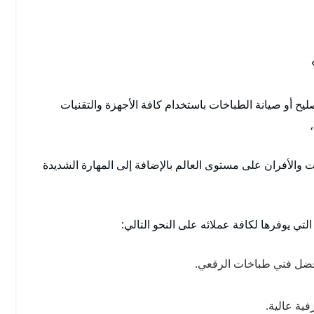
يح أو صيانة الطباخات باستخدام كافة الأجهزة والتقنيات
 والأفران على مستوى العالم بالإضافة إلى المهارة الشديدة
لتي يوفرها لكافة عملائه على النحو التالي:
أفضل فني طباخات الرقعي.
فية عالية.