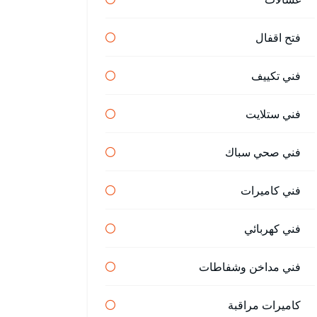
فتح اقفال
فني تكييف
فني ستلايت
فني صحي سباك
فني كاميرات
فني كهربائي
فني مداخن وشفاطات
كاميرات مراقبة