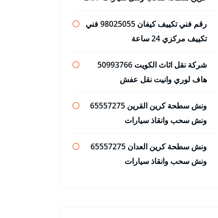
رقم فني تكييف كيفان 98025055 فني
تكييف مركزي 24 ساعة
شركة نقل اثاث الكويت 50993766
هاف لوري وانيت نقل عفش
ونش سطحة كرين القرين 65557275
ونش سحب وانقاذ سيارات
ونش سطحة كرين العدان 65557275
ونش سحب وانقاذ سيارات