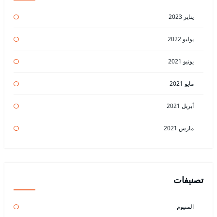
يناير 2023
يوليو 2022
يونيو 2021
مايو 2021
أبريل 2021
مارس 2021
تصنيفات
المنيوم