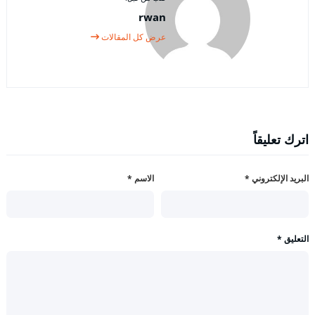
rwan
عرض كل المقالات
اترك تعليقاً
البريد الإلكتروني
*
الاسم
*
التعليق
*