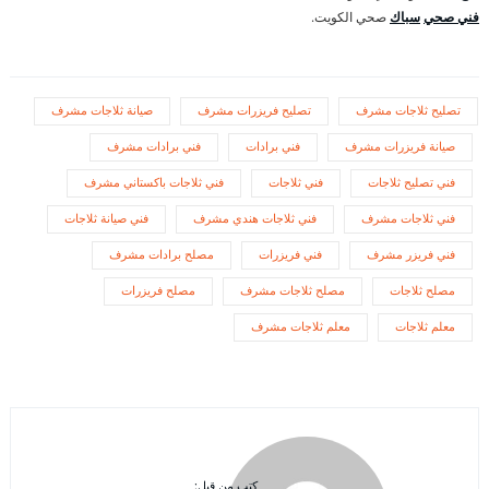
فني صحي
سباك
صحي الكويت.
تصليح ثلاجات مشرف
تصليح فريزرات مشرف
صيانة ثلاجات مشرف
صيانة فريزرات مشرف
فني برادات
فني برادات مشرف
فني تصليح ثلاجات
فني ثلاجات
فني ثلاجات باكستاني مشرف
فني ثلاجات مشرف
فني ثلاجات هندي مشرف
فني صيانة ثلاجات
فني فريزر مشرف
فني فريزرات
مصلح برادات مشرف
مصلح ثلاجات
مصلح ثلاجات مشرف
مصلح فريزرات
معلم ثلاجات
معلم ثلاجات مشرف
كتب من قبل: