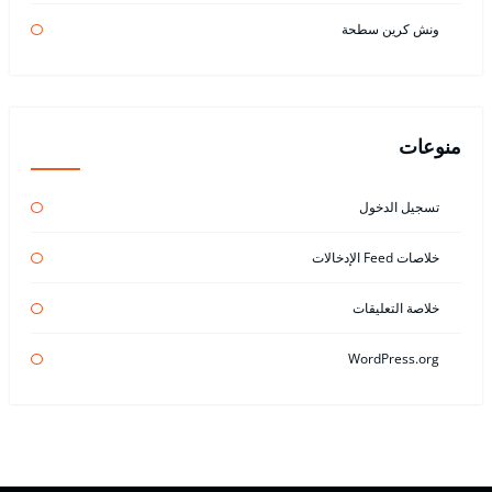
ونش كرين سطحة
منوعات
تسجيل الدخول
خلاصات Feed الإدخالات
خلاصة التعليقات
WordPress.org