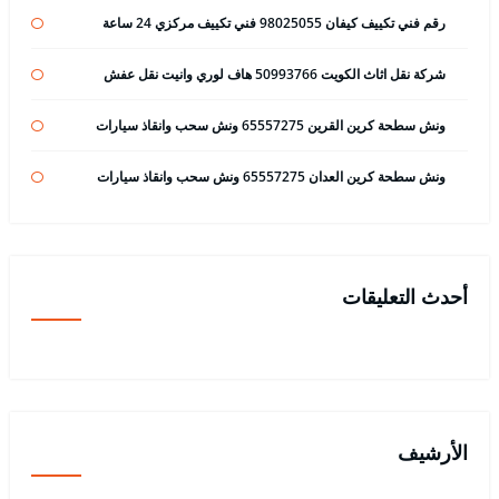
رقم فني تكييف كيفان 98025055 فني تكييف مركزي 24 ساعة
شركة نقل اثاث الكويت 50993766 هاف لوري وانيت نقل عفش
ونش سطحة كرين القرين 65557275 ونش سحب وانقاذ سيارات
ونش سطحة كرين العدان 65557275 ونش سحب وانقاذ سيارات
أحدث التعليقات
الأرشيف