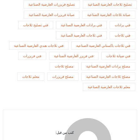
تصليح ثلاجات العارضية الصناعية
تصليح فريزرات العارضية الصناعية
صيانة ثلاجات العارضية الصناعية
صيانة فريزرات العارضية الصناعية
فني برادات
فني برادات العارضية الصناعية
فني تصليح ثلاجات
فني ثلاجات
فني ثلاجات العارضية الصناعية
فني ثلاجات باكستاني العارضية الصناعية
فني ثلاجات هندي العارضية الصناعية
فني صيانة ثلاجات
فني فريزر العارضية الصناعية
فني فريزرات
مصلح برادات العارضية الصناعية
مصلح ثلاجات
مصلح ثلاجات العارضية الصناعية
مصلح فريزرات
معلم ثلاجات
معلم ثلاجات العارضية الصناعية
كتب من قبل: