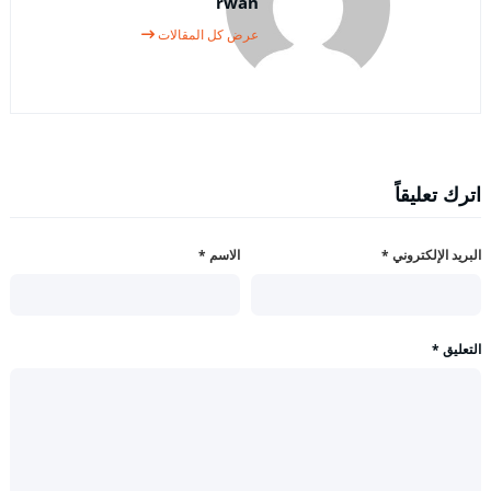
rwan
عرض كل المقالات
اترك تعليقاً
البريد الإلكتروني
*
الاسم
*
التعليق
*