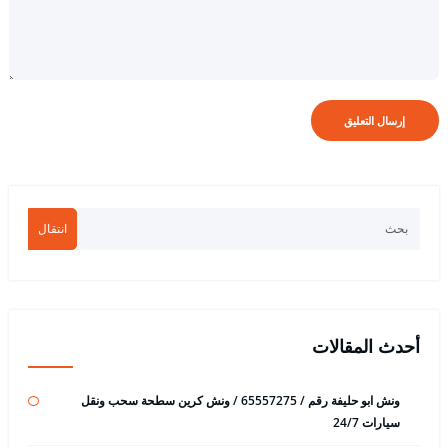
انتقال
أحدث المقالات
ونش ابو حليفة رقم / 65557275 / ونش كرين سطحة سحب ونقل
سيارات 24/7