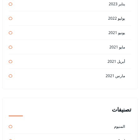
يناير 2023
يوليو 2022
يونيو 2021
مايو 2021
أبريل 2021
مارس 2021
تصنيفات
المنيوم