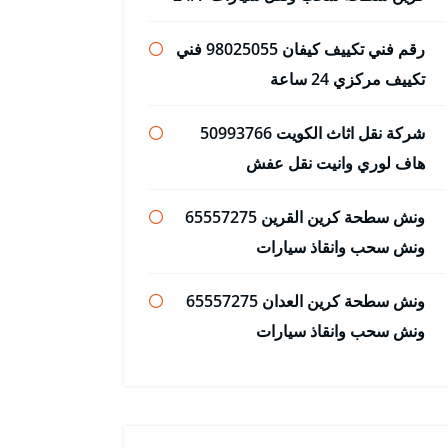
رقم فني تكييف كيفان 98025055 فني
تكييف مركزي 24 ساعة
شركة نقل اثاث الكويت 50993766
هاف لوري وانيت نقل عفش
ونش سطحة كرين القرين 65557275
ونش سحب وانقاذ سيارات
ونش سطحة كرين العدان 65557275
ونش سحب وانقاذ سيارات