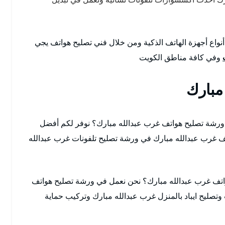
نواع أجهزة الهاتف الذكية ومن خلال فني تصليح هواتف يجي
وفي كافة مناطق الكويت
مبارك
رشة تصليح هواتف غرب عبدالله مبارك؟ نوفر لكم أفضل
ف غرب عبدالله مبارك في ورشة تصليح تلفونات غرب عبدالله
واتف غرب عبدالله مبارك؟ نحن نعمل في ورشة تصليح هواتف
ت وتصليح ايباد بالمنزل غرب عبدالله مبارك وتركيب حماية