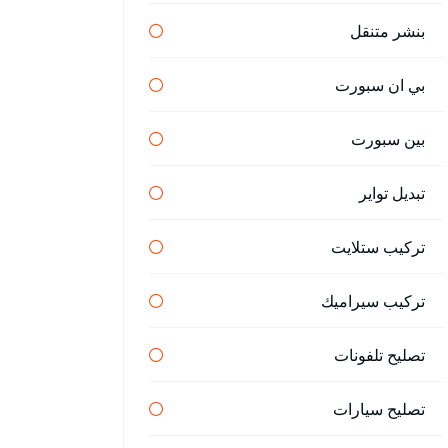
بنشر متنقل
بي ان سبورت
بين سبورت
تبديل تواير
تركيب ستلايت
تركيب سيراميك
تصليح تلفونات
تصليح سيارات