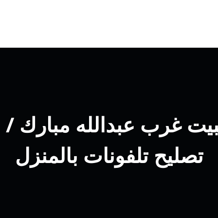
تصليح تلفونات بالمنزل