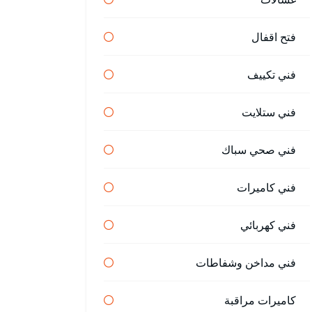
فتح اقفال
فني تكييف
فني ستلايت
فني صحي سباك
فني كاميرات
فني كهربائي
فني مداخن وشفاطات
كاميرات مراقبة