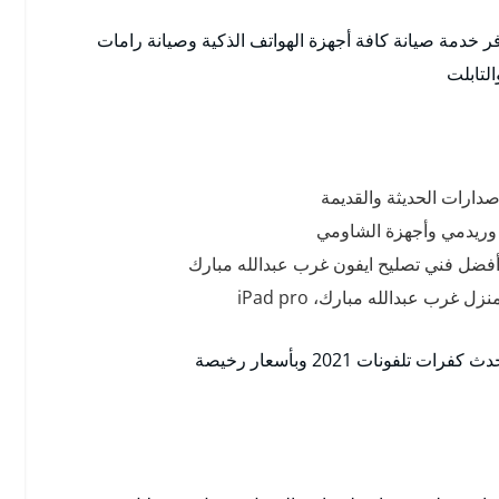
 خدمة صيانة كافة أجهزة الهواتف الذكية وصيانة رامات
التابلت
دارات الحديثة والقديمة
د وريدمي وأجهزة الشاومي
غرب عبدالله مبارك، iPad pro
فونات 2021 وبأسعار رخيصة