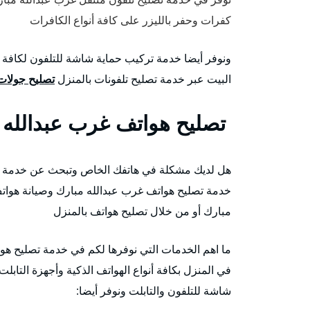
كفرات وحفر بالليزر على كافة أنواع الكافرات
ونوفر أيضا خدمة تركيب حماية شاشة للتلفون لكافة أ
البيت عبر خدمة تصليح تلفونات بالمنزل
تصليح جولات
تصليح هواتف غرب عبدالله 
هل لديك مشكلة في هاتفك الخاص وتبحث عن خدمة و
خدمة تصليح هواتف غرب عبدالله مبارك وصيانة هوات
مبارك أو من خلال تصليح هواتف بالمنزل
ما اهم الخدمات التي نوفرها لكم في خدمة تصليح ه
في المنزل بكافة أنواع الهواتف الذكية وأجهزة التابل
شاشة للتلفون والتابلت ونوفر أيضا: