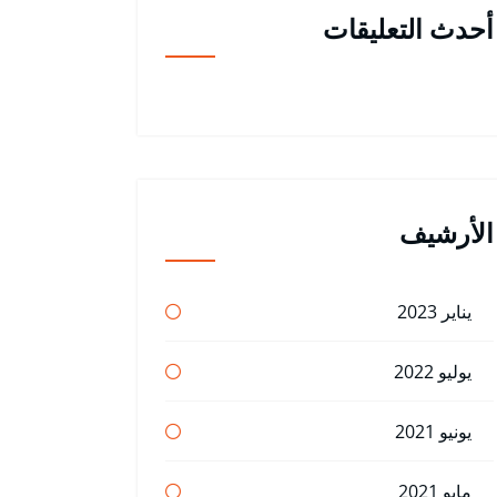
أحدث التعليقات
الأرشيف
يناير 2023
يوليو 2022
يونيو 2021
مايو 2021