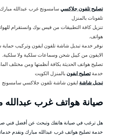
تصليح تلفون جلاكسي
سامسونج غرب عبدالله مبارك و
تلفونات بالمنزل
تنزيل كافة التطبيقات من فيس بوك وانستقرام للهواتف
هواتف.
الايفون من كيبل شحن وسماعات سلكية ولا سلكية.
تصليح هواتف الحديثة بكافة أنظمتها ومن مختلف الم
خدمة
تصليح ايفون
بالمنزل الكويت
تبديل شاشة
ايفون شاشة تلفون جلاكسي سامسونج
صيانة هواتف غرب عبدالله م
هل ترغب في صيانة هاتفك وتبحث عن أفضل فني صيان
خدمة تصليح هواتف غرب عبدالله مبارك ونقدم خدمات