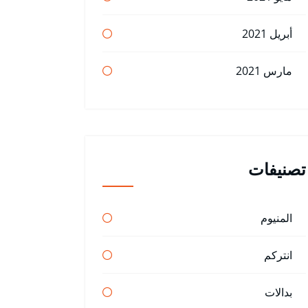
أبريل 2021
مارس 2021
تصنيفات
المنيوم
انتركم
بدالات