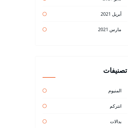
أبريل 2021
مارس 2021
تصنيفات
المنيوم
انتركم
بدالات