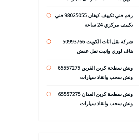
رقم فني تكييف كيفان 98025055 فني
تكييف مركزي 24 ساعة
شركة نقل اثاث الكويت 50993766
هاف لوري وانيت نقل عفش
ونش سطحة كرين القرين 65557275
ونش سحب وانقاذ سيارات
ونش سطحة كرين العدان 65557275
ونش سحب وانقاذ سيارات