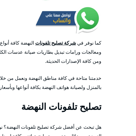
كما نوفر في
شركة تصليح تلفونات
النهضة كافة أنواع
ومعالجات ورامات تبديل بطاريات صيانة عدسات الكامير
ومن كافة الإصدارات الحديثة.
خدمتنا متاحة في كافة مناطق النهضة ونعمل من خلال
بالمنزل ولصيانة هواتف النهضة بكافة أنواعها وبأسعا
تصليح تلفونات النهضة
هل تبحث عن أفضل شركة تصليح تلفونات النهضة؟ ن
النهضة من خلال متخصص تصليح هواتف بكافة إصداراته