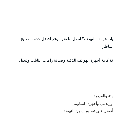
ة هواتف النهضة؟ اتصل بنا نحن نوفر أفضل خدمة تصليح
 شاطر
كافة أجهزة الهواتف الذكية وصيانة رامات التابلت وتبديل
ثة والقديمة
د وريدمي وأجهزة الشاومي