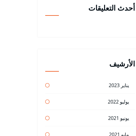
أحدث التعليقات
الأرشيف
يناير 2023
يوليو 2022
يونيو 2021
مايو 2021