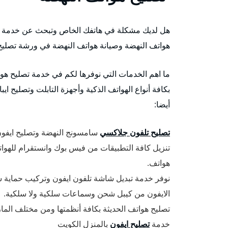
هل لديك مشكلة في هاتفك الخاص وتبحث عن خدمة و
هواتف النهضة وصيانة هواتف النهضة في ورشة تصليح 
ما اهم الخدمات التي نوفرها لكم في خدمة تصليح ه
بكافة أنواع الهواتف الذكية وأجهزة التابلت وتصليح اي
أيضا:
تصليح تلفون جلاكسي
سامسونج النهضة وتصليح ايفون
تنزيل كافة التطبيقات من فيس بوك وانستقرام للهواتف
هواتف.
الايفون من كيبل شحن وسماعات سلكية ولا سلكية.
تصليح هواتف الحديثة بكافة أنظمتها ومن مختلف الم
خدمة
تصليح ايفون
بالمنزل الكويت