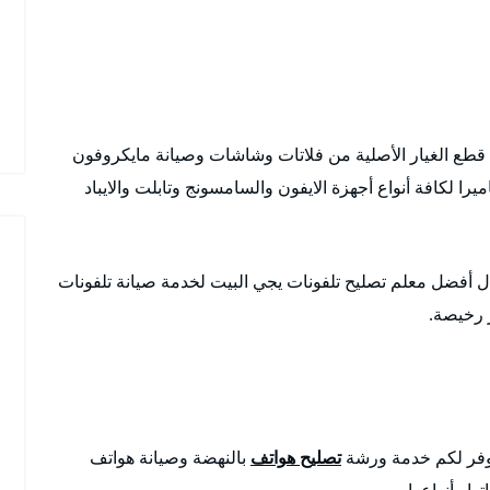
 قطع الغيار الأصلية من فلاتات وشاشات وصيانة مايكروفون
ا لكافة أنواع أجهزة الايفون والسامسونج وتابلت والايباد
 أفضل معلم تصليح تلفونات يجي البيت لخدمة صيانة تلفونات
ر رخيصة.
وفر لكم خدمة ورشة
تصليح هواتف
بالنهضة وصيانة هواتف
ا وأنواعها.