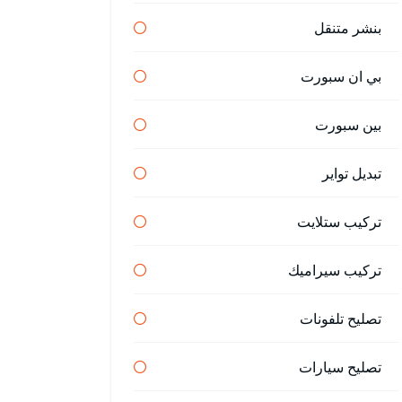
بنشر متنقل
بي ان سبورت
بين سبورت
تبديل تواير
تركيب ستلايت
تركيب سيراميك
تصليح تلفونات
تصليح سيارات