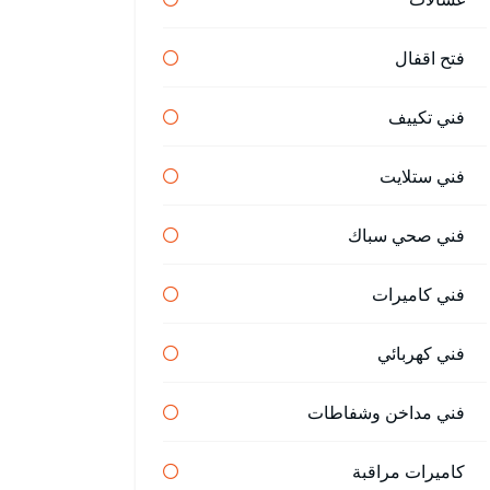
فتح اقفال
فني تكييف
فني ستلايت
فني صحي سباك
فني كاميرات
فني كهربائي
فني مداخن وشفاطات
كاميرات مراقبة