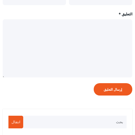
التعليق
*
انتقال