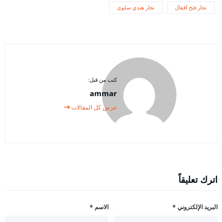
نجار فتح اقفال
نجار هندي سلوى
كتب من قبل:
ammar
عرض كل المقالات
اترك تعليقاً
البريد الإلكتروني
*
الاسم
*