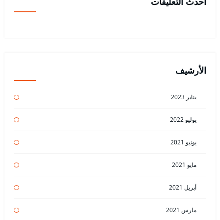
أحدث التعليقات
الأرشيف
يناير 2023
يوليو 2022
يونيو 2021
مايو 2021
أبريل 2021
مارس 2021