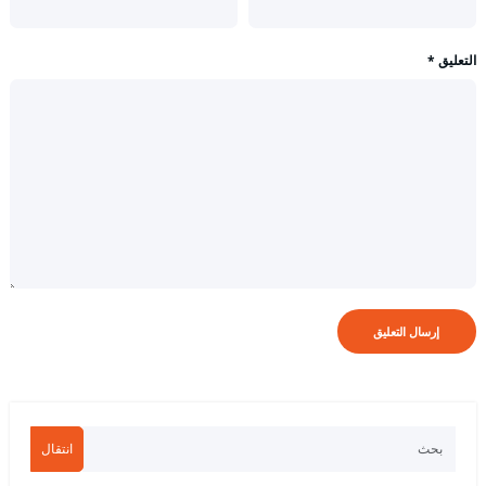
التعليق
*
انتقال