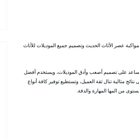
 بمواكبة عصر الأثاث الحديث وتصميم جميع الموديلات للأثاث
تساعد على تصميم أصعب وأدق الموديلات، ويستخدم أفضل
تائج مثالية تنال ثقة العميل، وتستطيع توفير كافة أنواع
توى من المها المهارة والدقة.