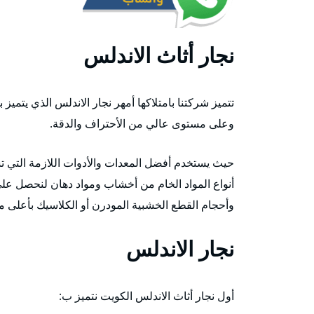
نجار أثاث الاندلس
تتميز شركتنا بامتلاكها أمهر نجار الاندلس الذي يتميز
وعلى مستوى عالي من الأحتراف والدقة.
حيث يستخدم أفضل المعدات والأدوات اللازمة التي 
أنواع المواد الخام من أخشاب ومواد دهان لنحصل على ن
وأحجام القطع الخشبية المودرن أو الكلاسيك بأعلى مس
نجار الاندلس
أول نجار أثاث الاندلس الكويت نتميز ب: