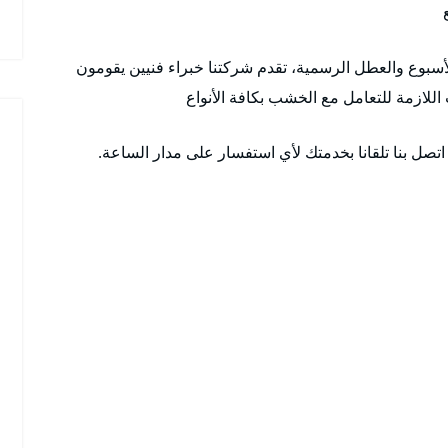
 ٢٤ ساعة وطوال أيام الأسبوع والعطل الرسمية، تقدم شركتنا خبراء فنيين يقومون
اللازمة للتعامل مع الخشب بكافة الأنواع
تصل بنا تلقانا بخدمتك لأي استفسار على مدار الساعة.