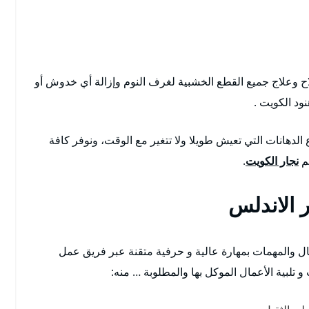
 وعلاج جميع القطع الخشبية لغرف النوم وإزالة أي خدوش أو
ود الكويت .
الدهانات التي تعيش طويلا ولا تتغير مع الوقت، ونوفر كافة
هم
نجار الكويت
.
 الاندلس
عمال والمهمات بمهارة عالية و حرفية متقنة عبر فريق عمل
تلبية الأعمال الموكل بها والمطلوبة … منه: