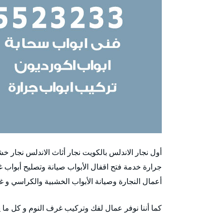
أول نجار الاندلس بالكويت نجار أثاث الاندلس نجار 
جرارة خدمة فتح اقفال الأبواب صيانة وتصليح أبواب 
أعمال النجارة وصيانة الأبواب الخشبية والكراسي و 
كما أننا نوفر عمال لفك وتركيب غرف النوم و كل ما ي