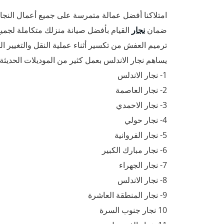
امتلاكنا أفضل عمالة متمرسة على جميع أعمال النجار
ضمان
نجار
القيام بأفضل صيانة منزلك متكاملة لجميع
ترميم العفش من تكسير أثناء عملية النقل والتغيير 
يساهم نجار الاندلس بعمل كثير من الموديلات الحديثة 
1- نجار الاندلس
2- نجار العاصمة
3- نجار الاحمدي
4- نجار حولي
5- نجار الفروانية
6- نجار مبارك الكبير
7- نجار الجهراء
8- نجار الاندلس
9- نجار المنطقة العاشرة
10 نجار جنوب السرة