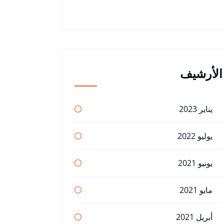
الأرشيف
يناير 2023
يوليو 2022
يونيو 2021
مايو 2021
أبريل 2021