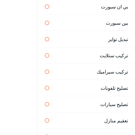
بي ان سبورت
بين سبورت
تبديل تواير
تركيب ستلايت
تركيب سيراميك
تصليح تلفونات
تصليح سيارات
تعقيم منازل