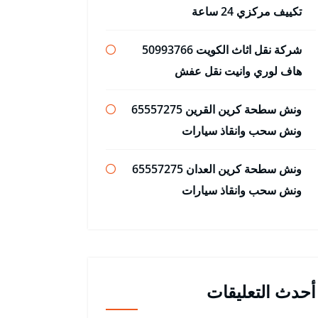
تكييف مركزي 24 ساعة
شركة نقل اثاث الكويت 50993766
هاف لوري وانيت نقل عفش
ونش سطحة كرين القرين 65557275
ونش سحب وانقاذ سيارات
ونش سطحة كرين العدان 65557275
ونش سحب وانقاذ سيارات
أحدث التعليقات