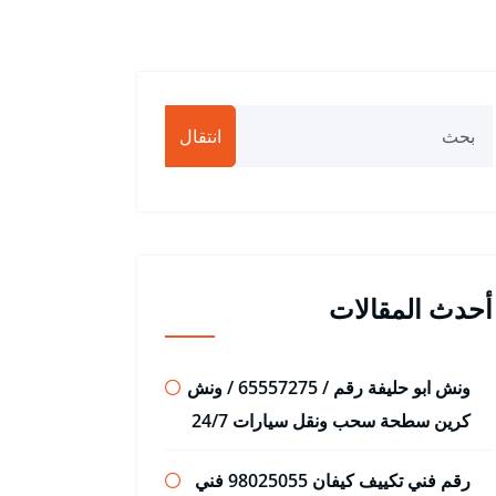
انتقال
أحدث المقالات
ونش ابو حليفة رقم / 65557275 / ونش
كرين سطحة سحب ونقل سيارات 24/7
رقم فني تكييف كيفان 98025055 فني