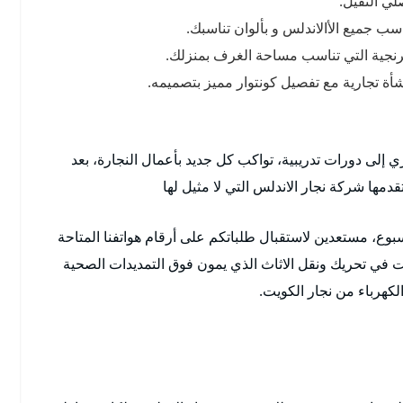
ي الثقيل.
ب جميع الأالاندلس و بألوان تناسبك.
فرنجية التي تناسب مساحة الغرف بمنزلك.
ة تجارية مع تفصيل كونتوار مميز بتصميمه.
 إلى دورات تدريبية، تواكب كل جديد بأعمال النجارة، بعد
دمها شركة نجار الاندلس التي لا مثيل لها
أسبوع، مستعدين لاستقبال طلباتكم على أرقام هواتفنا المتاحة
 في تحريك ونقل الاثاث الذي يمون فوق التمديدات الصحية
لكهرباء من نجار الكويت.